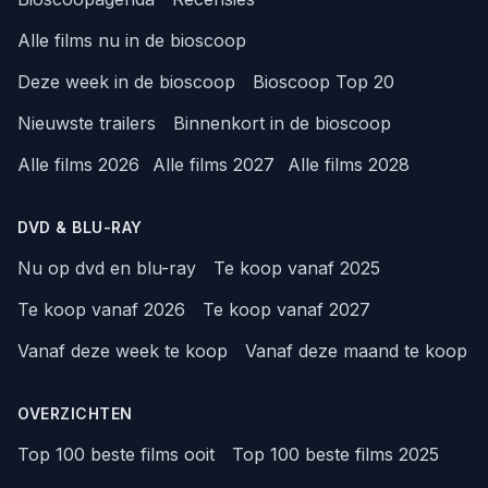
Alle films nu in de bioscoop
Deze week in de bioscoop
Bioscoop Top 20
Nieuwste trailers
Binnenkort in de bioscoop
Alle films 2026
Alle films 2027
Alle films 2028
DVD & BLU-RAY
Nu op dvd en blu-ray
Te koop vanaf 2025
Te koop vanaf 2026
Te koop vanaf 2027
Vanaf deze week te koop
Vanaf deze maand te koop
OVERZICHTEN
Top 100 beste films ooit
Top 100 beste films 2025