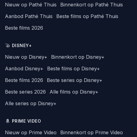
Nieuw op Pathé Thuis
Binnenkort op Pathé Thuis
Aanbod Pathé Thuis
Beste films op Pathé Thuis
Beste films 2026
DISNEY+
Nieuw op Disney+
Binnenkort op Disney+
Aanbod Disney+
Beste films op Disney+
Beste films 2026
Beste series op Disney+
Beste series 2026
Alle films op Disney+
Alle series op Disney+
PRIME VIDEO
Nieuw op Prime Video
Binnenkort op Prime Video