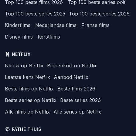
Top 100 beste films 2026
Top 100 beste series ooit
Top 100 beste series 2025
Top 100 beste series 2026
Kinderfilms
Nederlandse films
Franse films
Disney-films
Kerstfilms
NETFLIX
Nieuw op Netflix
Binnenkort op Netflix
Laatste kans Netflix
Aanbod Netflix
Beste films op Netflix
Beste films 2026
Beste series op Netflix
Beste series 2026
Alle films op Netflix
Alle series op Netflix
PATHÉ THUIS