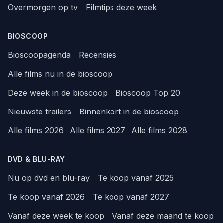
Overmorgen op tv
Filmtips deze week
BIOSCOOP
Bioscoopagenda
Recensies
Alle films nu in de bioscoop
Deze week in de bioscoop
Bioscoop Top 20
Nieuwste trailers
Binnenkort in de bioscoop
Alle films 2026
Alle films 2027
Alle films 2028
DVD & BLU-RAY
Nu op dvd en blu-ray
Te koop vanaf 2025
Te koop vanaf 2026
Te koop vanaf 2027
Vanaf deze week te koop
Vanaf deze maand te koop