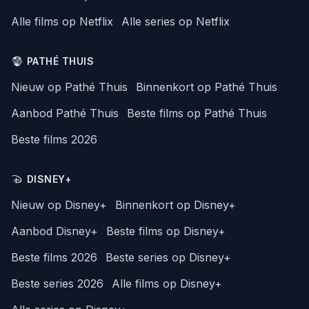
Alle films op Netflix
Alle series op Netflix
PATHÉ THUIS
Nieuw op Pathé Thuis
Binnenkort op Pathé Thuis
Aanbod Pathé Thuis
Beste films op Pathé Thuis
Beste films 2026
DISNEY+
Nieuw op Disney+
Binnenkort op Disney+
Aanbod Disney+
Beste films op Disney+
Beste films 2026
Beste series op Disney+
Beste series 2026
Alle films op Disney+