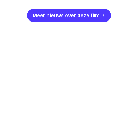
Meer nieuws over deze film