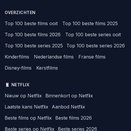
OVERZICHTEN
Top 100 beste films ooit
Top 100 beste films 2025
Top 100 beste films 2026
Top 100 beste series ooit
Top 100 beste series 2025
Top 100 beste series 2026
Kinderfilms
Nederlandse films
Franse films
Disney-films
Kerstfilms
NETFLIX
Nieuw op Netflix
Binnenkort op Netflix
Laatste kans Netflix
Aanbod Netflix
Beste films op Netflix
Beste films 2026
Beste series op Netflix
Beste series 2026