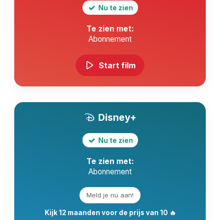
Nu te zien
Te zien met:
Abonnement
Start film
Disney+
Nu te zien
Te zien met:
Abonnement
Meld je nu aan!
Kijk 12 maanden voor de prijs van 10 🔥