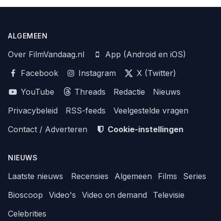
ALGEMEEN
Over FilmVandaag.nl
App (Android en iOS)
Facebook
Instagram
X (Twitter)
YouTube
Threads
Redactie
Nieuws
Privacybeleid
RSS-feeds
Veelgestelde vragen
Contact / Adverteren
Cookie-instellingen
NIEUWS
Laatste nieuws
Recensies
Algemeen
Films
Series
Bioscoop
Video's
Video on demand
Televisie
Celebrities