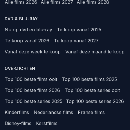
Alle films 2026
Alle films 2027
Alle films 2028
DVD & BLU-RAY
Nu op dvd en blu-ray
Te koop vanaf 2025
Te koop vanaf 2026
Te koop vanaf 2027
Vanaf deze week te koop
Vanaf deze maand te koop
OVERZICHTEN
Top 100 beste films ooit
Top 100 beste films 2025
Top 100 beste films 2026
Top 100 beste series ooit
Top 100 beste series 2025
Top 100 beste series 2026
Kinderfilms
Nederlandse films
Franse films
Disney-films
Kerstfilms