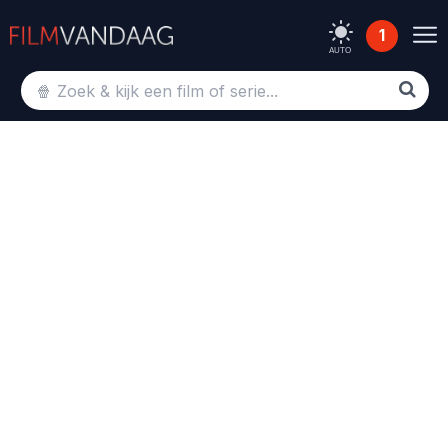
1
AUTO