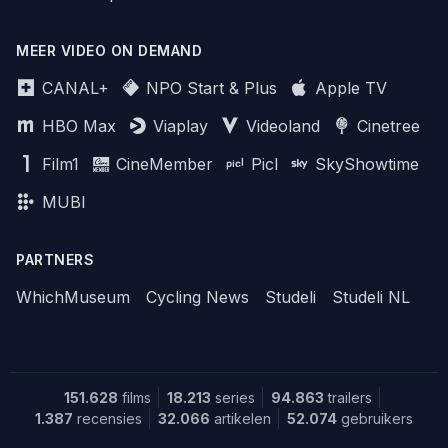
MEER VIDEO ON DEMAND
CANAL+
NPO Start & Plus
Apple TV
HBO Max
Viaplay
Videoland
Cinetree
Film1
CineMember
Picl
SkyShowtime
MUBI
PARTNERS
WhichMuseum
Cycling News
Studeli
Studeli NL
151.628
films
18.213
series
94.863
trailers
1.387
recensies
32.066
artikelen
52.074
gebruikers