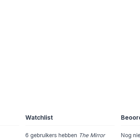
Watchlist
Beoor
6
gebruikers hebben
The Mirror
Nog nie