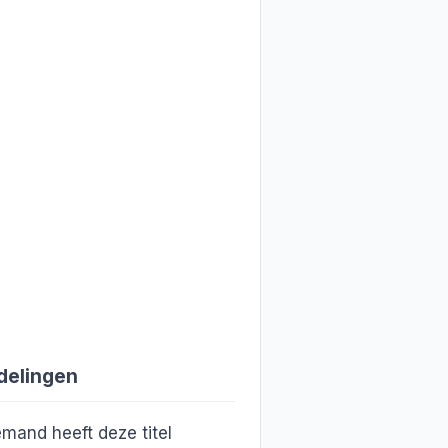
delingen
mand heeft deze titel