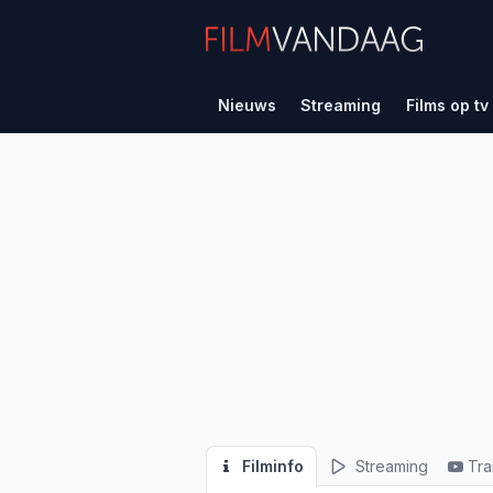
Nieuws
Streaming
Films op tv
Filminfo
Streaming
Tra