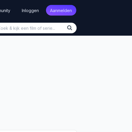
unity
Inloggen
Aanmelden