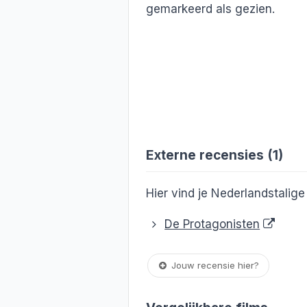
gemarkeerd als gezien.
Externe recensies (1)
Hier vind je Nederlandstalig
De Protagonisten
Jouw recensie hier?