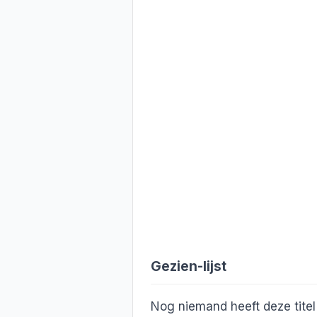
Gezien-lijst
Nog niemand heeft deze titel