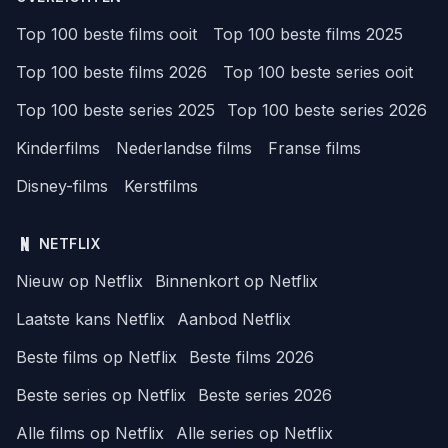
Top 100 beste films ooit
Top 100 beste films 2025
Top 100 beste films 2026
Top 100 beste series ooit
Top 100 beste series 2025
Top 100 beste series 2026
Kinderfilms
Nederlandse films
Franse films
Disney-films
Kerstfilms
NETFLIX
Nieuw op Netflix
Binnenkort op Netflix
Laatste kans Netflix
Aanbod Netflix
Beste films op Netflix
Beste films 2026
Beste series op Netflix
Beste series 2026
Alle films op Netflix
Alle series op Netflix