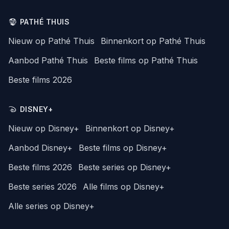
PATHÉ THUIS
Nieuw op Pathé Thuis
Binnenkort op Pathé Thuis
Aanbod Pathé Thuis
Beste films op Pathé Thuis
Beste films 2026
DISNEY+
Nieuw op Disney+
Binnenkort op Disney+
Aanbod Disney+
Beste films op Disney+
Beste films 2026
Beste series op Disney+
Beste series 2026
Alle films op Disney+
Alle series op Disney+