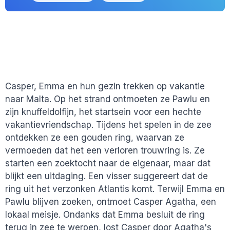
Casper, Emma en hun gezin trekken op vakantie
naar Malta. Op het strand ontmoeten ze Pawlu en
zijn knuffeldolfijn, het startsein voor een hechte
vakantievriendschap. Tijdens het spelen in de zee
ontdekken ze een gouden ring, waarvan ze
vermoeden dat het een verloren trouwring is. Ze
starten een zoektocht naar de eigenaar, maar dat
blijkt een uitdaging. Een visser suggereert dat de
ring uit het verzonken Atlantis komt. Terwijl Emma en
Pawlu blijven zoeken, ontmoet Casper Agatha, een
lokaal meisje. Ondanks dat Emma besluit de ring
terug in zee te werpen, lost Casper door Agatha's