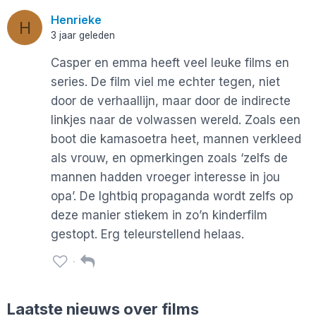
Henrieke
H
3 jaar geleden
Casper en emma heeft veel leuke films en
series. De film viel me echter tegen, niet
door de verhaallijn, maar door de indirecte
linkjes naar de volwassen wereld. Zoals een
boot die kamasoetra heet, mannen verkleed
als vrouw, en opmerkingen zoals ‘zelfs de
mannen hadden vroeger interesse in jou
opa’. De lghtbiq propaganda wordt zelfs op
deze manier stiekem in zo’n kinderfilm
gestopt. Erg teleurstellend helaas.
Laatste nieuws over films