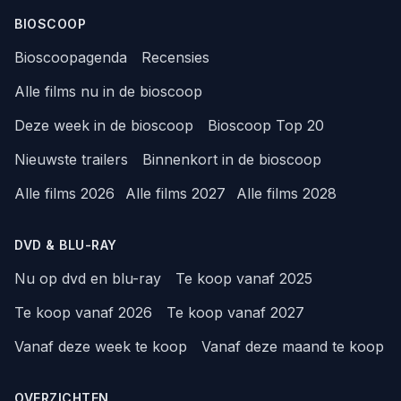
BIOSCOOP
Bioscoopagenda
Recensies
Alle films nu in de bioscoop
Deze week in de bioscoop
Bioscoop Top 20
Nieuwste trailers
Binnenkort in de bioscoop
Alle films 2026
Alle films 2027
Alle films 2028
DVD & BLU-RAY
Nu op dvd en blu-ray
Te koop vanaf 2025
Te koop vanaf 2026
Te koop vanaf 2027
Vanaf deze week te koop
Vanaf deze maand te koop
OVERZICHTEN