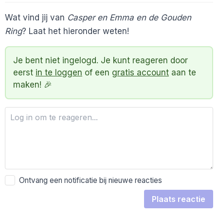
Wat vind jij van
Casper en Emma en de Gouden
Ring
? Laat het hieronder weten!
Je bent niet ingelogd. Je kunt reageren door
eerst
in te loggen
of een
gratis account
aan te
maken! 🎉
Ontvang een notificatie bij nieuwe reacties
Plaats reactie