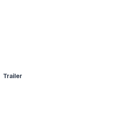
Trailer