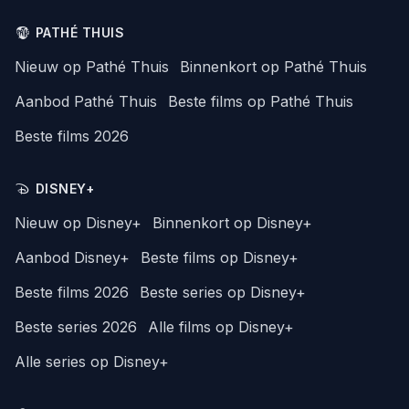
PATHÉ THUIS
Nieuw op Pathé Thuis
Binnenkort op Pathé Thuis
Aanbod Pathé Thuis
Beste films op Pathé Thuis
Beste films 2026
DISNEY+
Nieuw op Disney+
Binnenkort op Disney+
Aanbod Disney+
Beste films op Disney+
Beste films 2026
Beste series op Disney+
Beste series 2026
Alle films op Disney+
Alle series op Disney+