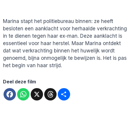
Marina stapt het politiebureau binnen: ze heeft
besloten een aanklacht voor herhaalde verkrachting
in te dienen tegen haar ex-man. Deze aanklacht is
essentieel voor haar herstel. Maar Marina ontdekt
dat wat verkrachting binnen het huwelijk wordt
genoemd, bijna onmogelijk te bewijzen is. Het is pas
het begin van haar strijd.
Deel deze film
Facebook
WhatsApp
X
Threads
Deel