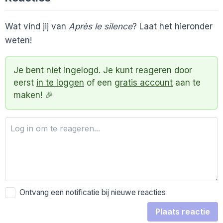
Wat vind jij van
Après le silence
? Laat het hieronder
weten!
Je bent niet ingelogd. Je kunt reageren door
eerst
in te loggen
of een
gratis account
aan te
maken! 🎉
Ontvang een notificatie bij nieuwe reacties
Plaats reactie