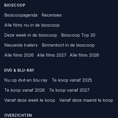
BIOSCOOP
Bioscoopagenda
Recensies
Alle films nu in de bioscoop
Deze week in de bioscoop
Bioscoop Top 20
Nieuwste trailers
Binnenkort in de bioscoop
Alle films 2026
Alle films 2027
Alle films 2028
DVD & BLU-RAY
Nu op dvd en blu-ray
Te koop vanaf 2025
Te koop vanaf 2026
Te koop vanaf 2027
Vanaf deze week te koop
Vanaf deze maand te koop
OVERZICHTEN