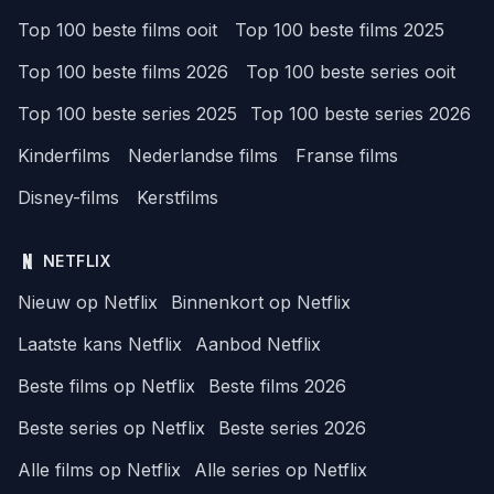
Top 100 beste films ooit
Top 100 beste films 2025
Top 100 beste films 2026
Top 100 beste series ooit
Top 100 beste series 2025
Top 100 beste series 2026
Kinderfilms
Nederlandse films
Franse films
Disney-films
Kerstfilms
NETFLIX
Nieuw op Netflix
Binnenkort op Netflix
Laatste kans Netflix
Aanbod Netflix
Beste films op Netflix
Beste films 2026
Beste series op Netflix
Beste series 2026
Alle films op Netflix
Alle series op Netflix