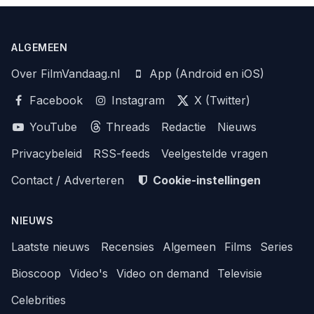
ALGEMEEN
Over FilmVandaag.nl
App (Android en iOS)
Facebook
Instagram
X (Twitter)
YouTube
Threads
Redactie
Nieuws
Privacybeleid
RSS-feeds
Veelgestelde vragen
Contact / Adverteren
Cookie-instellingen
NIEUWS
Laatste nieuws
Recensies
Algemeen
Films
Series
Bioscoop
Video's
Video on demand
Televisie
Celebrities