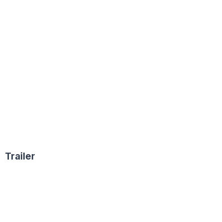
Trailer