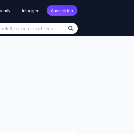
unity
Inloggen
Aanmelden