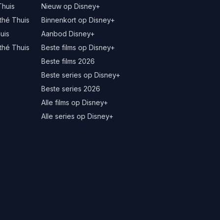
Thuis
Nieuw op Disney+
thé Thuis
Binnenkort op Disney+
uis
Aanbod Disney+
thé Thuis
Beste films op Disney+
Beste films 2026
Beste series op Disney+
Beste series 2026
Alle films op Disney+
Alle series op Disney+