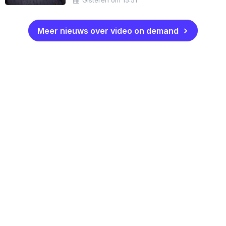
Gisteren om 15:51
Meer nieuws over video on demand