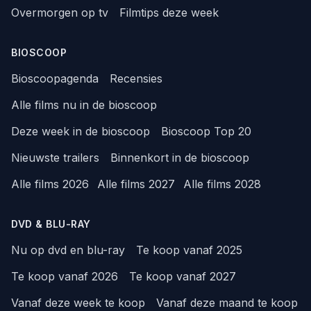
Overmorgen op tv
Filmtips deze week
BIOSCOOP
Bioscoopagenda
Recensies
Alle films nu in de bioscoop
Deze week in de bioscoop
Bioscoop Top 20
Nieuwste trailers
Binnenkort in de bioscoop
Alle films 2026
Alle films 2027
Alle films 2028
DVD & BLU-RAY
Nu op dvd en blu-ray
Te koop vanaf 2025
Te koop vanaf 2026
Te koop vanaf 2027
Vanaf deze week te koop
Vanaf deze maand te koop