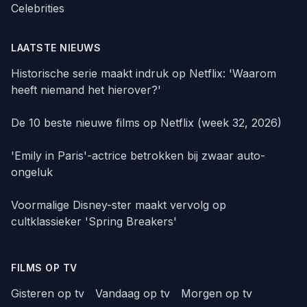
Celebrities
LAATSTE NIEUWS
Historische serie maakt indruk op Netflix: 'Waarom
heeft niemand het hierover?'
De 10 beste nieuwe films op Netflix (week 32, 2026)
'Emily in Paris'-actrice betrokken bij zwaar auto-
ongeluk
Voormalige Disney-ster maakt vervolg op
cultklassieker 'Spring Breakers'
FILMS OP TV
Gisteren op tv
Vandaag op tv
Morgen op tv