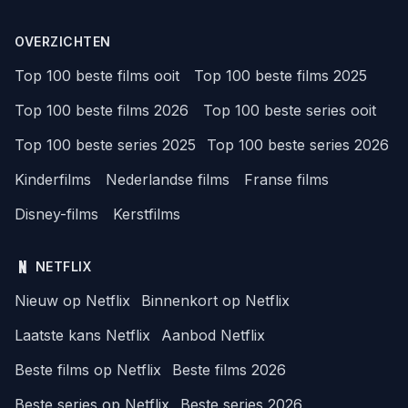
OVERZICHTEN
Top 100 beste films ooit
Top 100 beste films 2025
Top 100 beste films 2026
Top 100 beste series ooit
Top 100 beste series 2025
Top 100 beste series 2026
Kinderfilms
Nederlandse films
Franse films
Disney-films
Kerstfilms
NETFLIX
Nieuw op Netflix
Binnenkort op Netflix
Laatste kans Netflix
Aanbod Netflix
Beste films op Netflix
Beste films 2026
Beste series op Netflix
Beste series 2026