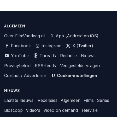
ALGEMEEN
Over FilmVandaag.nl
App (Android en iOS)
Facebook
Instagram
X (Twitter)
YouTube
Threads
Redactie
Nieuws
Privacybeleid
RSS-feeds
Veelgestelde vragen
Contact / Adverteren
Cookie-instellingen
NIEUWS
Laatste nieuws
Recensies
Algemeen
Films
Series
Bioscoop
Video's
Video on demand
Televisie