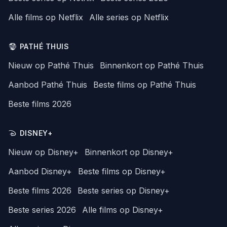
Alle films op Netflix
Alle series op Netflix
PATHÉ THUIS
Nieuw op Pathé Thuis
Binnenkort op Pathé Thuis
Aanbod Pathé Thuis
Beste films op Pathé Thuis
Beste films 2026
DISNEY+
Nieuw op Disney+
Binnenkort op Disney+
Aanbod Disney+
Beste films op Disney+
Beste films 2026
Beste series op Disney+
Beste series 2026
Alle films op Disney+