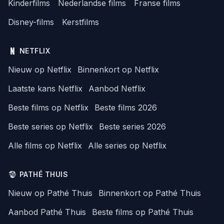
Kinderfilms
Nederlandse films
Franse films
Disney-films
Kerstfilms
NETFLIX
Nieuw op Netflix
Binnenkort op Netflix
Laatste kans Netflix
Aanbod Netflix
Beste films op Netflix
Beste films 2026
Beste series op Netflix
Beste series 2026
Alle films op Netflix
Alle series op Netflix
PATHÉ THUIS
Nieuw op Pathé Thuis
Binnenkort op Pathé Thuis
Aanbod Pathé Thuis
Beste films op Pathé Thuis