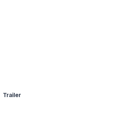
Trailer