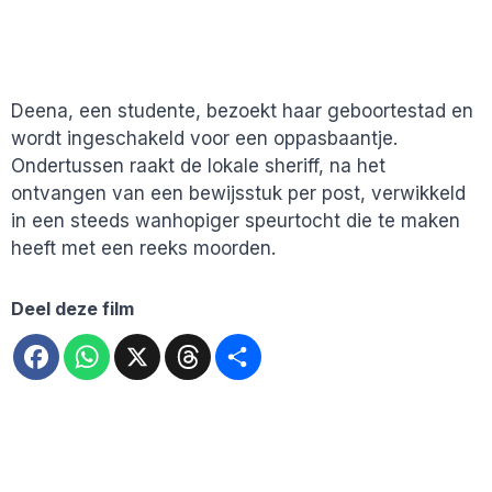
Deena, een studente, bezoekt haar geboortestad en
wordt ingeschakeld voor een oppasbaantje.
Ondertussen raakt de lokale sheriff, na het
ontvangen van een bewijsstuk per post, verwikkeld
in een steeds wanhopiger speurtocht die te maken
heeft met een reeks moorden.
Deel deze film
Facebook
WhatsApp
X
Threads
Deel