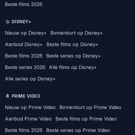
Beste films 2026
DISNEY+
Nieuw op Disney+
Binnenkort op Disney+
Aanbod Disney+
Beste films op Disney+
Beste films 2026
Beste series op Disney+
Beste series 2026
Alle films op Disney+
Alle series op Disney+
PRIME VIDEO
Nieuw op Prime Video
Binnenkort op Prime Video
Aanbod Prime Video
Beste films op Prime Video
Beste films 2026
Beste series op Prime Video