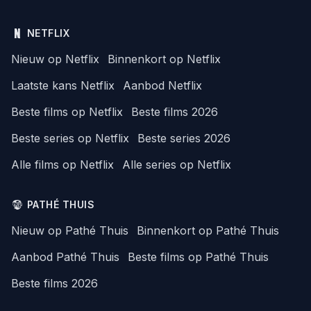
NETFLIX
Nieuw op Netflix
Binnenkort op Netflix
Laatste kans Netflix
Aanbod Netflix
Beste films op Netflix
Beste films 2026
Beste series op Netflix
Beste series 2026
Alle films op Netflix
Alle series op Netflix
PATHÉ THUIS
Nieuw op Pathé Thuis
Binnenkort op Pathé Thuis
Aanbod Pathé Thuis
Beste films op Pathé Thuis
Beste films 2026