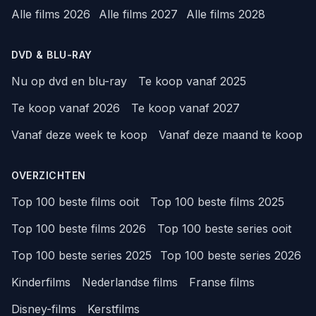
Alle films 2026
Alle films 2027
Alle films 2028
DVD & BLU-RAY
Nu op dvd en blu-ray
Te koop vanaf 2025
Te koop vanaf 2026
Te koop vanaf 2027
Vanaf deze week te koop
Vanaf deze maand te koop
OVERZICHTEN
Top 100 beste films ooit
Top 100 beste films 2025
Top 100 beste films 2026
Top 100 beste series ooit
Top 100 beste series 2025
Top 100 beste series 2026
Kinderfilms
Nederlandse films
Franse films
Disney-films
Kerstfilms