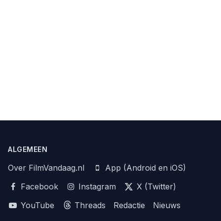
ALGEMEEN
Over FilmVandaag.nl
App (Android en iOS)
Facebook
Instagram
X (Twitter)
YouTube
Threads
Redactie
Nieuws