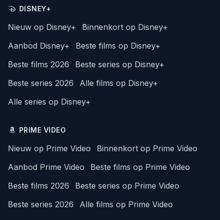
DISNEY+
Nieuw op Disney+
Binnenkort op Disney+
Aanbod Disney+
Beste films op Disney+
Beste films 2026
Beste series op Disney+
Beste series 2026
Alle films op Disney+
Alle series op Disney+
PRIME VIDEO
Nieuw op Prime Video
Binnenkort op Prime Video
Aanbod Prime Video
Beste films op Prime Video
Beste films 2026
Beste series op Prime Video
Beste series 2026
Alle films op Prime Video