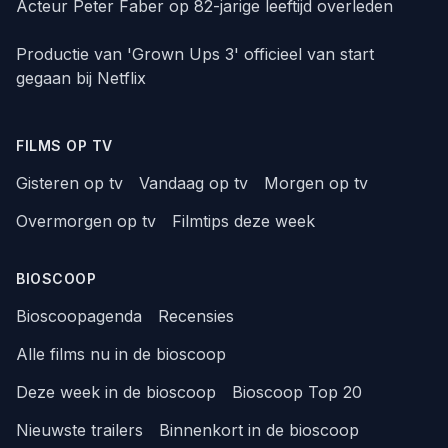
Acteur Peter Faber op 82-jarige leeftijd overleden
Productie van 'Grown Ups 3' officieel van start
gegaan bij Netflix
FILMS OP TV
Gisteren op tv
Vandaag op tv
Morgen op tv
Overmorgen op tv
Filmtips deze week
BIOSCOOP
Bioscoopagenda
Recensies
Alle films nu in de bioscoop
Deze week in de bioscoop
Bioscoop Top 20
Nieuwste trailers
Binnenkort in de bioscoop