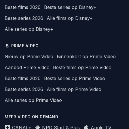
Beste films 2026
Beste series op Disney+
Beste series 2026
Alle films op Disney+
Alle series op Disney+
PRIME VIDEO
Nieuw op Prime Video
Binnenkort op Prime Video
Aanbod Prime Video
Beste films op Prime Video
Beste films 2026
Beste series op Prime Video
Beste series 2026
Alle films op Prime Video
Alle series op Prime Video
MEER VIDEO ON DEMAND
CANAL+
NPO Start & Plus
Apple TV