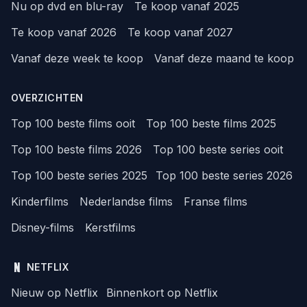
Nu op dvd en blu-ray
Te koop vanaf 2025
Te koop vanaf 2026
Te koop vanaf 2027
Vanaf deze week te koop
Vanaf deze maand te koop
OVERZICHTEN
Top 100 beste films ooit
Top 100 beste films 2025
Top 100 beste films 2026
Top 100 beste series ooit
Top 100 beste series 2025
Top 100 beste series 2026
Kinderfilms
Nederlandse films
Franse films
Disney-films
Kerstfilms
NETFLIX
Nieuw op Netflix
Binnenkort op Netflix