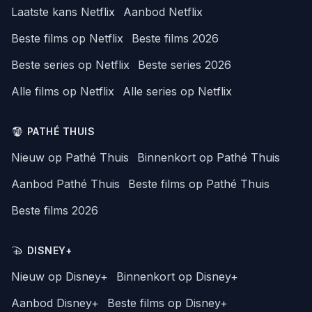
Laatste kans Netflix
Aanbod Netflix
Beste films op Netflix
Beste films 2026
Beste series op Netflix
Beste series 2026
Alle films op Netflix
Alle series op Netflix
PATHÉ THUIS
Nieuw op Pathé Thuis
Binnenkort op Pathé Thuis
Aanbod Pathé Thuis
Beste films op Pathé Thuis
Beste films 2026
DISNEY+
Nieuw op Disney+
Binnenkort op Disney+
Aanbod Disney+
Beste films op Disney+