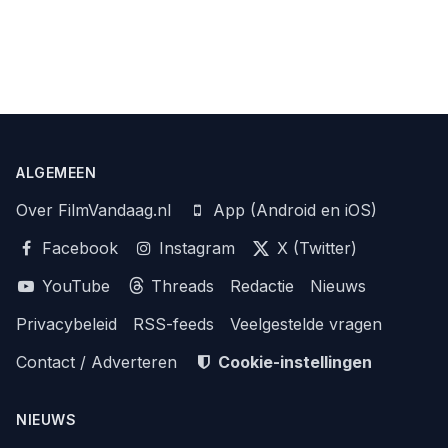
ALGEMEEN
Over FilmVandaag.nl
App (Android en iOS)
Facebook
Instagram
X (Twitter)
YouTube
Threads
Redactie
Nieuws
Privacybeleid
RSS-feeds
Veelgestelde vragen
Contact / Adverteren
Cookie-instellingen
NIEUWS