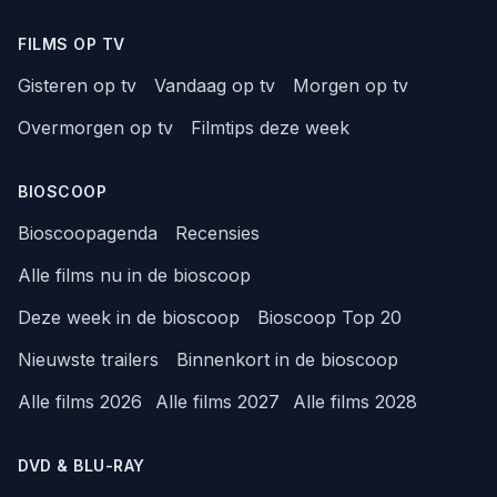
FILMS OP TV
Gisteren op tv
Vandaag op tv
Morgen op tv
Overmorgen op tv
Filmtips deze week
BIOSCOOP
Bioscoopagenda
Recensies
Alle films nu in de bioscoop
Deze week in de bioscoop
Bioscoop Top 20
Nieuwste trailers
Binnenkort in de bioscoop
Alle films 2026
Alle films 2027
Alle films 2028
DVD & BLU-RAY