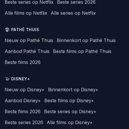
Beste series op Netflix
Beste series 2026
Alle films op Netflix
Alle series op Netflix
PATHÉ THUIS
Nieuw op Pathé Thuis
Binnenkort op Pathé Thuis
Aanbod Pathé Thuis
Beste films op Pathé Thuis
Beste films 2026
DISNEY+
Nieuw op Disney+
Binnenkort op Disney+
Aanbod Disney+
Beste films op Disney+
Beste films 2026
Beste series op Disney+
Beste series 2026
Alle films op Disney+