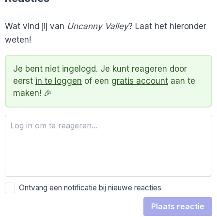
Wat vind jij van
Uncanny Valley
? Laat het hieronder
weten!
Je bent niet ingelogd. Je kunt reageren door
eerst
in te loggen
of een
gratis account
aan te
maken! 🎉
Ontvang een notificatie bij nieuwe reacties
Plaats reactie