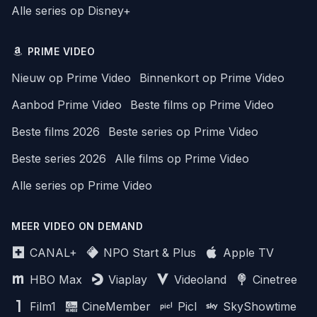
Alle series op Disney+
PRIME VIDEO
Nieuw op Prime Video
Binnenkort op Prime Video
Aanbod Prime Video
Beste films op Prime Video
Beste films 2026
Beste series op Prime Video
Beste series 2026
Alle films op Prime Video
Alle series op Prime Video
MEER VIDEO ON DEMAND
CANAL+
NPO Start & Plus
Apple TV
HBO Max
Viaplay
Videoland
Cinetree
Film1
CineMember
Picl
SkyShowtime