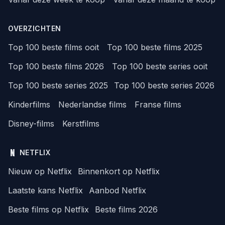
OVERZICHTEN
Top 100 beste films ooit
Top 100 beste films 2025
Top 100 beste films 2026
Top 100 beste series ooit
Top 100 beste series 2025
Top 100 beste series 2026
Kinderfilms
Nederlandse films
Franse films
Disney-films
Kerstfilms
NETFLIX
Nieuw op Netflix
Binnenkort op Netflix
Laatste kans Netflix
Aanbod Netflix
Beste films op Netflix
Beste films 2026