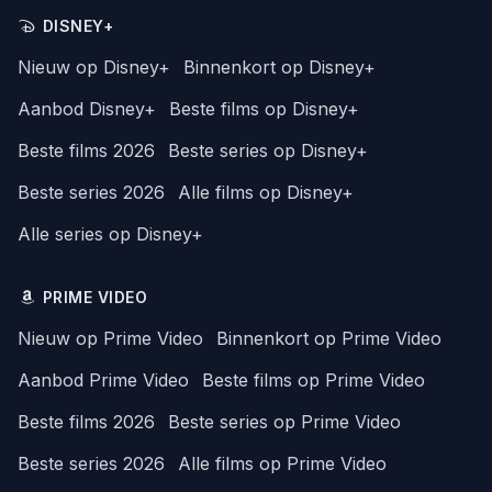
DISNEY+
Nieuw op Disney+
Binnenkort op Disney+
Aanbod Disney+
Beste films op Disney+
Beste films 2026
Beste series op Disney+
Beste series 2026
Alle films op Disney+
Alle series op Disney+
PRIME VIDEO
Nieuw op Prime Video
Binnenkort op Prime Video
Aanbod Prime Video
Beste films op Prime Video
Beste films 2026
Beste series op Prime Video
Beste series 2026
Alle films op Prime Video