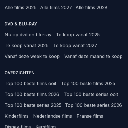
Alle films 2026
Alle films 2027
Alle films 2028
DVD & BLU-RAY
Nu op dvd en blu-ray
Te koop vanaf 2025
Te koop vanaf 2026
Te koop vanaf 2027
Vanaf deze week te koop
Vanaf deze maand te koop
OVERZICHTEN
Top 100 beste films ooit
Top 100 beste films 2025
Top 100 beste films 2026
Top 100 beste series ooit
Top 100 beste series 2025
Top 100 beste series 2026
Kinderfilms
Nederlandse films
Franse films
Disney-films
Kerstfilms