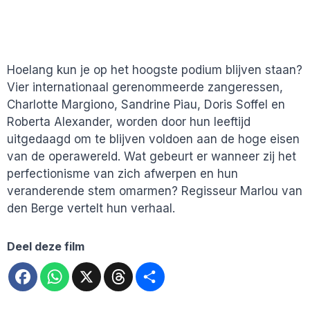
Hoelang kun je op het hoogste podium blijven staan?
Vier internationaal gerenommeerde zangeressen,
Charlotte Margiono, Sandrine Piau, Doris Soffel en
Roberta Alexander, worden door hun leeftijd
uitgedaagd om te blijven voldoen aan de hoge eisen
van de operawereld. Wat gebeurt er wanneer zij het
perfectionisme van zich afwerpen en hun
veranderende stem omarmen? Regisseur Marlou van
den Berge vertelt hun verhaal.
Deel deze film
Facebook
WhatsApp
X
Threads
Deel