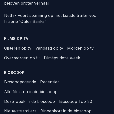
beloven groter verhaal
Netflix voert spanning op met laatste trailer voor
hitserie 'Outer Banks'
FILMS OP TV
Gisteren op tv
Vandaag op tv
Morgen op tv
Overmorgen op tv
Filmtips deze week
BIOSCOOP
Bioscoopagenda
Recensies
Alle films nu in de bioscoop
Deze week in de bioscoop
Bioscoop Top 20
Nieuwste trailers
Binnenkort in de bioscoop