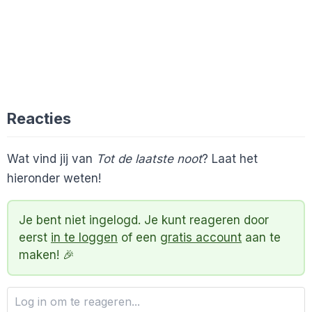
Reacties
Wat vind jij van
Tot de laatste noot
? Laat het
hieronder weten!
Je bent niet ingelogd. Je kunt reageren door
eerst
in te loggen
of een
gratis account
aan te
maken! 🎉