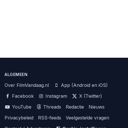
ALGEMEEN
Over FilmVandaag.nl
App (Android en iOS)
Facebook
Instagram
X (Twitter)
YouTube
Threads
Redactie
Nieuws
Privacybeleid
RSS-feeds
Veelgestelde vragen