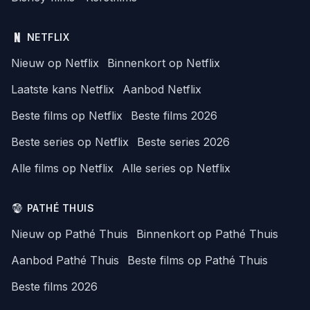
NETFLIX
Nieuw op Netflix
Binnenkort op Netflix
Laatste kans Netflix
Aanbod Netflix
Beste films op Netflix
Beste films 2026
Beste series op Netflix
Beste series 2026
Alle films op Netflix
Alle series op Netflix
PATHÉ THUIS
Nieuw op Pathé Thuis
Binnenkort op Pathé Thuis
Aanbod Pathé Thuis
Beste films op Pathé Thuis
Beste films 2026