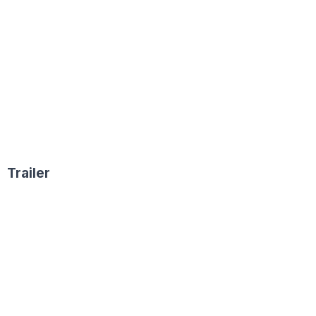
Trailer