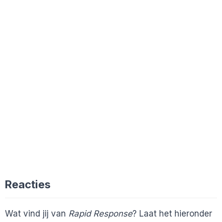
Reacties
Wat vind jij van
Rapid Response
? Laat het hieronder