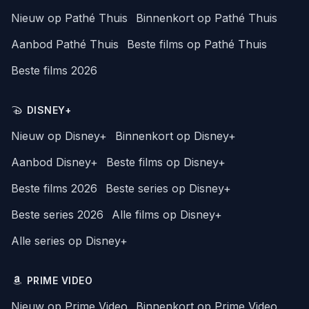
Nieuw op Pathé Thuis
Binnenkort op Pathé Thuis
Aanbod Pathé Thuis
Beste films op Pathé Thuis
Beste films 2026
DISNEY+
Nieuw op Disney+
Binnenkort op Disney+
Aanbod Disney+
Beste films op Disney+
Beste films 2026
Beste series op Disney+
Beste series 2026
Alle films op Disney+
Alle series op Disney+
PRIME VIDEO
Nieuw op Prime Video
Binnenkort op Prime Video