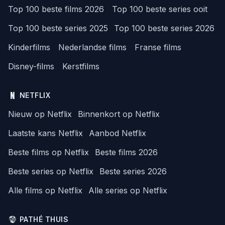
Top 100 beste films 2026
Top 100 beste series ooit
Top 100 beste series 2025
Top 100 beste series 2026
Kinderfilms
Nederlandse films
Franse films
Disney-films
Kerstfilms
NETFLIX
Nieuw op Netflix
Binnenkort op Netflix
Laatste kans Netflix
Aanbod Netflix
Beste films op Netflix
Beste films 2026
Beste series op Netflix
Beste series 2026
Alle films op Netflix
Alle series op Netflix
PATHÉ THUIS