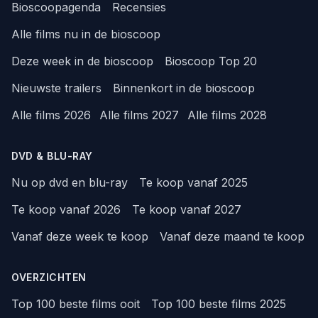
Bioscoopagenda
Recensies
Alle films nu in de bioscoop
Deze week in de bioscoop
Bioscoop Top 20
Nieuwste trailers
Binnenkort in de bioscoop
Alle films 2026
Alle films 2027
Alle films 2028
DVD & BLU-RAY
Nu op dvd en blu-ray
Te koop vanaf 2025
Te koop vanaf 2026
Te koop vanaf 2027
Vanaf deze week te koop
Vanaf deze maand te koop
OVERZICHTEN
Top 100 beste films ooit
Top 100 beste films 2025