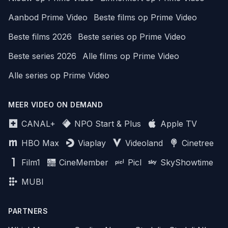
Aanbod Prime Video
Beste films op Prime Video
Beste films 2026
Beste series op Prime Video
Beste series 2026
Alle films op Prime Video
Alle series op Prime Video
MEER VIDEO ON DEMAND
CANAL+
NPO Start & Plus
Apple TV
HBO Max
Viaplay
Videoland
Cinetree
Film1
CineMember
Picl
SkyShowtime
MUBI
PARTNERS