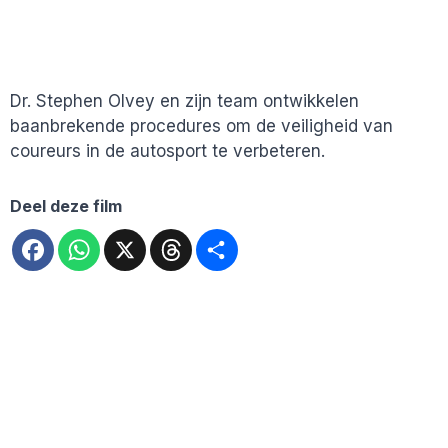
Dr. Stephen Olvey en zijn team ontwikkelen
baanbrekende procedures om de veiligheid van
coureurs in de autosport te verbeteren.
Deel deze film
Facebook
WhatsApp
X
Threads
Deel