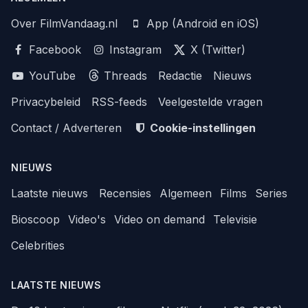
Over FilmVandaag.nl
App (Android en iOS)
Facebook
Instagram
X (Twitter)
YouTube
Threads
Redactie
Nieuws
Privacybeleid
RSS-feeds
Veelgestelde vragen
Contact / Adverteren
Cookie-instellingen
NIEUWS
Laatste nieuws
Recensies
Algemeen
Films
Series
Bioscoop
Video's
Video on demand
Televisie
Celebrities
LAATSTE NIEUWS