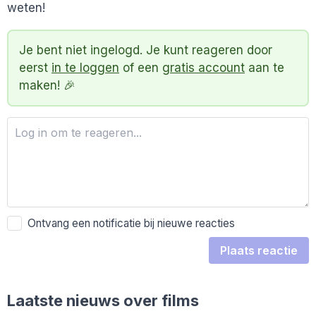
weten!
Je bent niet ingelogd. Je kunt reageren door
eerst
in te loggen
of een
gratis account
aan te
maken! 🎉
Ontvang een notificatie bij nieuwe reacties
Plaats reactie
Laatste nieuws over films