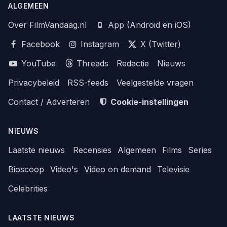
ALGEMEEN
Over FilmVandaag.nl
App (Android en iOS)
Facebook
Instagram
X (Twitter)
YouTube
Threads
Redactie
Nieuws
Privacybeleid
RSS-feeds
Veelgestelde vragen
Contact / Adverteren
Cookie-instellingen
NIEUWS
Laatste nieuws
Recensies
Algemeen
Films
Series
Bioscoop
Video's
Video on demand
Televisie
Celebrities
LAATSTE NIEUWS