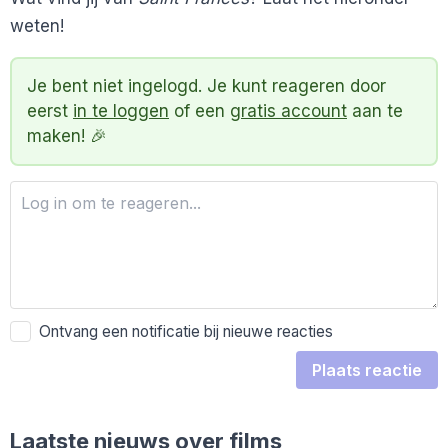
weten!
Je bent niet ingelogd. Je kunt reageren door
eerst
in te loggen
of een
gratis account
aan te
maken! 🎉
Ontvang een notificatie bij nieuwe reacties
Plaats reactie
Laatste nieuws over films