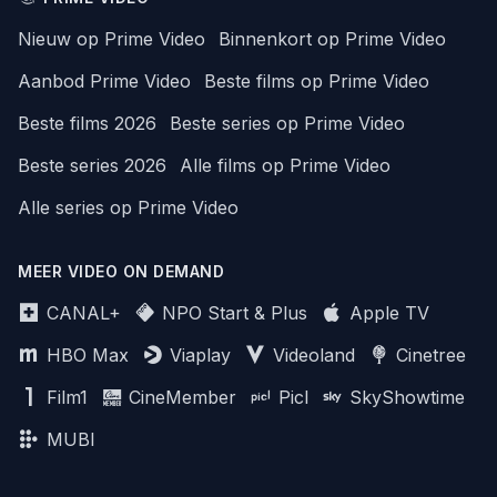
Nieuw op Prime Video
Binnenkort op Prime Video
Aanbod Prime Video
Beste films op Prime Video
Beste films 2026
Beste series op Prime Video
Beste series 2026
Alle films op Prime Video
Alle series op Prime Video
MEER VIDEO ON DEMAND
CANAL+
NPO Start & Plus
Apple TV
HBO Max
Viaplay
Videoland
Cinetree
Film1
CineMember
Picl
SkyShowtime
MUBI