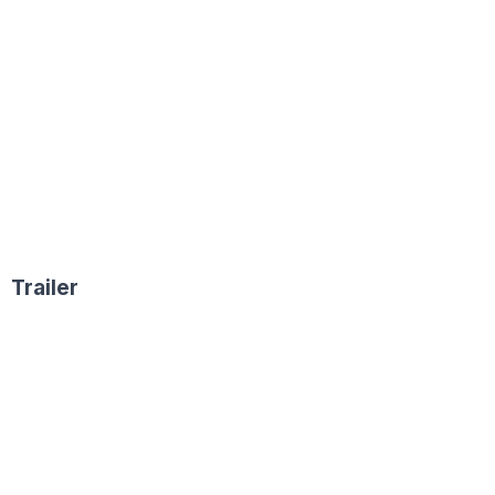
Trailer