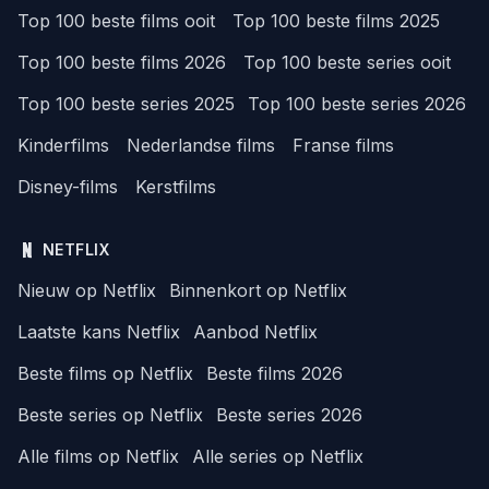
Top 100 beste films ooit
Top 100 beste films 2025
Top 100 beste films 2026
Top 100 beste series ooit
Top 100 beste series 2025
Top 100 beste series 2026
Kinderfilms
Nederlandse films
Franse films
Disney-films
Kerstfilms
NETFLIX
Nieuw op Netflix
Binnenkort op Netflix
Laatste kans Netflix
Aanbod Netflix
Beste films op Netflix
Beste films 2026
Beste series op Netflix
Beste series 2026
Alle films op Netflix
Alle series op Netflix