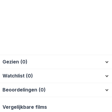
Gezien (0)
Watchlist (0)
Beoordelingen (0)
Vergelijkbare films