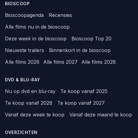
BIOSCOOP
Bioscoopagenda
Recensies
Alle films nu in de bioscoop
Deze week in de bioscoop
Bioscoop Top 20
Nieuwste trailers
Binnenkort in de bioscoop
Alle films 2026
Alle films 2027
Alle films 2028
DVD & BLU-RAY
Nu op dvd en blu-ray
Te koop vanaf 2025
Te koop vanaf 2026
Te koop vanaf 2027
Vanaf deze week te koop
Vanaf deze maand te koop
OVERZICHTEN