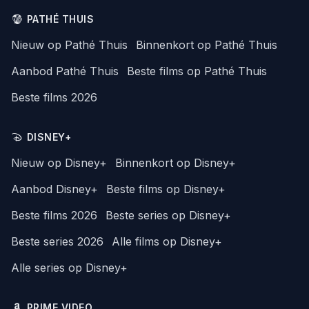
PATHÉ THUIS
Nieuw op Pathé Thuis
Binnenkort op Pathé Thuis
Aanbod Pathé Thuis
Beste films op Pathé Thuis
Beste films 2026
DISNEY+
Nieuw op Disney+
Binnenkort op Disney+
Aanbod Disney+
Beste films op Disney+
Beste films 2026
Beste series op Disney+
Beste series 2026
Alle films op Disney+
Alle series op Disney+
PRIME VIDEO