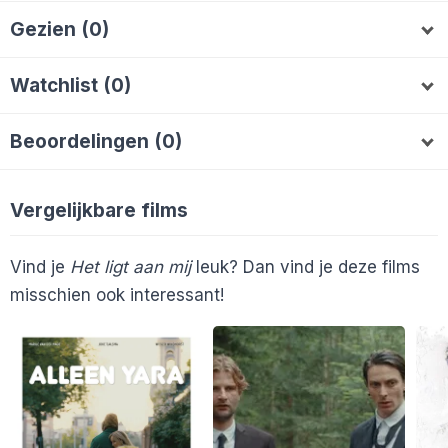
Gezien (0)
Watchlist (0)
Beoordelingen (0)
Vergelijkbare films
Vind je
Het ligt aan mij
leuk? Dan vind je deze films
misschien ook interessant!