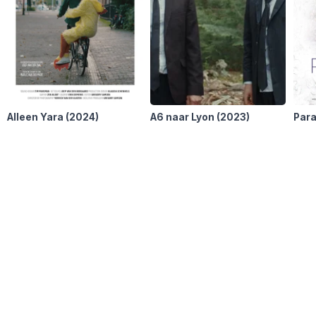
Alleen Yara
(2024)
A6 naar Lyon
(2023)
Para