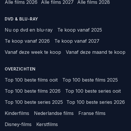
Alle films 2026
Alle films 2027
Alle films 2028
DVD & BLU-RAY
Nu op dvd en blu-ray
Te koop vanaf 2025
Te koop vanaf 2026
Te koop vanaf 2027
Vanaf deze week te koop
Vanaf deze maand te koop
OVERZICHTEN
Top 100 beste films ooit
Top 100 beste films 2025
Top 100 beste films 2026
Top 100 beste series ooit
Top 100 beste series 2025
Top 100 beste series 2026
Kinderfilms
Nederlandse films
Franse films
Disney-films
Kerstfilms