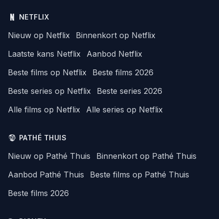
NETFLIX
Nieuw op Netflix
Binnenkort op Netflix
Laatste kans Netflix
Aanbod Netflix
Beste films op Netflix
Beste films 2026
Beste series op Netflix
Beste series 2026
Alle films op Netflix
Alle series op Netflix
PATHÉ THUIS
Nieuw op Pathé Thuis
Binnenkort op Pathé Thuis
Aanbod Pathé Thuis
Beste films op Pathé Thuis
Beste films 2026