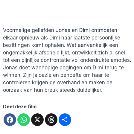
Voormalige geliefden Jonas en Dimi ontmoeten
elkaar opnieuw als Dimi haar laatste persoonlijke
bezittingen komt ophalen. Wat aanvankelijk een
ongemakkelijk afscheid lijkt, ontwikkelt zich al snel
tot een pijnlijke confrontatie vol onderdrukte emoties.
Jonas doet wanhopige pogingen om Dimi terug te
winnen. Zijn jaloezie en behoefte om haar te
controleren krijgen de overhand en maken de
oorzaak van hun breuk steeds duidelijker.
Deel deze film
Facebook
WhatsApp
X
Threads
Deel