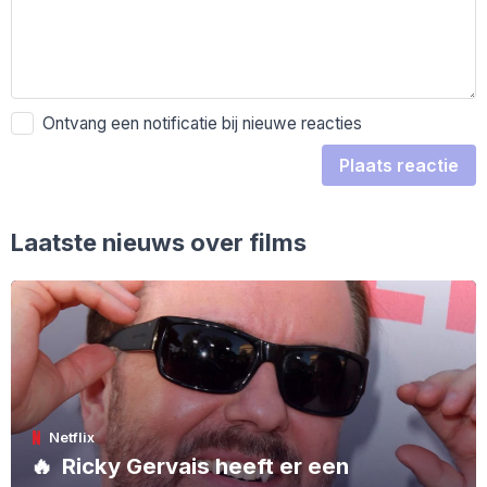
Ontvang een notificatie bij nieuwe reacties
Plaats reactie
Laatste nieuws over films
Netflix
🔥
Ricky Gervais heeft er een