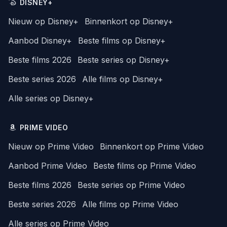
DISNEY+
Nieuw op Disney+
Binnenkort op Disney+
Aanbod Disney+
Beste films op Disney+
Beste films 2026
Beste series op Disney+
Beste series 2026
Alle films op Disney+
Alle series op Disney+
PRIME VIDEO
Nieuw op Prime Video
Binnenkort op Prime Video
Aanbod Prime Video
Beste films op Prime Video
Beste films 2026
Beste series op Prime Video
Beste series 2026
Alle films op Prime Video
Alle series op Prime Video