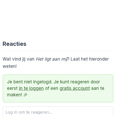
Reacties
Wat vind jij van
Het ligt aan mij
? Laat het hieronder
weten!
Je bent niet ingelogd. Je kunt reageren door
eerst
in te loggen
of een
gratis account
aan te
maken! 🎉