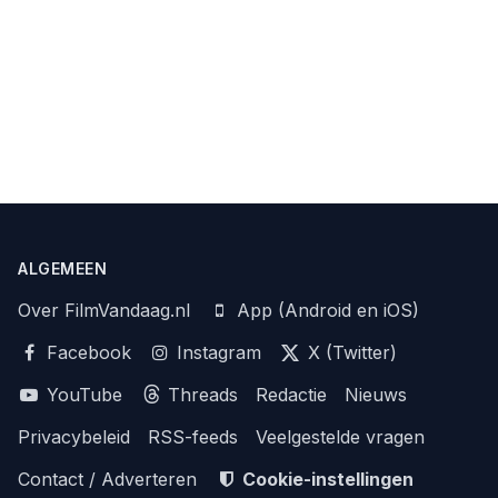
ALGEMEEN
Over FilmVandaag.nl
App (Android en iOS)
Facebook
Instagram
X (Twitter)
YouTube
Threads
Redactie
Nieuws
Privacybeleid
RSS-feeds
Veelgestelde vragen
Contact / Adverteren
Cookie-instellingen