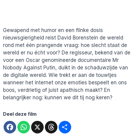
Gewapend met humor en een flinke dosis
nieuwsgierigheid reist David Borenstein de wereld
rond met één prangende vraag: hoe slecht staat de
wereld er nu écht voor? De regisseur, bekend van de
voor een Oscar genomineerde documentaire Mr
Nobody Against Putin, duikt in de schaduwzijde van
de digitale wereld. Wie trekt er aan de touwtjes
wanneer het internet onze emoties bespeelt en ons
boos, verdrietig of juist apathisch maakt? En
belangrijker nog: kunnen we dit tij nog keren?
Deel deze film
Facebook
WhatsApp
X
Threads
Deel