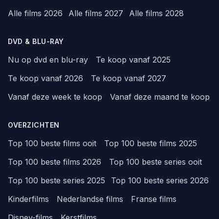
Alle films 2026
Alle films 2027
Alle films 2028
DVD & BLU-RAY
Nu op dvd en blu-ray
Te koop vanaf 2025
Te koop vanaf 2026
Te koop vanaf 2027
Vanaf deze week te koop
Vanaf deze maand te koop
OVERZICHTEN
Top 100 beste films ooit
Top 100 beste films 2025
Top 100 beste films 2026
Top 100 beste series ooit
Top 100 beste series 2025
Top 100 beste series 2026
Kinderfilms
Nederlandse films
Franse films
Disney-films
Kerstfilms