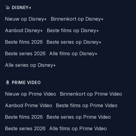
DISNEY+
Nieuw op Disney+
Binnenkort op Disney+
Aanbod Disney+
Beste films op Disney+
Beste films 2026
Beste series op Disney+
Beste series 2026
Alle films op Disney+
Alle series op Disney+
PRIME VIDEO
Nieuw op Prime Video
Binnenkort op Prime Video
Aanbod Prime Video
Beste films op Prime Video
Beste films 2026
Beste series op Prime Video
Beste series 2026
Alle films op Prime Video