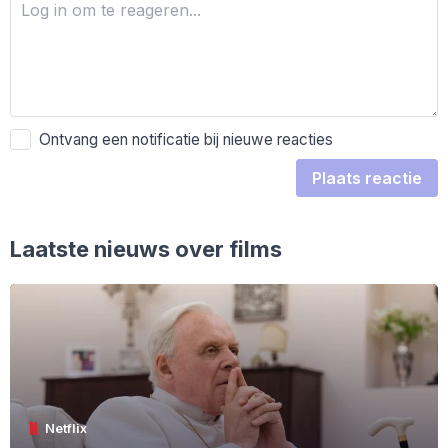
Ontvang een notificatie bij nieuwe reacties
Plaats reactie
Laatste nieuws over films
Netflix