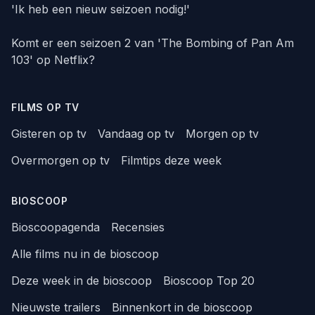
'Ik heb een nieuw seizoen nodig!'
Komt er een seizoen 2 van 'The Bombing of Pan Am
103' op Netflix?
FILMS OP TV
Gisteren op tv
Vandaag op tv
Morgen op tv
Overmorgen op tv
Filmtips deze week
BIOSCOOP
Bioscoopagenda
Recensies
Alle films nu in de bioscoop
Deze week in de bioscoop
Bioscoop Top 20
Nieuwste trailers
Binnenkort in de bioscoop