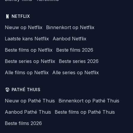
NETFLIX
Nieuw op Netflix
Binnenkort op Netflix
Laatste kans Netflix
Aanbod Netflix
Beste films op Netflix
Beste films 2026
Beste series op Netflix
Beste series 2026
Alle films op Netflix
Alle series op Netflix
PATHÉ THUIS
Nieuw op Pathé Thuis
Binnenkort op Pathé Thuis
Aanbod Pathé Thuis
Beste films op Pathé Thuis
Beste films 2026