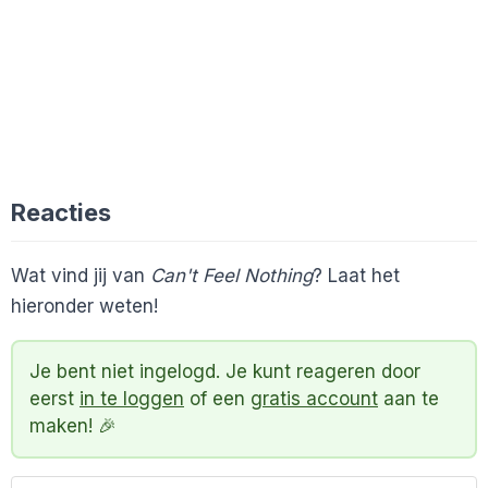
Reacties
Wat vind jij van
Can't Feel Nothing
? Laat het
hieronder weten!
Je bent niet ingelogd. Je kunt reageren door
eerst
in te loggen
of een
gratis account
aan te
maken! 🎉