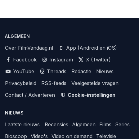
ALGEMEEN
Over FilmVandaag.nl
App (Android en iOS)
Facebook
Instagram
X (Twitter)
YouTube
Threads
Redactie
Nieuws
Privacybeleid
RSS-feeds
Veelgestelde vragen
Contact / Adverteren
Cookie-instellingen
NIEUWS
Laatste nieuws
Recensies
Algemeen
Films
Series
Bioscoop
Video's
Video on demand
Televisie