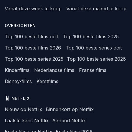
Vanaf deze week te koop
Vanaf deze maand te koop
OVERZICHTEN
Top 100 beste films ooit
Top 100 beste films 2025
Top 100 beste films 2026
Top 100 beste series ooit
Top 100 beste series 2025
Top 100 beste series 2026
Kinderfilms
Nederlandse films
Franse films
Disney-films
Kerstfilms
NETFLIX
Nieuw op Netflix
Binnenkort op Netflix
Laatste kans Netflix
Aanbod Netflix
Beste films op Netflix
Beste films 2026