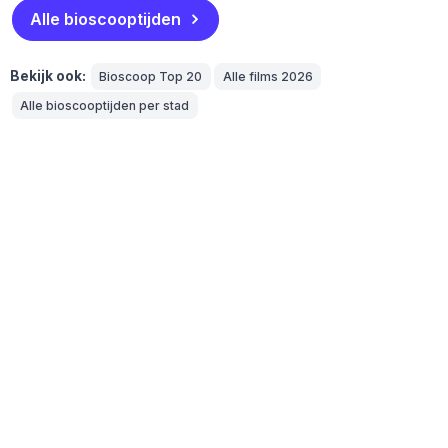
Alle bioscooptijden
Bekijk ook:
Bioscoop Top 20
Alle films 2026
Alle bioscooptijden per stad