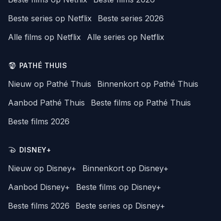
Beste series op Netflix
Beste series 2026
Alle films op Netflix
Alle series op Netflix
PATHÉ THUIS
Nieuw op Pathé Thuis
Binnenkort op Pathé Thuis
Aanbod Pathé Thuis
Beste films op Pathé Thuis
Beste films 2026
DISNEY+
Nieuw op Disney+
Binnenkort op Disney+
Aanbod Disney+
Beste films op Disney+
Beste films 2026
Beste series op Disney+