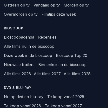
Gisteren op tv
Vandaag op tv
Morgen op tv
Overmorgen op tv
Filmtips deze week
BIOSCOOP
Bioscoopagenda
Recensies
Alle films nu in de bioscoop
Deze week in de bioscoop
Bioscoop Top 20
Nieuwste trailers
Binnenkort in de bioscoop
Alle films 2026
Alle films 2027
Alle films 2028
DVD & BLU-RAY
Nu op dvd en blu-ray
Te koop vanaf 2025
Te koop vanaf 2026
Te koop vanaf 2027