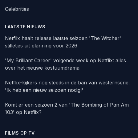
Celebrities
LAATSTE NIEUWS
Netflix haalt release laatste seizoen 'The Witcher'
stilletjes uit planning voor 2026
'My Brilliant Career' volgende week op Netflix: alles
over het nieuwe kostuumdrama
Netflix-kijkers nog steeds in de ban van westernserie:
'Ik heb een nieuw seizoen nodig!'
Komt er een seizoen 2 van 'The Bombing of Pan Am
103' op Netflix?
FILMS OP TV