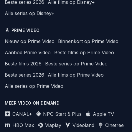
Beste series 2026
Alle films op Disney+
Alle series op Disney+
PRIME VIDEO
Nieuw op Prime Video
Binnenkort op Prime Video
Aanbod Prime Video
Beste films op Prime Video
Beste films 2026
Beste series op Prime Video
Beste series 2026
Alle films op Prime Video
Alle series op Prime Video
MEER VIDEO ON DEMAND
CANAL+
NPO Start & Plus
Apple TV
HBO Max
Viaplay
Videoland
Cinetree