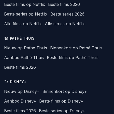
Beste films op Netflix
Beste films 2026
Beste series op Netflix
Beste series 2026
Alle films op Netflix
Alle series op Netflix
PATHÉ THUIS
Nieuw op Pathé Thuis
Binnenkort op Pathé Thuis
Aanbod Pathé Thuis
Beste films op Pathé Thuis
Beste films 2026
DISNEY+
Nieuw op Disney+
Binnenkort op Disney+
Aanbod Disney+
Beste films op Disney+
Beste films 2026
Beste series op Disney+