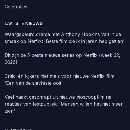
Celebrities
LAATSTE NIEUWS
Waargebeurd drama met Anthony Hopkins valt in de
smaak op Netflix: 'Beste film die ik in jaren heb gezien'
Dit zijn de 5 beste nieuwe series op Netflix (week 32,
2026)
Critici én kijkers niet mals voor nieuwe Netflix-film:
'Een van de slechtste ooit'
Veel naakt geschrapt uit nieuwe bioscoopfilm na
reacties van testpubliek: 'Mensen willen het niet meer
zien'