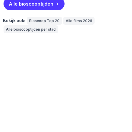
Alle bioscooptijden
Bekijk ook:
Bioscoop Top 20
Alle films 2026
Alle bioscooptijden per stad