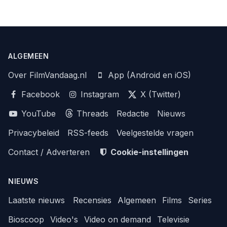
ALGEMEEN
Over FilmVandaag.nl
App (Android en iOS)
Facebook
Instagram
X (Twitter)
YouTube
Threads
Redactie
Nieuws
Privacybeleid
RSS-feeds
Veelgestelde vragen
Contact / Adverteren
Cookie-instellingen
NIEUWS
Laatste nieuws
Recensies
Algemeen
Films
Series
Bioscoop
Video's
Video on demand
Televisie