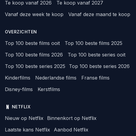
Te koop vanaf 2026
Te koop vanaf 2027
Vanaf deze week te koop
Vanaf deze maand te koop
OVERZICHTEN
Top 100 beste films ooit
Top 100 beste films 2025
Top 100 beste films 2026
Top 100 beste series ooit
Top 100 beste series 2025
Top 100 beste series 2026
Kinderfilms
Nederlandse films
Franse films
Disney-films
Kerstfilms
NETFLIX
Nieuw op Netflix
Binnenkort op Netflix
Laatste kans Netflix
Aanbod Netflix