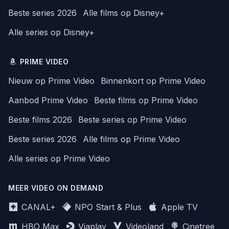
Beste series 2026
Alle films op Disney+
Alle series op Disney+
PRIME VIDEO
Nieuw op Prime Video
Binnenkort op Prime Video
Aanbod Prime Video
Beste films op Prime Video
Beste films 2026
Beste series op Prime Video
Beste series 2026
Alle films op Prime Video
Alle series op Prime Video
MEER VIDEO ON DEMAND
CANAL+
NPO Start & Plus
Apple TV
HBO Max
Viaplay
Videoland
Cinetree