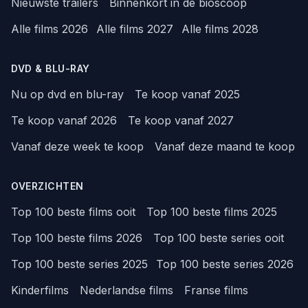
Nieuwste trailers
Binnenkort in de bioscoop
Alle films 2026
Alle films 2027
Alle films 2028
DVD & BLU-RAY
Nu op dvd en blu-ray
Te koop vanaf 2025
Te koop vanaf 2026
Te koop vanaf 2027
Vanaf deze week te koop
Vanaf deze maand te koop
OVERZICHTEN
Top 100 beste films ooit
Top 100 beste films 2025
Top 100 beste films 2026
Top 100 beste series ooit
Top 100 beste series 2025
Top 100 beste series 2026
Kinderfilms
Nederlandse films
Franse films