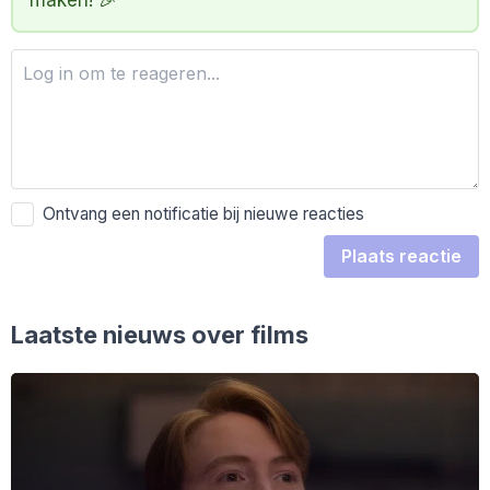
maken! 🎉
Ontvang een notificatie bij nieuwe reacties
Plaats reactie
Laatste nieuws over films