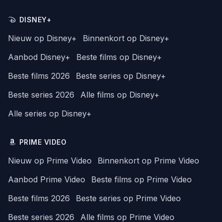
DISNEY+
Nieuw op Disney+
Binnenkort op Disney+
Aanbod Disney+
Beste films op Disney+
Beste films 2026
Beste series op Disney+
Beste series 2026
Alle films op Disney+
Alle series op Disney+
PRIME VIDEO
Nieuw op Prime Video
Binnenkort op Prime Video
Aanbod Prime Video
Beste films op Prime Video
Beste films 2026
Beste series op Prime Video
Beste series 2026
Alle films op Prime Video