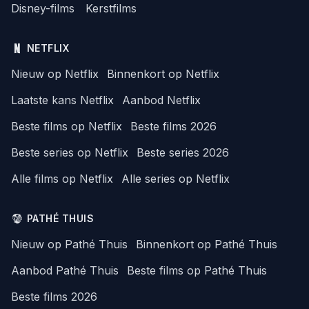
Disney-films
Kerstfilms
NETFLIX
Nieuw op Netflix
Binnenkort op Netflix
Laatste kans Netflix
Aanbod Netflix
Beste films op Netflix
Beste films 2026
Beste series op Netflix
Beste series 2026
Alle films op Netflix
Alle series op Netflix
PATHÉ THUIS
Nieuw op Pathé Thuis
Binnenkort op Pathé Thuis
Aanbod Pathé Thuis
Beste films op Pathé Thuis
Beste films 2026