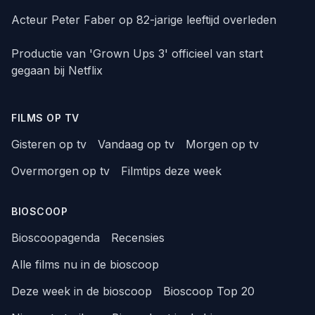
Acteur Peter Faber op 82-jarige leeftijd overleden
Productie van 'Grown Ups 3' officieel van start
gegaan bij Netflix
FILMS OP TV
Gisteren op tv
Vandaag op tv
Morgen op tv
Overmorgen op tv
Filmtips deze week
BIOSCOOP
Bioscoopagenda
Recensies
Alle films nu in de bioscoop
Deze week in de bioscoop
Bioscoop Top 20