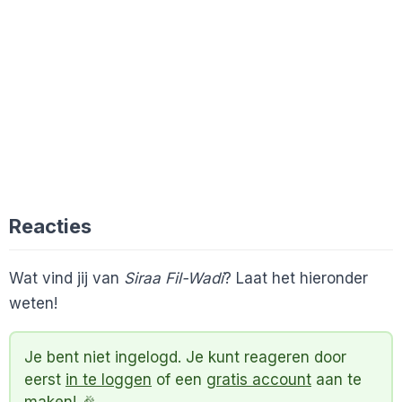
Reacties
Wat vind jij van
Siraa Fil-Wadi
? Laat het hieronder
weten!
Je bent niet ingelogd. Je kunt reageren door
eerst
in te loggen
of een
gratis account
aan te