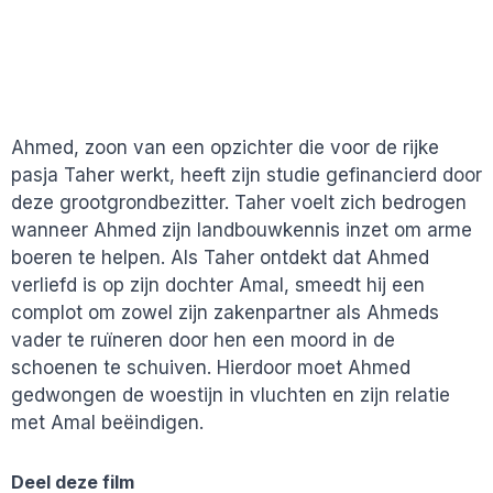
Ahmed, zoon van een opzichter die voor de rijke
pasja Taher werkt, heeft zijn studie gefinancierd door
deze grootgrondbezitter. Taher voelt zich bedrogen
wanneer Ahmed zijn landbouwkennis inzet om arme
boeren te helpen. Als Taher ontdekt dat Ahmed
verliefd is op zijn dochter Amal, smeedt hij een
complot om zowel zijn zakenpartner als Ahmeds
vader te ruïneren door hen een moord in de
schoenen te schuiven. Hierdoor moet Ahmed
gedwongen de woestijn in vluchten en zijn relatie
met Amal beëindigen.
Deel deze film