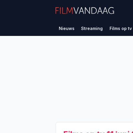
Nieuws
Streaming
Films op tv