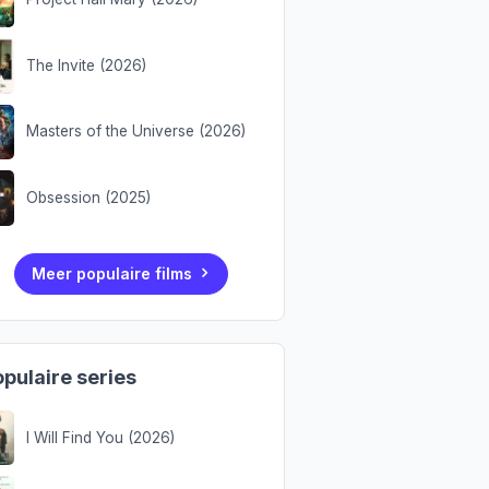
The Invite (2026)
Masters of the Universe (2026)
Obsession (2025)
Meer populaire films
pulaire series
I Will Find You (2026)