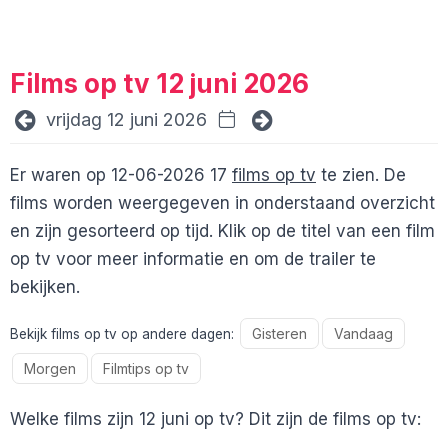
Films op tv 12 juni 2026
vrijdag 12 juni 2026
Er waren op 12-06-2026 17
films op tv
te zien. De
films worden weergegeven in onderstaand overzicht
en zijn gesorteerd op tijd. Klik op de titel van een film
op tv voor meer informatie en om de trailer te
bekijken.
Gisteren
Vandaag
Bekijk films op tv op andere dagen:
Morgen
Filmtips op tv
Welke films zijn 12 juni op tv? Dit zijn de films op tv: