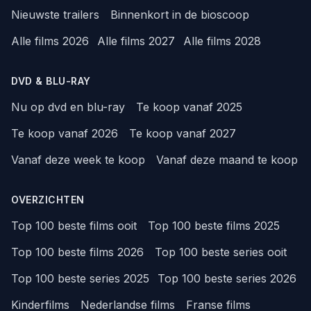
Nieuwste trailers
Binnenkort in de bioscoop
Alle films 2026
Alle films 2027
Alle films 2028
DVD & BLU-RAY
Nu op dvd en blu-ray
Te koop vanaf 2025
Te koop vanaf 2026
Te koop vanaf 2027
Vanaf deze week te koop
Vanaf deze maand te koop
OVERZICHTEN
Top 100 beste films ooit
Top 100 beste films 2025
Top 100 beste films 2026
Top 100 beste series ooit
Top 100 beste series 2025
Top 100 beste series 2026
Kinderfilms
Nederlandse films
Franse films