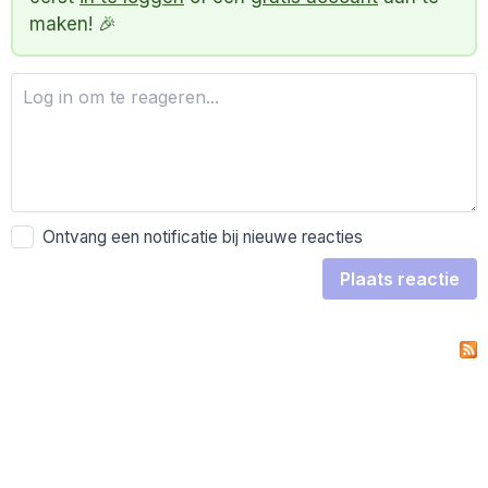
maken! 🎉
Ontvang een notificatie bij nieuwe reacties
Plaats reactie