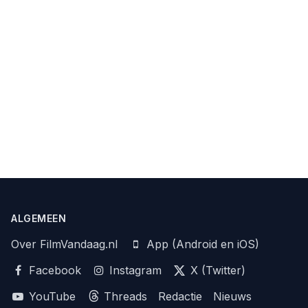
ALGEMEEN
Over FilmVandaag.nl
App (Android en iOS)
Facebook
Instagram
X (Twitter)
YouTube
Threads
Redactie
Nieuws