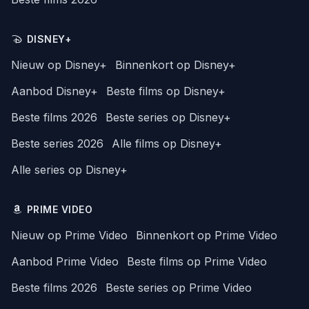
DISNEY+
Nieuw op Disney+
Binnenkort op Disney+
Aanbod Disney+
Beste films op Disney+
Beste films 2026
Beste series op Disney+
Beste series 2026
Alle films op Disney+
Alle series op Disney+
PRIME VIDEO
Nieuw op Prime Video
Binnenkort op Prime Video
Aanbod Prime Video
Beste films op Prime Video
Beste films 2026
Beste series op Prime Video