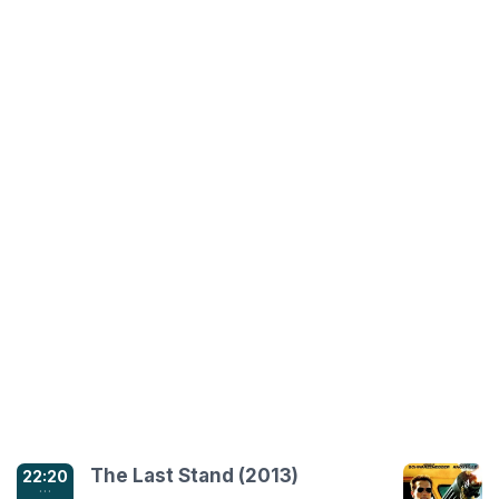
The Last Stand (2013)
22:20
…