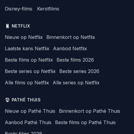
Disney-films
Kerstfilms
NETFLIX
Nieuw op Netflix
Binnenkort op Netflix
Laatste kans Netflix
Aanbod Netflix
Beste films op Netflix
Beste films 2026
Beste series op Netflix
Beste series 2026
Alle films op Netflix
Alle series op Netflix
PATHÉ THUIS
Nieuw op Pathé Thuis
Binnenkort op Pathé Thuis
Aanbod Pathé Thuis
Beste films op Pathé Thuis
Beste films 2026