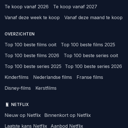
Te koop vanaf 2026
Te koop vanaf 2027
Vanaf deze week te koop
Vanaf deze maand te koop
OVERZICHTEN
Top 100 beste films ooit
Top 100 beste films 2025
Top 100 beste films 2026
Top 100 beste series ooit
Top 100 beste series 2025
Top 100 beste series 2026
Kinderfilms
Nederlandse films
Franse films
Disney-films
Kerstfilms
NETFLIX
Nieuw op Netflix
Binnenkort op Netflix
Laatste kans Netflix
Aanbod Netflix