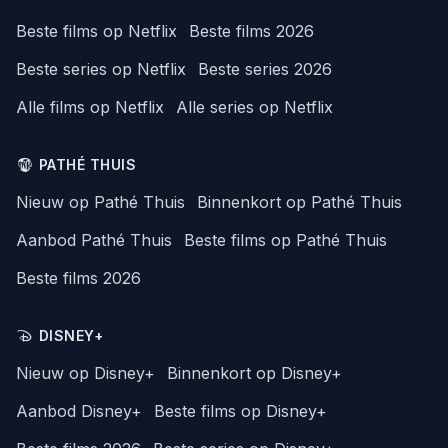
Beste films op Netflix
Beste films 2026
Beste series op Netflix
Beste series 2026
Alle films op Netflix
Alle series op Netflix
PATHÉ THUIS
Nieuw op Pathé Thuis
Binnenkort op Pathé Thuis
Aanbod Pathé Thuis
Beste films op Pathé Thuis
Beste films 2026
DISNEY+
Nieuw op Disney+
Binnenkort op Disney+
Aanbod Disney+
Beste films op Disney+