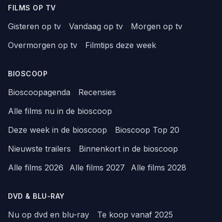
FILMS OP TV
Gisteren op tv
Vandaag op tv
Morgen op tv
Overmorgen op tv
Filmtips deze week
BIOSCOOP
Bioscoopagenda
Recensies
Alle films nu in de bioscoop
Deze week in de bioscoop
Bioscoop Top 20
Nieuwste trailers
Binnenkort in de bioscoop
Alle films 2026
Alle films 2027
Alle films 2028
DVD & BLU-RAY
Nu op dvd en blu-ray
Te koop vanaf 2025