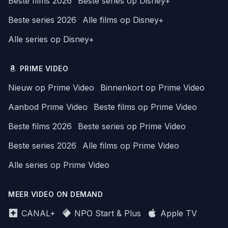
Beste films 2026
Beste series op Disney+
Beste series 2026
Alle films op Disney+
Alle series op Disney+
PRIME VIDEO
Nieuw op Prime Video
Binnenkort op Prime Video
Aanbod Prime Video
Beste films op Prime Video
Beste films 2026
Beste series op Prime Video
Beste series 2026
Alle films op Prime Video
Alle series op Prime Video
MEER VIDEO ON DEMAND
CANAL+
NPO Start & Plus
Apple TV