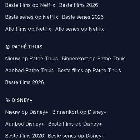
Beste films op Netflix
Beste films 2026
Beste series op Netflix
Beste series 2026
Alle films op Netflix
Alle series op Netflix
PATHÉ THUIS
Nieuw op Pathé Thuis
Binnenkort op Pathé Thuis
Aanbod Pathé Thuis
Beste films op Pathé Thuis
Beste films 2026
DISNEY+
Nieuw op Disney+
Binnenkort op Disney+
Aanbod Disney+
Beste films op Disney+
Beste films 2026
Beste series op Disney+