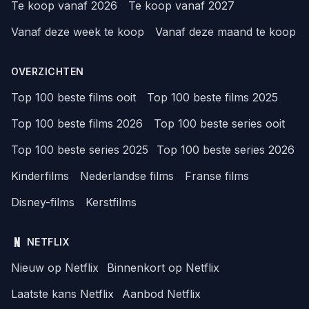
Te koop vanaf 2026
Te koop vanaf 2027
Vanaf deze week te koop
Vanaf deze maand te koop
OVERZICHTEN
Top 100 beste films ooit
Top 100 beste films 2025
Top 100 beste films 2026
Top 100 beste series ooit
Top 100 beste series 2025
Top 100 beste series 2026
Kinderfilms
Nederlandse films
Franse films
Disney-films
Kerstfilms
NETFLIX
Nieuw op Netflix
Binnenkort op Netflix
Laatste kans Netflix
Aanbod Netflix