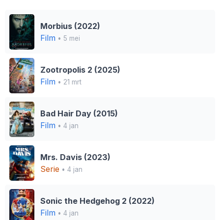
Morbius (2022)
Film
• 5 mei
Zootropolis 2 (2025)
Film
• 21 mrt
Bad Hair Day (2015)
Film
• 4 jan
Mrs. Davis (2023)
Serie
• 4 jan
Sonic the Hedgehog 2 (2022)
Film
• 4 jan