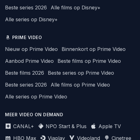
Beste series 2026
Alle films op Disney+
Alle series op Disney+
PRIME VIDEO
Nieuw op Prime Video
Binnenkort op Prime Video
Aanbod Prime Video
Beste films op Prime Video
Beste films 2026
Beste series op Prime Video
Beste series 2026
Alle films op Prime Video
Alle series op Prime Video
MEER VIDEO ON DEMAND
CANAL+
NPO Start & Plus
Apple TV
HBO Max
Viaplay
Videoland
Cinetree