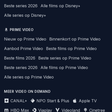
Beste series 2026
Alle films op Disney+
Alle series op Disney+
PRIME VIDEO
Nieuw op Prime Video
Binnenkort op Prime Video
Aanbod Prime Video
Beste films op Prime Video
Beste films 2026
Beste series op Prime Video
Beste series 2026
Alle films op Prime Video
Alle series op Prime Video
MEER VIDEO ON DEMAND
CANAL+
NPO Start & Plus
Apple TV
HBO Max
Viaplay
Videoland
Cinetree