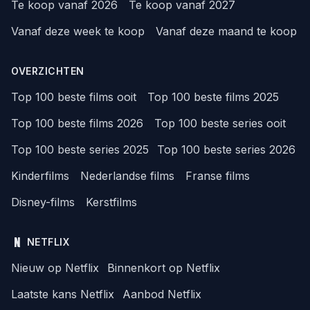
Te koop vanaf 2026
Te koop vanaf 2027
Vanaf deze week te koop
Vanaf deze maand te koop
OVERZICHTEN
Top 100 beste films ooit
Top 100 beste films 2025
Top 100 beste films 2026
Top 100 beste series ooit
Top 100 beste series 2025
Top 100 beste series 2026
Kinderfilms
Nederlandse films
Franse films
Disney-films
Kerstfilms
NETFLIX
Nieuw op Netflix
Binnenkort op Netflix
Laatste kans Netflix
Aanbod Netflix