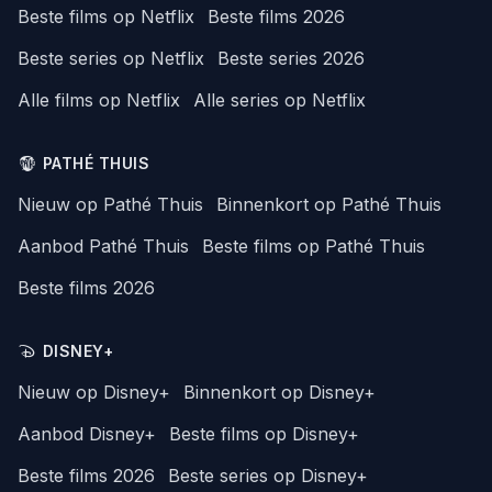
Beste films op Netflix
Beste films 2026
Beste series op Netflix
Beste series 2026
Alle films op Netflix
Alle series op Netflix
PATHÉ THUIS
Nieuw op Pathé Thuis
Binnenkort op Pathé Thuis
Aanbod Pathé Thuis
Beste films op Pathé Thuis
Beste films 2026
DISNEY+
Nieuw op Disney+
Binnenkort op Disney+
Aanbod Disney+
Beste films op Disney+
Beste films 2026
Beste series op Disney+