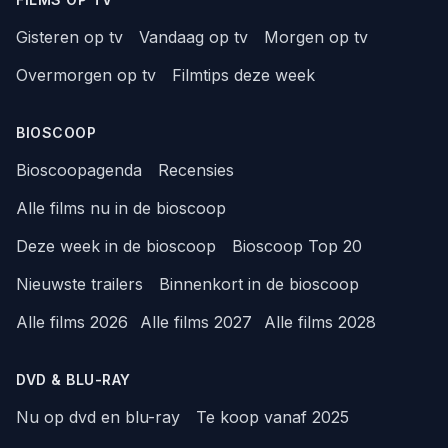
Gisteren op tv
Vandaag op tv
Morgen op tv
Overmorgen op tv
Filmtips deze week
BIOSCOOP
Bioscoopagenda
Recensies
Alle films nu in de bioscoop
Deze week in de bioscoop
Bioscoop Top 20
Nieuwste trailers
Binnenkort in de bioscoop
Alle films 2026
Alle films 2027
Alle films 2028
DVD & BLU-RAY
Nu op dvd en blu-ray
Te koop vanaf 2025