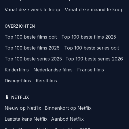
Vanaf deze week te koop
Vanaf deze maand te koop
OVERZICHTEN
Top 100 beste films ooit
Top 100 beste films 2025
Top 100 beste films 2026
Top 100 beste series ooit
Top 100 beste series 2025
Top 100 beste series 2026
Kinderfilms
Nederlandse films
Franse films
Disney-films
Kerstfilms
NETFLIX
Nieuw op Netflix
Binnenkort op Netflix
Laatste kans Netflix
Aanbod Netflix