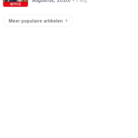
• 3 aug
Meer populaire artikelen