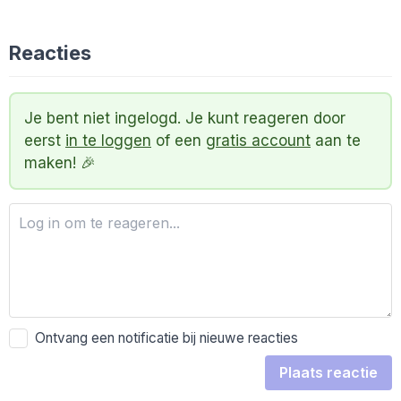
Reacties
Je bent niet ingelogd. Je kunt reageren door
eerst
in te loggen
of een
gratis account
aan te
maken! 🎉
Ontvang een notificatie bij nieuwe reacties
Plaats reactie