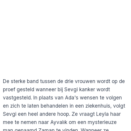
De sterke band tussen de drie vrouwen wordt op de
proef gesteld wanneer bij Sevgi kanker wordt
vastgesteld. In plaats van Ada's wensen te volgen
en zich te laten behandelen in een ziekenhuis, volgt
Sevgi een heel andere hoop. Ze vraagt Leyla haar
mee te nemen naar Ayvalık om een mysterieuze
man genaamd Zaman te vinden. Wanneer ze