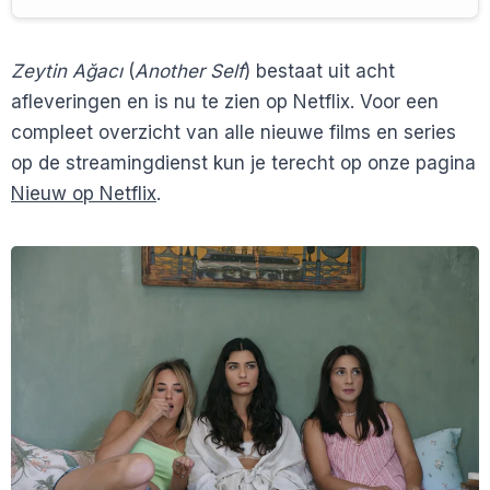
Zeytin Ağacı
(
Another Self
) bestaat uit acht
afleveringen en is nu te zien op Netflix. Voor een
compleet overzicht van alle nieuwe films en series
op de streamingdienst kun je terecht op onze pagina
Nieuw op Netflix
.