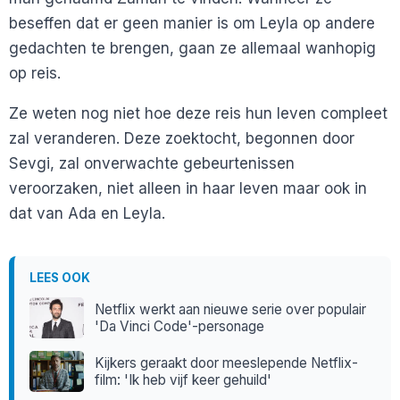
beseffen dat er geen manier is om Leyla op andere
gedachten te brengen, gaan ze allemaal wanhopig
op reis.
Ze weten nog niet hoe deze reis hun leven compleet
zal veranderen. Deze zoektocht, begonnen door
Sevgi, zal onverwachte gebeurtenissen
veroorzaken, niet alleen in haar leven maar ook in
dat van Ada en Leyla.
LEES OOK
Netflix werkt aan nieuwe serie over populair
'Da Vinci Code'-personage
Kijkers geraakt door meeslepende Netflix-
film: 'Ik heb vijf keer gehuild'