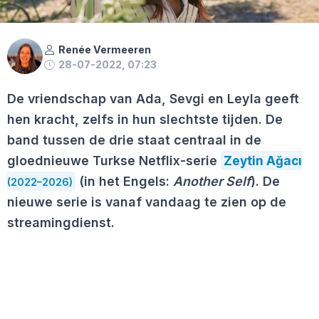
Renée Vermeeren
28-07-2022, 07:23
De vriendschap van Ada, Sevgi en Leyla geeft
hen kracht, zelfs in hun slechtste tijden. De
band tussen de drie staat centraal in de
gloednieuwe Turkse Netflix-serie
Zeytin Ağacı
(in het Engels:
Another Self
). De
(2022–2026)
nieuwe serie is vanaf vandaag te zien op de
streamingdienst.