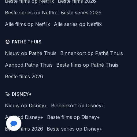
Beste films op Netflix
Beste films 2026
Beste series op Netflix
Beste series 2026
Alle films op Netflix
Alle series op Netflix
PATHÉ THUIS
Nieuw op Pathé Thuis
Binnenkort op Pathé Thuis
Aanbod Pathé Thuis
Beste films op Pathé Thuis
Beste films 2026
DISNEY+
Nieuw op Disney+
Binnenkort op Disney+
Aanbod Disney+
Beste films op Disney+
Beste films 2026
Beste series op Disney+