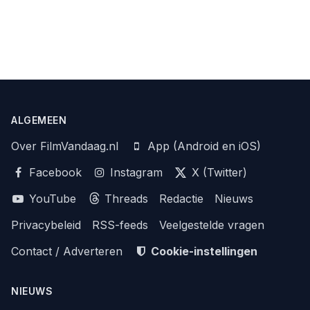
ALGEMEEN
Over FilmVandaag.nl
App (Android en iOS)
Facebook
Instagram
X (Twitter)
YouTube
Threads
Redactie
Nieuws
Privacybeleid
RSS-feeds
Veelgestelde vragen
Contact / Adverteren
Cookie-instellingen
NIEUWS