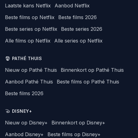
Laatste kans Netflix
Aanbod Netflix
Beste films op Netflix
Beste films 2026
Beste series op Netflix
Beste series 2026
Alle films op Netflix
Alle series op Netflix
PATHÉ THUIS
Nieuw op Pathé Thuis
Binnenkort op Pathé Thuis
Aanbod Pathé Thuis
Beste films op Pathé Thuis
Beste films 2026
DISNEY+
Nieuw op Disney+
Binnenkort op Disney+
Aanbod Disney+
Beste films op Disney+