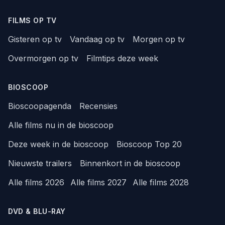
FILMS OP TV
Gisteren op tv
Vandaag op tv
Morgen op tv
Overmorgen op tv
Filmtips deze week
BIOSCOOP
Bioscoopagenda
Recensies
Alle films nu in de bioscoop
Deze week in de bioscoop
Bioscoop Top 20
Nieuwste trailers
Binnenkort in de bioscoop
Alle films 2026
Alle films 2027
Alle films 2028
DVD & BLU-RAY