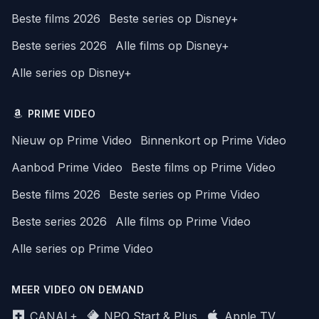
Beste films 2026
Beste series op Disney+
Beste series 2026
Alle films op Disney+
Alle series op Disney+
PRIME VIDEO
Nieuw op Prime Video
Binnenkort op Prime Video
Aanbod Prime Video
Beste films op Prime Video
Beste films 2026
Beste series op Prime Video
Beste series 2026
Alle films op Prime Video
Alle series op Prime Video
MEER VIDEO ON DEMAND
CANAL+
NPO Start & Plus
Apple TV