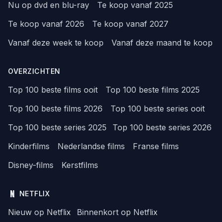
Nu op dvd en blu-ray
Te koop vanaf 2025
Te koop vanaf 2026
Te koop vanaf 2027
Vanaf deze week te koop
Vanaf deze maand te koop
OVERZICHTEN
Top 100 beste films ooit
Top 100 beste films 2025
Top 100 beste films 2026
Top 100 beste series ooit
Top 100 beste series 2025
Top 100 beste series 2026
Kinderfilms
Nederlandse films
Franse films
Disney-films
Kerstfilms
NETFLIX
Nieuw op Netflix
Binnenkort op Netflix