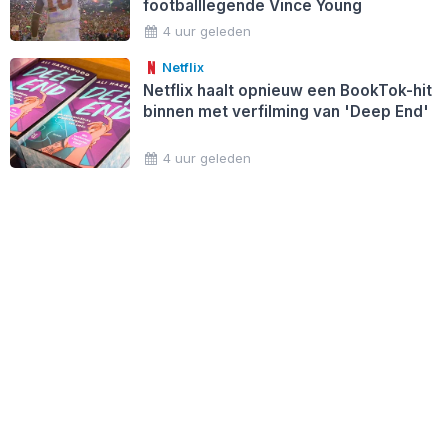
footballlegende Vince Young
4 uur geleden
Netflix
Netflix haalt opnieuw een BookTok-hit
binnen met verfilming van 'Deep End'
4 uur geleden