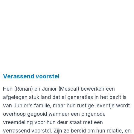
Verassend voorstel
Hen (Ronan) en Junior (Mescal) bewerken een
afgelegen stuk land dat al generaties in het bezit is
van Junior's familie, maar hun rustige leventje wordt
overhoop gegooid wanneer een ongenode
vreemdeling voor hun deur staat met een
verrassend voorstel. Zijn ze bereid om hun relatie, en