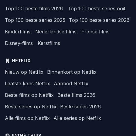
Top 100 beste films 2026
Top 100 beste series ooit
Top 100 beste series 2025
Top 100 beste series 2026
Kinderfilms
Nederlandse films
Franse films
Disney-films
Kerstfilms
NETFLIX
Nieuw op Netflix
Binnenkort op Netflix
Laatste kans Netflix
Aanbod Netflix
Beste films op Netflix
Beste films 2026
Beste series op Netflix
Beste series 2026
Alle films op Netflix
Alle series op Netflix
PATHÉ THUIS