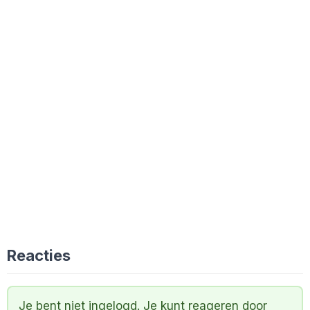
Reacties
Je bent niet ingelogd. Je kunt reageren door