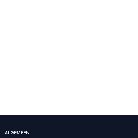
ALGEMEEN