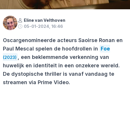
Eline van Velthoven
05-01-2024, 16:46
Oscargenomineerde acteurs Saoirse Ronan en
Paul Mescal spelen de hoofdrollen in
Foe
, een beklemmende verkenning van
(2023)
huwelijk en identiteit in een onzekere wereld.
De dystopische thriller is vanaf vandaag te
streamen via Prime Video.