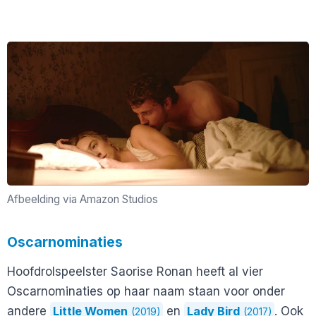
Afbeelding via Amazon Studios
Oscarnominaties
Hoofdrolspeelster Saorise Ronan heeft al vier
Oscarnominaties op haar naam staan voor onder
andere
Little Women
en
Lady Bird
. Ook
(2019)
(2017)