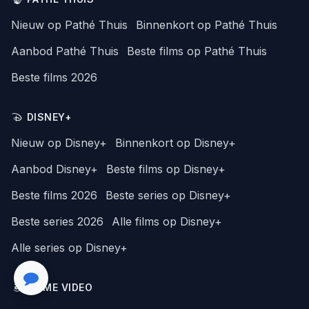
Nieuw op Pathé Thuis
Binnenkort op Pathé Thuis
Aanbod Pathé Thuis
Beste films op Pathé Thuis
Beste films 2026
DISNEY+
Nieuw op Disney+
Binnenkort op Disney+
Aanbod Disney+
Beste films op Disney+
Beste films 2026
Beste series op Disney+
Beste series 2026
Alle films op Disney+
Alle series op Disney+
PRIME VIDEO