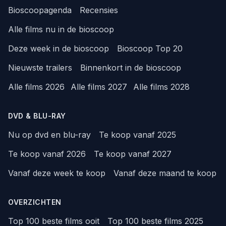
Bioscoopagenda
Recensies
Alle films nu in de bioscoop
Deze week in de bioscoop
Bioscoop Top 20
Nieuwste trailers
Binnenkort in de bioscoop
Alle films 2026
Alle films 2027
Alle films 2028
DVD & BLU-RAY
Nu op dvd en blu-ray
Te koop vanaf 2025
Te koop vanaf 2026
Te koop vanaf 2027
Vanaf deze week te koop
Vanaf deze maand te koop
OVERZICHTEN
Top 100 beste films ooit
Top 100 beste films 2025