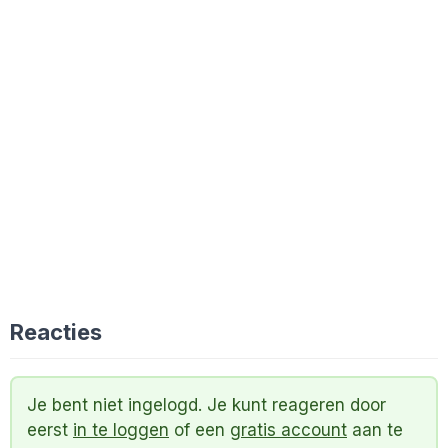
Reacties
Je bent niet ingelogd. Je kunt reageren door
eerst
in te loggen
of een
gratis account
aan te