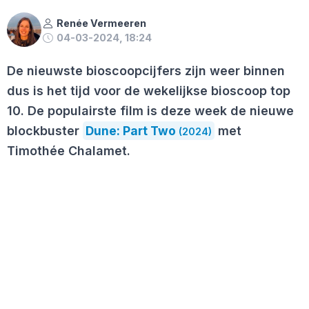
Renée Vermeeren
04-03-2024, 18:24
De nieuwste bioscoopcijfers zijn weer binnen
dus is het tijd voor de wekelijkse bioscoop top
10. De populairste film is deze week de nieuwe
blockbuster
Dune: Part Two
met
(2024)
Timothée Chalamet.