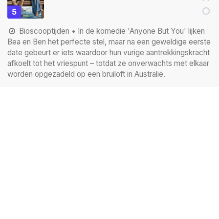
5
Bioscooptijden
• In de komedie 'Anyone But You' lijken
Bea en Ben het perfecte stel, maar na een geweldige eerste
date gebeurt er iets waardoor hun vurige aantrekkingskracht
afkoelt tot het vriespunt – totdat ze onverwachts met elkaar
worden opgezadeld op een bruiloft in Australië.