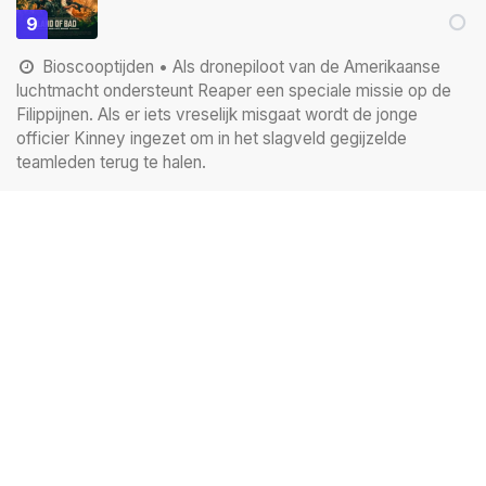
9
Bioscooptijden
• Als dronepiloot van de Amerikaanse
luchtmacht ondersteunt Reaper een speciale missie op de
Filippijnen. Als er iets vreselijk misgaat wordt de jonge
officier Kinney ingezet om in het slagveld gegijzelde
teamleden terug te halen.