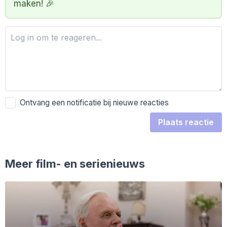
maken! 🎉
Ontvang een notificatie bij nieuwe reacties
Plaats reactie
Meer film- en serienieuws