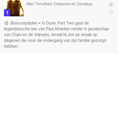
Met
Timothée Chalamet
en
Zendaya
1
Bioscooptijden
• In Dune: Part Two gaat de
legendarische reis van Paul Atreides verder in gezelschap
van Chani en de Vrijmans, terwijl hij zint op wraak op
degenen die voor de ondergang van zijn familie gezorgd
hebben.