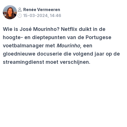
Renée Vermeeren
15-03-2024, 14:46
Wie is José Mourinho? Netflix duikt in de
hoogte- en dieptepunten van de Portugese
voetbalmanager met
Mourinho
, een
gloednieuwe docuserie die volgend jaar op de
streamingdienst moet verschijnen.