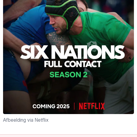
Afbeelding via Netflix