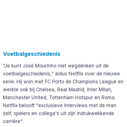
Voetbalgeschiedenis
"Je kunt José Mourinho niet wegdenken uit de
voetbalgeschiedenis," aldus Netflix over de nieuwe
serie. Hij won met FC Porto de Champions League en
werkte ook bij Chelsea, Real Madrid, Inter Milan,
Manchester United, Tottenham Hotspur en Roma.
Netflix belooft "exclusieve interviews met de man
zelf, spelers en collega's uit zijn indrukwekkende
carrière".