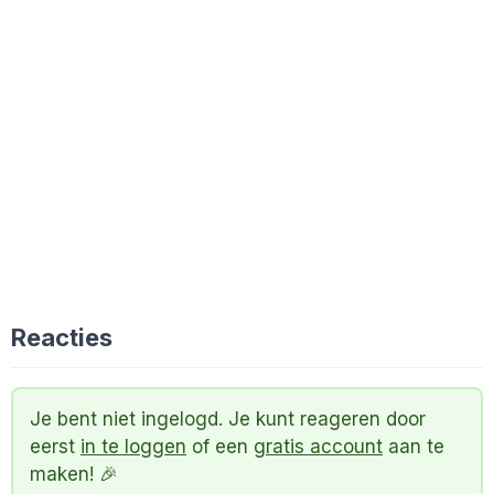
Reacties
Je bent niet ingelogd. Je kunt reageren door
eerst
in te loggen
of een
gratis account
aan te
maken! 🎉