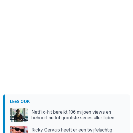
LEES OOK
Netflix-hit bereikt 106 miljoen views en
behoort nu tot grootste series aller tijden
Ricky Gervais heeft er een twijfelachtig