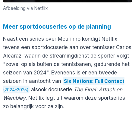
Afbeelding via Netflix
Meer sportdocuseries op de planning
Naast een series over Mourinho kondigt Netflix
tevens een sportdocuserie aan over tennisser Carlos
Alcaraz, waarin de streamingdienst de sporter volgt
"zowel op als buiten de tennisbanen, gedurende het
seizoen van 2024". Eveneens is er een tweede
seizoen in aantocht van
Six Nations: Full Contact
alsook docuserie
The Final: Attack on
(2024–2025)
Wembley
. Netflix legt uit waarom deze sportseries
zo belangrijk voor ze zijn.