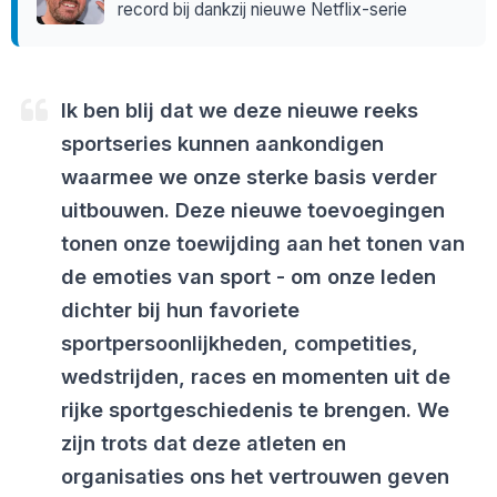
record bij dankzij nieuwe Netflix-serie
Ik ben blij dat we deze nieuwe reeks
sportseries kunnen aankondigen
waarmee we onze sterke basis verder
uitbouwen. Deze nieuwe toevoegingen
tonen onze toewijding aan het tonen van
de emoties van sport - om onze leden
dichter bij hun favoriete
sportpersoonlijkheden, competities,
wedstrijden, races en momenten uit de
rijke sportgeschiedenis te brengen. We
zijn trots dat deze atleten en
organisaties ons het vertrouwen geven