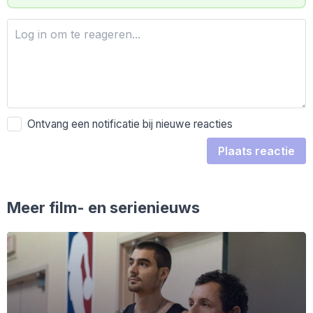
Ontvang een notificatie bij nieuwe reacties
Plaats reactie
Meer film- en serienieuws