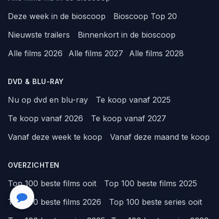
Deze week in de bioscoop
Bioscoop Top 20
Nieuwste trailers
Binnenkort in de bioscoop
Alle films 2026
Alle films 2027
Alle films 2028
DVD & BLU-RAY
Nu op dvd en blu-ray
Te koop vanaf 2025
Te koop vanaf 2026
Te koop vanaf 2027
Vanaf deze week te koop
Vanaf deze maand te koop
OVERZICHTEN
Top 100 beste films ooit
Top 100 beste films 2025
Top 100 beste films 2026
Top 100 beste series ooit