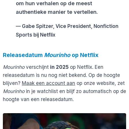
om hun verhalen op de meest
authentieke manier te vertellen.
Gabe Spitzer, Vice President, Nonfiction
Sports bij Netflix
Releasedatum
Mourinho
op Netflix
Mourinho
verschijnt
in 2025
op Netflix. Een
releasedatum is nu nog niet bekend. Op de hoogte
blijven?
Maak een account aan
op onze website, zet
Mourinho
in je watchlist en blijf zo automatisch op de
hoogte van een releasedatum.