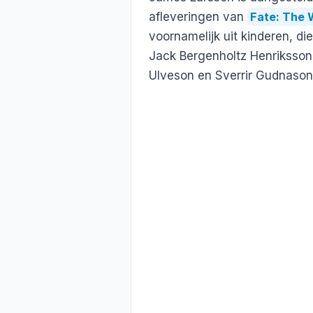
afleveringen van
Fate: The 
voornamelijk uit kinderen, die
Jack Bergenholtz Henriksson
Ulveson en Sverrir Gudnason