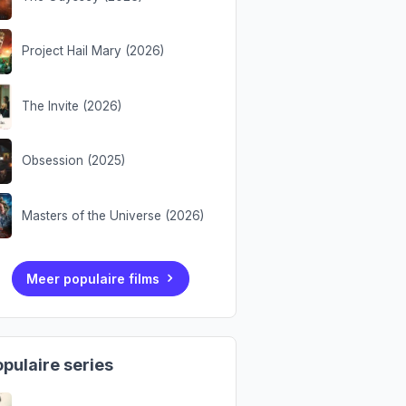
Project Hail Mary (2026)
The Invite (2026)
Obsession (2025)
Masters of the Universe (2026)
Meer populaire films
pulaire series