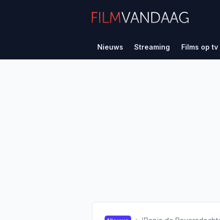
Nieuws
Streaming
Films op tv