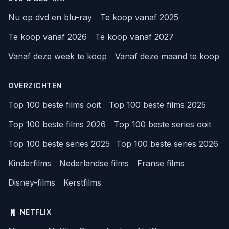
Nu op dvd en blu-ray
Te koop vanaf 2025
Te koop vanaf 2026
Te koop vanaf 2027
Vanaf deze week te koop
Vanaf deze maand te koop
OVERZICHTEN
Top 100 beste films ooit
Top 100 beste films 2025
Top 100 beste films 2026
Top 100 beste series ooit
Top 100 beste series 2025
Top 100 beste series 2026
Kinderfilms
Nederlandse films
Franse films
Disney-films
Kerstfilms
NETFLIX