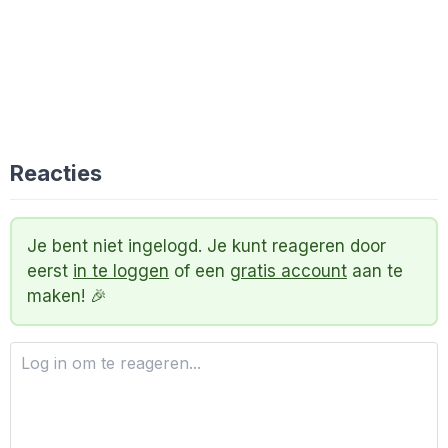
Reacties
Je bent niet ingelogd. Je kunt reageren door
eerst
in te loggen
of een
gratis account
aan te
maken! 🎉