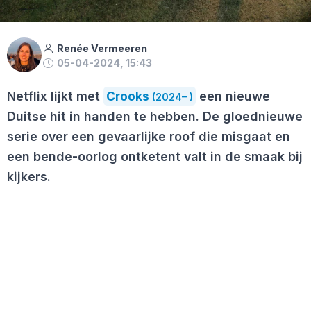
Renée Vermeeren
05-04-2024, 15:43
Netflix lijkt met
Crooks
een nieuwe
(2024– )
Duitse hit in handen te hebben. De gloednieuwe
serie over een gevaarlijke roof die misgaat en
een bende-oorlog ontketent valt in de smaak bij
kijkers.