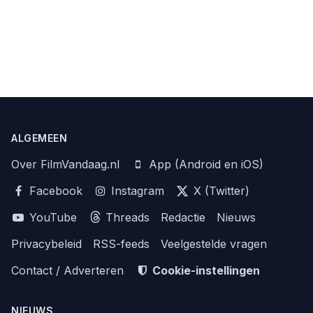
ALGEMEEN
Over FilmVandaag.nl
App (Android en iOS)
Facebook
Instagram
X (Twitter)
YouTube
Threads
Redactie
Nieuws
Privacybeleid
RSS-feeds
Veelgestelde vragen
Contact / Adverteren
Cookie-instellingen
NIEUWS