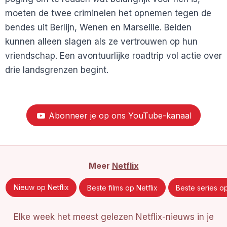
moeten de twee criminelen het opnemen tegen de
bendes uit Berlijn, Wenen en Marseille. Beiden
kunnen alleen slagen als ze vertrouwen op hun
vriendschap. Een avontuurlijke roadtrip vol actie over
drie landsgrenzen begint.
Abonneer je op ons YouTube-kanaal
Meer
Netflix
Nieuw op Netflix
Beste films op Netflix
Beste series op
Elke week het meest gelezen Netflix-nieuws in je