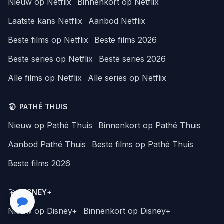
Nieuw op Netflix
Binnenkort op Netflix
Laatste kans Netflix
Aanbod Netflix
Beste films op Netflix
Beste films 2026
Beste series op Netflix
Beste series 2026
Alle films op Netflix
Alle series op Netflix
PATHÉ THUIS
Nieuw op Pathé Thuis
Binnenkort op Pathé Thuis
Aanbod Pathé Thuis
Beste films op Pathé Thuis
Beste films 2026
DISNEY+
Nieuw op Disney+
Binnenkort op Disney+