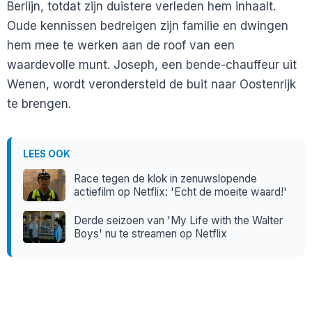
Berlijn, totdat zijn duistere verleden hem inhaalt.
Oude kennissen bedreigen zijn familie en dwingen
hem mee te werken aan de roof van een
waardevolle munt. Joseph, een bende-chauffeur uit
Wenen, wordt verondersteld de buit naar Oostenrijk
te brengen.
LEES OOK
Race tegen de klok in zenuwslopende
actiefilm op Netflix: 'Echt de moeite waard!'
Derde seizoen van 'My Life with the Walter
Boys' nu te streamen op Netflix