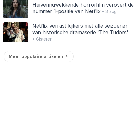
Huiveringwekkende horrorfilm verovert de
nummer 1-positie van Netflix
• 3 aug
Netflix verrast kijkers met alle seizoenen
van historische dramaserie 'The Tudors'
• Gisteren
Meer populaire artikelen