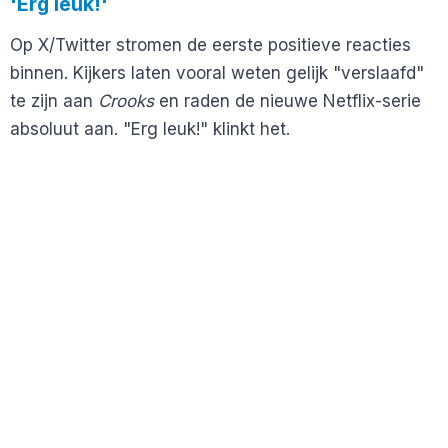
'Erg leuk!'
Op X/Twitter stromen de eerste positieve reacties
binnen. Kijkers laten vooral weten gelijk "verslaafd"
te zijn aan
Crooks
en raden de nieuwe Netflix-serie
absoluut aan. "Erg leuk!" klinkt het.