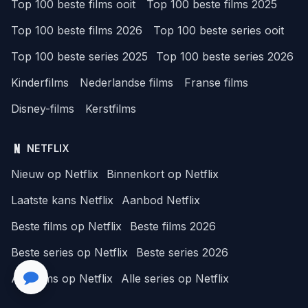
Top 100 beste films ooit
Top 100 beste films 2025
Top 100 beste films 2026
Top 100 beste series ooit
Top 100 beste series 2025
Top 100 beste series 2026
Kinderfilms
Nederlandse films
Franse films
Disney-films
Kerstfilms
NETFLIX
Nieuw op Netflix
Binnenkort op Netflix
Laatste kans Netflix
Aanbod Netflix
Beste films op Netflix
Beste films 2026
Beste series op Netflix
Beste series 2026
Alle films op Netflix
Alle series op Netflix