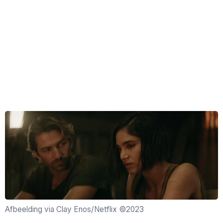
Afbeelding via Clay Enos/Netflix ©2023