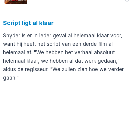
Script ligt al klaar
Snyder is er in ieder geval al helemaal klaar voor,
want hij heeft het script van een derde film al
helemaal af. "We hebben het verhaal absoluut
helemaal klaar, we hebben al dat werk gedaan,"
aldus de regisseur. "We zullen zien hoe we verder
gaan."