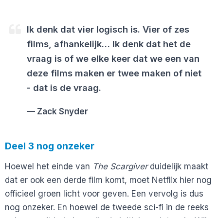
Ik denk dat vier logisch is. Vier of zes
films, afhankelijk… Ik denk dat het de
vraag is of we elke keer dat we een van
deze films maken er twee maken of niet
- dat is de vraag.
Zack Snyder
Deel 3 nog onzeker
Hoewel het einde van
The Scargiver
duidelijk maakt
dat er ook een derde film komt, moet Netflix hier nog
officieel groen licht voor geven. Een vervolg is dus
nog onzeker. En hoewel de tweede sci-fi in de reeks