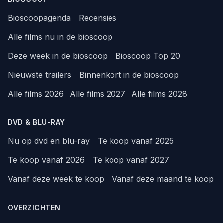
Bioscoopagenda
Recensies
Alle films nu in de bioscoop
Deze week in de bioscoop
Bioscoop Top 20
Nieuwste trailers
Binnenkort in de bioscoop
Alle films 2026
Alle films 2027
Alle films 2028
DVD & BLU-RAY
Nu op dvd en blu-ray
Te koop vanaf 2025
Te koop vanaf 2026
Te koop vanaf 2027
Vanaf deze week te koop
Vanaf deze maand te koop
OVERZICHTEN