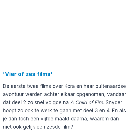
'Vier of zes films'
De eerste twee films over Kora en haar buitenaardse
avontuur werden achter elkaar opgenomen, vandaar
dat deel 2 zo snel volgde na
A Child of Fire
. Snyder
hoopt zo ook te werk te gaan met deel 3 en 4. En als
je dan toch een vijfde maakt daarna, waarom dan
niet ook gelijk een zesde film?