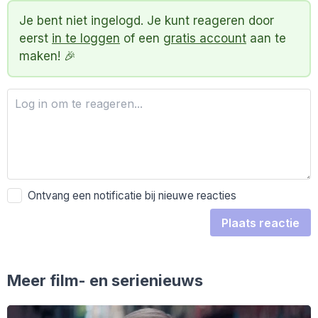
Je bent niet ingelogd. Je kunt reageren door
eerst
in te loggen
of een
gratis account
aan te
maken! 🎉
Ontvang een notificatie bij nieuwe reacties
Plaats reactie
Meer film- en serienieuws