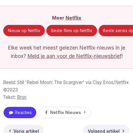
Meer
Netflix
Nieuw op Netflix
Beste films op Netflix
Beste series op
Elke week het meest gelezen Netflix-nieuws in je
inbox?
Meld je aan voor de Netflix-nieuwsbrief
!
Beeld: Still 'Rebel Moon: The Scargiver' via Clay Enos/Netflix
©2023
Tekst:
Bron
Reacties
Netflix Nieuws
Vorig artikel
Volgend artikel