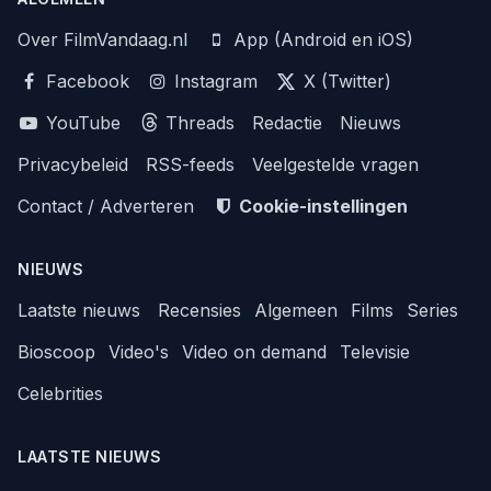
Over FilmVandaag.nl
App (Android en iOS)
Facebook
Instagram
X (Twitter)
YouTube
Threads
Redactie
Nieuws
Privacybeleid
RSS-feeds
Veelgestelde vragen
Contact / Adverteren
Cookie-instellingen
NIEUWS
Laatste nieuws
Recensies
Algemeen
Films
Series
Bioscoop
Video's
Video on demand
Televisie
Celebrities
LAATSTE NIEUWS