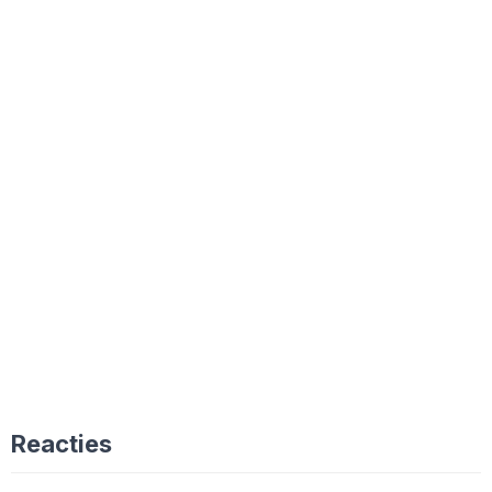
Reacties