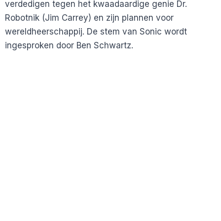
verdedigen tegen het kwaadaardige genie Dr.
Robotnik (Jim Carrey) en zijn plannen voor
wereldheerschappij. De stem van Sonic wordt
ingesproken door Ben Schwartz.