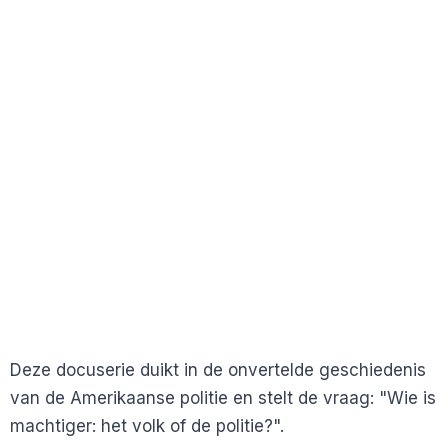
Deze docuserie duikt in de onvertelde geschiedenis
van de Amerikaanse politie en stelt de vraag: "Wie is
machtiger: het volk of de politie?".