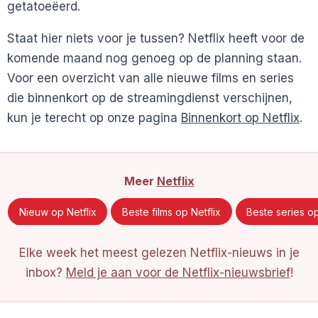
getatoeëerd.
Staat hier niets voor je tussen? Netflix heeft voor de
komende maand nog genoeg op de planning staan.
Voor een overzicht van alle nieuwe films en series
die binnenkort op de streamingdienst verschijnen,
kun je terecht op onze pagina
Binnenkort op Netflix
.
Meer
Netflix
Nieuw op Netflix
Beste films op Netflix
Beste series op
Elke week het meest gelezen Netflix-nieuws in je
inbox?
Meld je aan voor de Netflix-nieuwsbrief
!