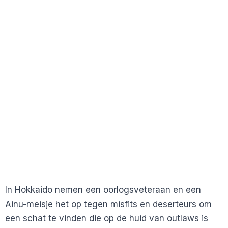
In Hokkaido nemen een oorlogsveteraan en een
Ainu-meisje het op tegen misfits en deserteurs om
een schat te vinden die op de huid van outlaws is