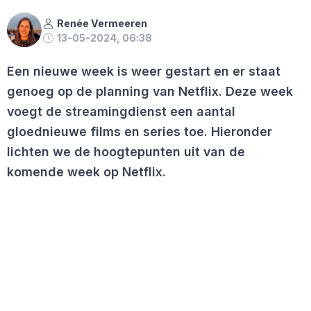
Renée Vermeeren
13-05-2024, 06:38
Een nieuwe week is weer gestart en er staat
genoeg op de planning van Netflix. Deze week
voegt de streamingdienst een aantal
gloednieuwe films en series toe. Hieronder
lichten we de hoogtepunten uit van de
komende week op Netflix.