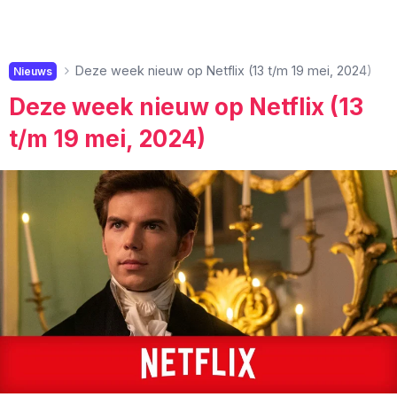
Deze week nieuw op Netflix (13 t/m 19 mei, 2024)
Nieuws
Deze week nieuw op Netflix (13
t/m 19 mei, 2024)