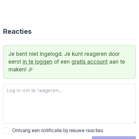
Reacties
Je bent niet ingelogd. Je kunt reageren door
eerst
in te loggen
of een
gratis account
aan te
maken! 🎉
Ontvang een notificatie bij nieuwe reacties