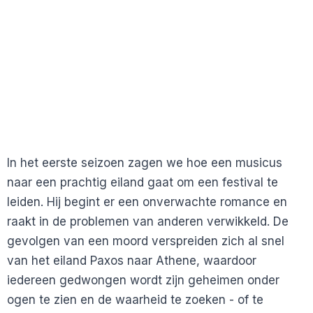
In het eerste seizoen zagen we hoe een musicus
naar een prachtig eiland gaat om een festival te
leiden. Hij begint er een onverwachte romance en
raakt in de problemen van anderen verwikkeld. De
gevolgen van een moord verspreiden zich al snel
van het eiland Paxos naar Athene, waardoor
iedereen gedwongen wordt zijn geheimen onder
ogen te zien en de waarheid te zoeken - of te