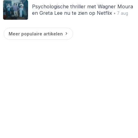
Psychologische thriller met Wagner Moura
en Greta Lee nu te zien op Netflix
• 7 aug
Meer populaire artikelen