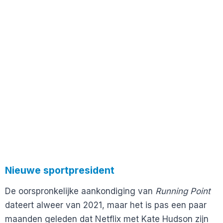
Nieuwe sportpresident
De oorspronkelijke aankondiging van
Running Point
dateert alweer van 2021, maar het is pas een paar
maanden geleden dat Netflix met Kate Hudson zijn