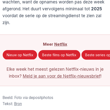
wachten, want de opnames worden pas deze week
afgerond. Het duurt vervolgens minimaal tot
2025
voordat de serie op de streamingdienst te zien zal
zijn.
Meer
Netflix
Nieuw op Netflix
Beste films op Netflix
Beste series op
Elke week het meest gelezen Netflix-nieuws in je
inbox?
Meld je aan voor de Netflix-nieuwsbrief
!
Beeld: Foto via depositphotos
Tekst:
Bron