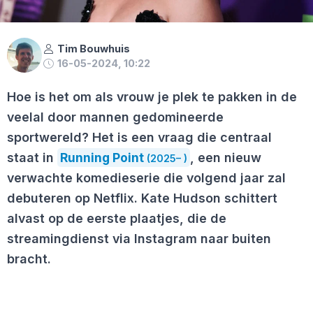
Tim Bouwhuis
16-05-2024, 10:22
Hoe is het om als vrouw je plek te pakken in de
veelal door mannen gedomineerde
sportwereld? Het is een vraag die centraal
staat in
Running Point
, een nieuw
(2025– )
verwachte komedieserie die volgend jaar zal
debuteren op Netflix. Kate Hudson schittert
alvast op de eerste plaatjes, die de
streamingdienst via Instagram naar buiten
bracht.