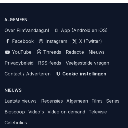
ALGEMEEN
Over FilmVandaag.nl
App (Android en iOS)
Facebook
Instagram
X (Twitter)
YouTube
Threads
Redactie
Nieuws
Privacybeleid
RSS-feeds
Veelgestelde vragen
Contact / Adverteren
Cookie-instellingen
NIEUWS
Laatste nieuws
Recensies
Algemeen
Films
Series
Bioscoop
Video's
Video on demand
Televisie
Celebrities