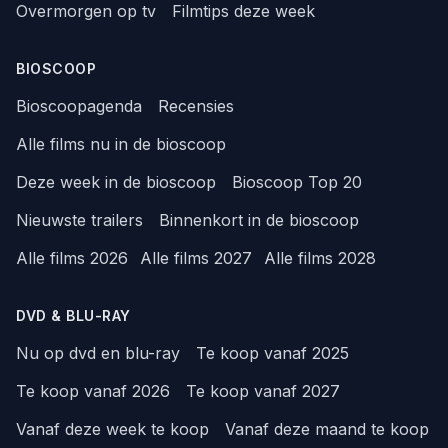
Overmorgen op tv
Filmtips deze week
BIOSCOOP
Bioscoopagenda
Recensies
Alle films nu in de bioscoop
Deze week in de bioscoop
Bioscoop Top 20
Nieuwste trailers
Binnenkort in de bioscoop
Alle films 2026
Alle films 2027
Alle films 2028
DVD & BLU-RAY
Nu op dvd en blu-ray
Te koop vanaf 2025
Te koop vanaf 2026
Te koop vanaf 2027
Vanaf deze week te koop
Vanaf deze maand te koop