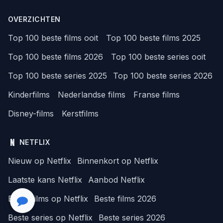
OVERZICHTEN
Top 100 beste films ooit
Top 100 beste films 2025
Top 100 beste films 2026
Top 100 beste series ooit
Top 100 beste series 2025
Top 100 beste series 2026
Kinderfilms
Nederlandse films
Franse films
Disney-films
Kerstfilms
NETFLIX
Nieuw op Netflix
Binnenkort op Netflix
Laatste kans Netflix
Aanbod Netflix
Beste films op Netflix
Beste films 2026
Beste series op Netflix
Beste series 2026