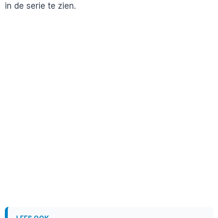
in de serie te zien.