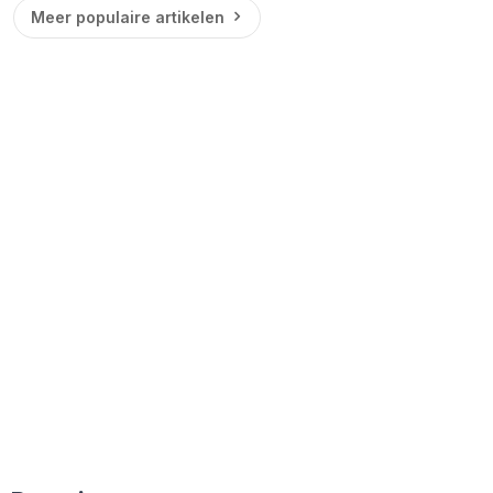
Meer populaire artikelen