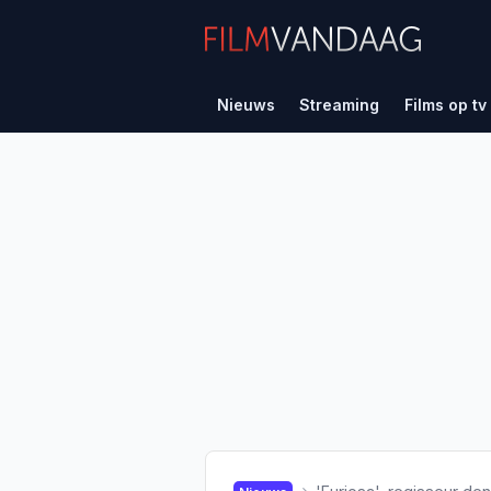
Nieuws
Streaming
Films op tv