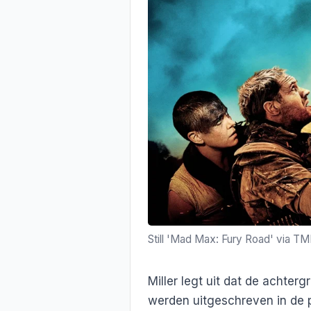
Still 'Mad Max: Fury Road' via T
Miller legt uit dat de achte
werden uitgeschreven in de 