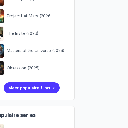
Project Hail Mary (2026)
The Invite (2026)
Masters of the Universe (2026)
Obsession (2025)
Meer populaire films
pulaire series