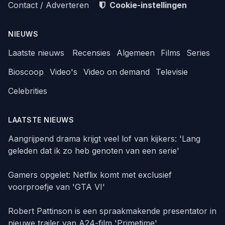
Contact / Adverteren
Cookie-instellingen
NIEUWS
Laatste nieuws
Recensies
Algemeen
Films
Series
Bioscoop
Video's
Video on demand
Televisie
Celebrities
LAATSTE NIEUWS
Aangrijpend drama krijgt veel lof van kijkers: 'Lang
geleden dat ik zo heb genoten van een serie'
Gamers opgelet: Netflix komt met exclusief
voorproefje van 'GTA VI'
Robert Pattinson is een spraakmakende presentator in
nieuwe trailer van A24-film 'Primetime'