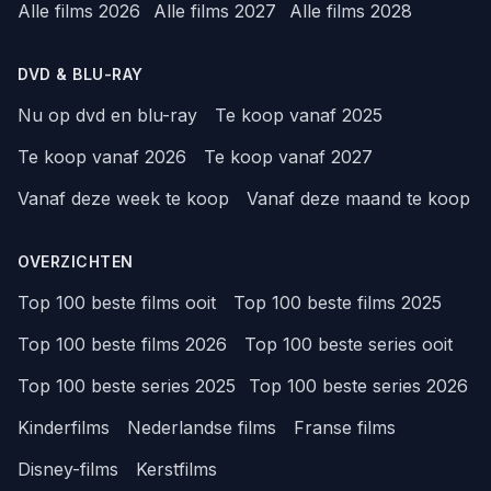
Alle films 2026
Alle films 2027
Alle films 2028
DVD & BLU-RAY
Nu op dvd en blu-ray
Te koop vanaf 2025
Te koop vanaf 2026
Te koop vanaf 2027
Vanaf deze week te koop
Vanaf deze maand te koop
OVERZICHTEN
Top 100 beste films ooit
Top 100 beste films 2025
Top 100 beste films 2026
Top 100 beste series ooit
Top 100 beste series 2025
Top 100 beste series 2026
Kinderfilms
Nederlandse films
Franse films
Disney-films
Kerstfilms