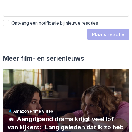
Ontvang een notificatie bij nieuwe reacties
Plaats reactie
Meer film- en serienieuws
Amazon Prime Video
🔥
Aangrijpend drama krijgt veel lof
van kijkers: 'Lang geleden dat ik zo heb