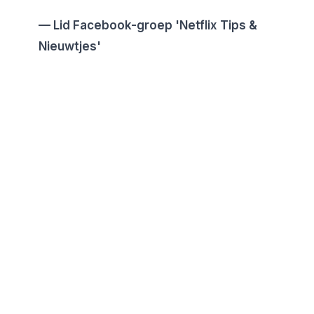
Lid Facebook-groep 'Netflix Tips &
Nieuwtjes'