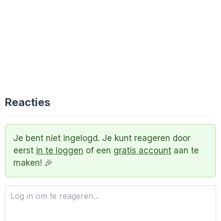
Reacties
Je bent niet ingelogd. Je kunt reageren door
eerst
in te loggen
of een
gratis account
aan te
maken! 🎉