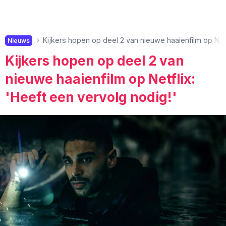
Kijkers hopen op deel 2 van nieuwe haaienfilm op Netf
Nieuws
Kijkers hopen op deel 2 van
nieuwe haaienfilm op Netflix:
'Heeft een vervolg nodig!'