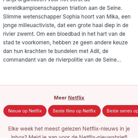
wereldkampioenschappen triatlon aan de Seine.
Slimme wetenschapper Sophia hoort van Mika, een
jonge milieuactiviste, dat een grote haai diep in de
rivier zwemt. Om een bloedbad in het hart van de
stad te voorkomen, hebben ze geen andere keuze
dan hun krachten te bundelen met Adil, de
commandant van de rivierpolitie van de Seine…
Meer
Netflix
Nieuw op Netflix
Beste films op Netflix
Beste series op
Elke week het meest gelezen Netflix-nieuws in je
inbox?
Meld je aan voor de Netflix-nieuwsbrief
!