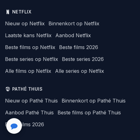
NETFLIX
Nieuw op Netflix
Binnenkort op Netflix
Laatste kans Netflix
Aanbod Netflix
Beste films op Netflix
Beste films 2026
Beste series op Netflix
Beste series 2026
Alle films op Netflix
Alle series op Netflix
PATHÉ THUIS
Nieuw op Pathé Thuis
Binnenkort op Pathé Thuis
Aanbod Pathé Thuis
Beste films op Pathé Thuis
Beste films 2026