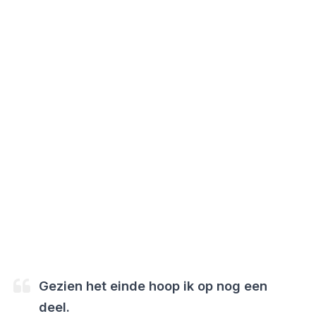
Gezien het einde hoop ik op nog een
deel.