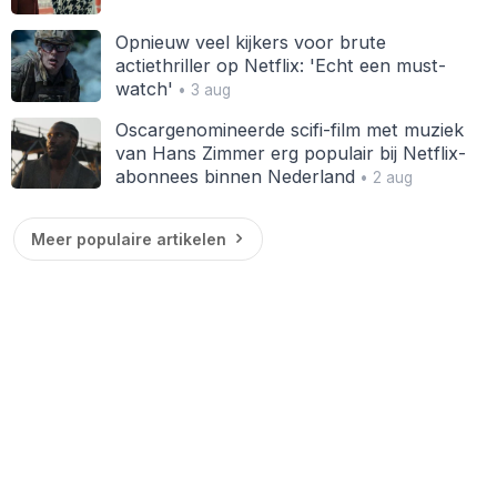
Opnieuw veel kijkers voor brute
actiethriller op Netflix: 'Echt een must-
watch'
• 3 aug
Oscargenomineerde scifi-film met muziek
van Hans Zimmer erg populair bij Netflix-
abonnees binnen Nederland
• 2 aug
Meer populaire artikelen