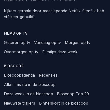
Kijkers geraakt door meeslepende Netflix-film: 'Ik heb
vijf keer gehuild'
FILMS OP TV
Gisteren op tv
Vandaag op tv
Morgen op tv
Overmorgen op tv
Filmtips deze week
BIOSCOOP
Bioscoopagenda
Recensies
Alle films nu in de bioscoop
Deze week in de bioscoop
Bioscoop Top 20
Nieuwste trailers
Binnenkort in de bioscoop