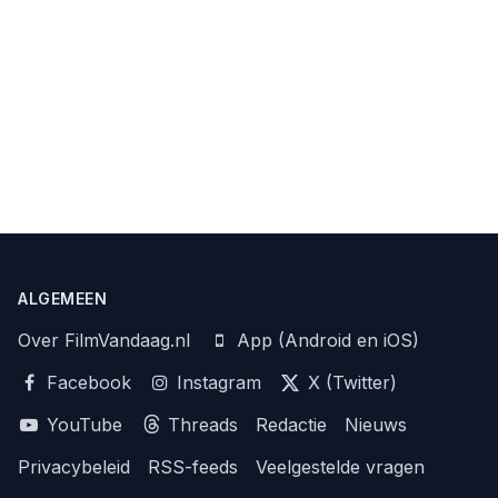
ALGEMEEN
Over FilmVandaag.nl
App (Android en iOS)
Facebook
Instagram
X (Twitter)
YouTube
Threads
Redactie
Nieuws
Privacybeleid
RSS-feeds
Veelgestelde vragen