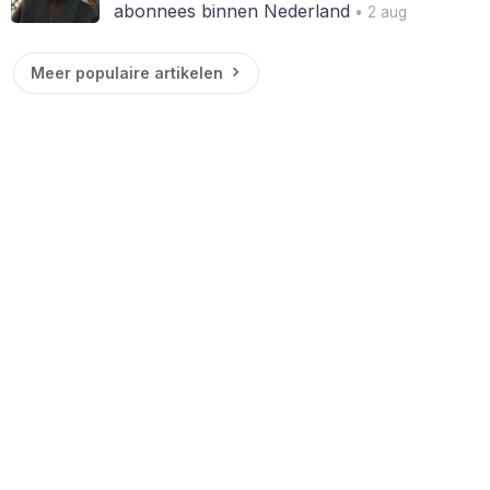
abonnees binnen Nederland
• 2 aug
Meer populaire artikelen