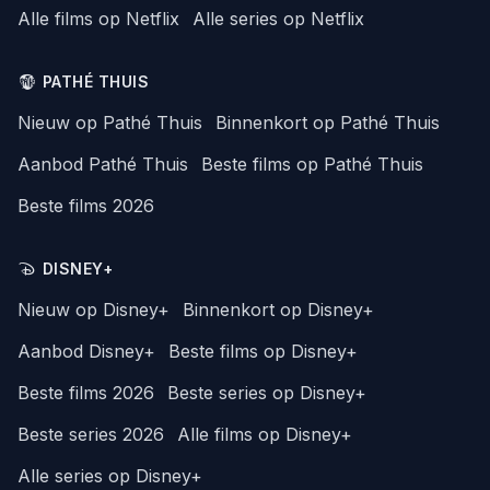
Alle films op Netflix
Alle series op Netflix
PATHÉ THUIS
Nieuw op Pathé Thuis
Binnenkort op Pathé Thuis
Aanbod Pathé Thuis
Beste films op Pathé Thuis
Beste films 2026
DISNEY+
Nieuw op Disney+
Binnenkort op Disney+
Aanbod Disney+
Beste films op Disney+
Beste films 2026
Beste series op Disney+
Beste series 2026
Alle films op Disney+
Alle series op Disney+