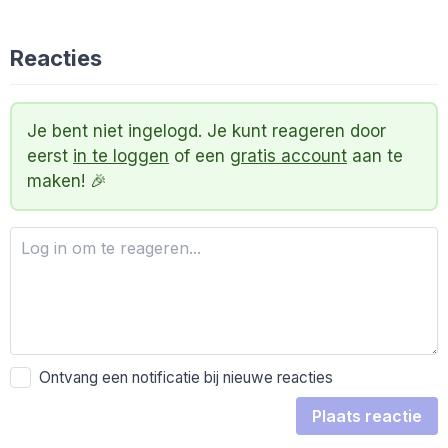
Reacties
Je bent niet ingelogd. Je kunt reageren door
eerst
in te loggen
of een
gratis account
aan te
maken! 🎉
Ontvang een notificatie bij nieuwe reacties
Plaats reactie