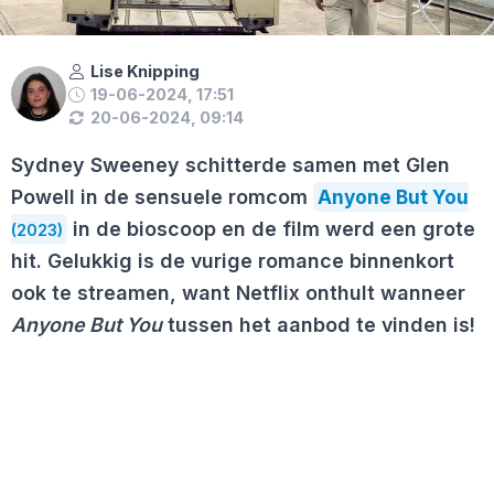
Lise Knipping
19-06-2024, 17:51
20-06-2024, 09:14
Sydney Sweeney schitterde samen met Glen
Powell in de sensuele romcom
Anyone But You
in de bioscoop en de film werd een grote
(2023)
hit. Gelukkig is de vurige romance binnenkort
ook te streamen, want Netflix onthult wanneer
Anyone But You
tussen het aanbod te vinden is!