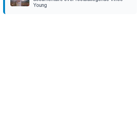
Young