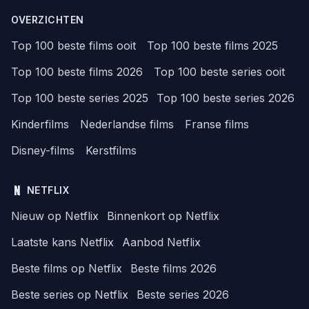
OVERZICHTEN
Top 100 beste films ooit
Top 100 beste films 2025
Top 100 beste films 2026
Top 100 beste series ooit
Top 100 beste series 2025
Top 100 beste series 2026
Kinderfilms
Nederlandse films
Franse films
Disney-films
Kerstfilms
NETFLIX
Nieuw op Netflix
Binnenkort op Netflix
Laatste kans Netflix
Aanbod Netflix
Beste films op Netflix
Beste films 2026
Beste series op Netflix
Beste series 2026