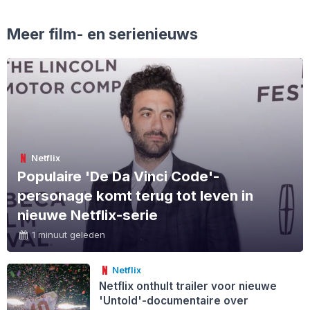
Meer film- en serienieuws
Netflix
Populaire 'De Da Vinci Code'-
personage komt terug tot leven in
nieuwe Netflix-serie
1 minuut geleden
Netflix
Netflix onthult trailer voor nieuwe
'Untold'-documentaire over