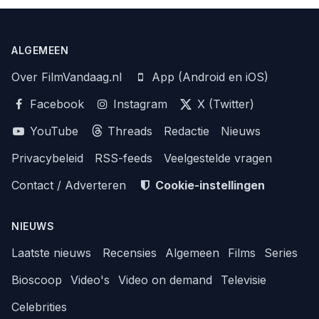
ALGEMEEN
Over FilmVandaag.nl
App (Android en iOS)
Facebook
Instagram
X (Twitter)
YouTube
Threads
Redactie
Nieuws
Privacybeleid
RSS-feeds
Veelgestelde vragen
Contact / Adverteren
Cookie-instellingen
NIEUWS
Laatste nieuws
Recensies
Algemeen
Films
Series
Bioscoop
Video's
Video on demand
Televisie
Celebrities