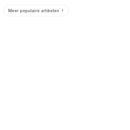
Meer populaire artikelen