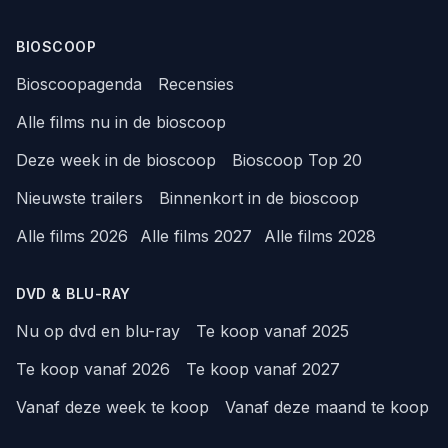
BIOSCOOP
Bioscoopagenda
Recensies
Alle films nu in de bioscoop
Deze week in de bioscoop
Bioscoop Top 20
Nieuwste trailers
Binnenkort in de bioscoop
Alle films 2026
Alle films 2027
Alle films 2028
DVD & BLU-RAY
Nu op dvd en blu-ray
Te koop vanaf 2025
Te koop vanaf 2026
Te koop vanaf 2027
Vanaf deze week te koop
Vanaf deze maand te koop