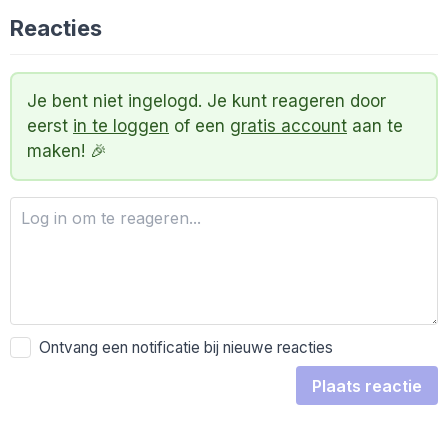
Reacties
Je bent niet ingelogd. Je kunt reageren door
eerst
in te loggen
of een
gratis account
aan te
maken! 🎉
Ontvang een notificatie bij nieuwe reacties
Plaats reactie