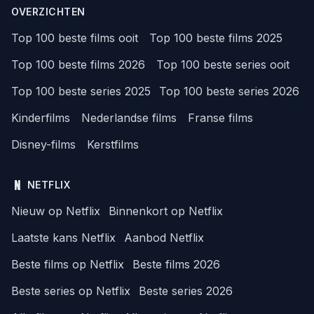
OVERZICHTEN
Top 100 beste films ooit
Top 100 beste films 2025
Top 100 beste films 2026
Top 100 beste series ooit
Top 100 beste series 2025
Top 100 beste series 2026
Kinderfilms
Nederlandse films
Franse films
Disney-films
Kerstfilms
NETFLIX
Nieuw op Netflix
Binnenkort op Netflix
Laatste kans Netflix
Aanbod Netflix
Beste films op Netflix
Beste films 2026
Beste series op Netflix
Beste series 2026