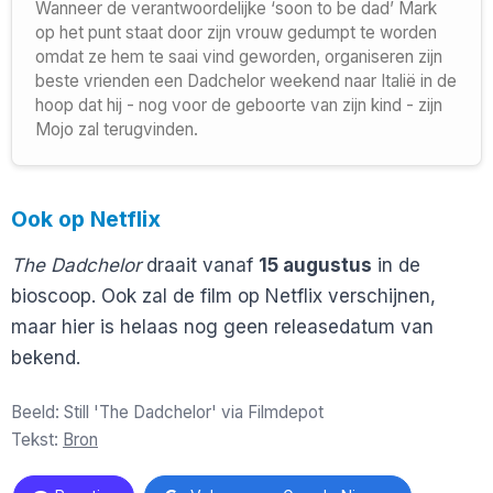
Wanneer de verantwoordelijke ‘soon to be dad’ Mark
op het punt staat door zijn vrouw gedumpt te worden
omdat ze hem te saai vind geworden, organiseren zijn
beste vrienden een Dadchelor weekend naar Italië in de
hoop dat hij - nog voor de geboorte van zijn kind - zijn
Mojo zal terugvinden.
Ook op Netflix
The Dadchelor
draait vanaf
15 augustus
in de
bioscoop. Ook zal de film op Netflix verschijnen,
maar hier is helaas nog geen releasedatum van
bekend.
Beeld: Still 'The Dadchelor' via Filmdepot
Tekst:
Bron