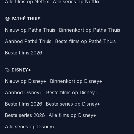
Alle films op Netflix
Alle series op Netflix
PATHÉ THUIS
Nieuw op Pathé Thuis
Binnenkort op Pathé Thuis
Aanbod Pathé Thuis
Beste films op Pathé Thuis
Beste films 2026
DISNEY+
Nieuw op Disney+
Binnenkort op Disney+
Aanbod Disney+
Beste films op Disney+
Beste films 2026
Beste series op Disney+
Beste series 2026
Alle films op Disney+
Alle series op Disney+