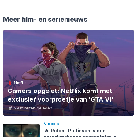
Meer film- en serienieuws
Netflix
Gamers opgelet: Netflix komt met
exclusief voorproefje van 'GTA VI'
29 minuten geleden
Video's
🔥
Robert Pattinson is een