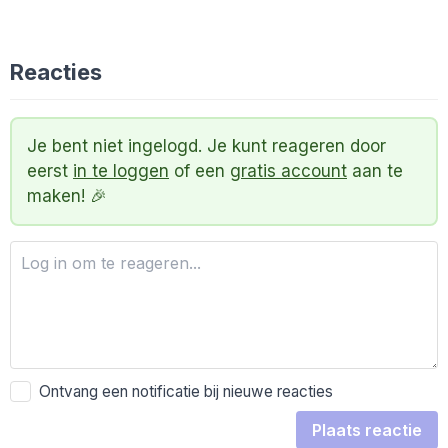
Reacties
Je bent niet ingelogd. Je kunt reageren door
eerst
in te loggen
of een
gratis account
aan te
maken! 🎉
Ontvang een notificatie bij nieuwe reacties
Plaats reactie