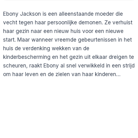
Ebony Jackson is een alleenstaande moeder die
vecht tegen haar persoonlijke demonen. Ze verhuist
haar gezin naar een nieuw huis voor een nieuwe
start. Maar wanneer vreemde gebeurtenissen in het
huis de verdenking wekken van de
kinderbescherming en het gezin uit elkaar dreigen te
scheuren, raakt Ebony al snel verwikkeld in een strijd
om haar leven en de zielen van haar kinderen…