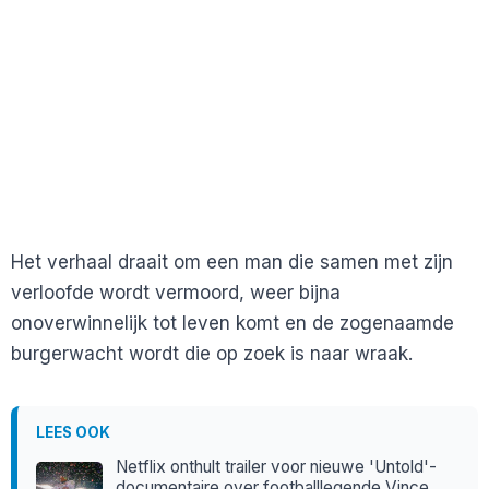
Het verhaal draait om een man die samen met zijn
verloofde wordt vermoord, weer bijna
onoverwinnelijk tot leven komt en de zogenaamde
burgerwacht wordt die op zoek is naar wraak.
LEES OOK
Netflix onthult trailer voor nieuwe 'Untold'-
documentaire over footballlegende Vince