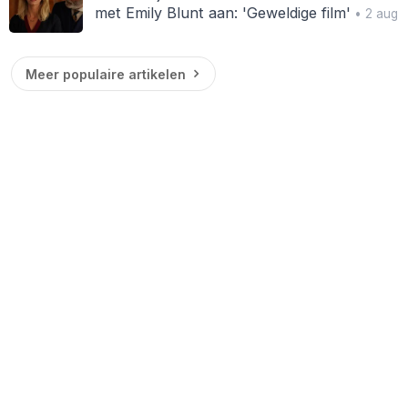
met Emily Blunt aan: 'Geweldige film'
• 2 aug
Meer populaire artikelen