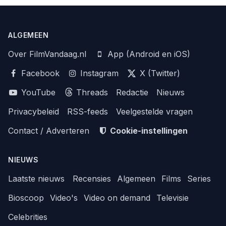
ALGEMEEN
Over FilmVandaag.nl
App (Android en iOS)
Facebook
Instagram
X (Twitter)
YouTube
Threads
Redactie
Nieuws
Privacybeleid
RSS-feeds
Veelgestelde vragen
Contact / Adverteren
Cookie-instellingen
NIEUWS
Laatste nieuws
Recensies
Algemeen
Films
Series
Bioscoop
Video's
Video on demand
Televisie
Celebrities