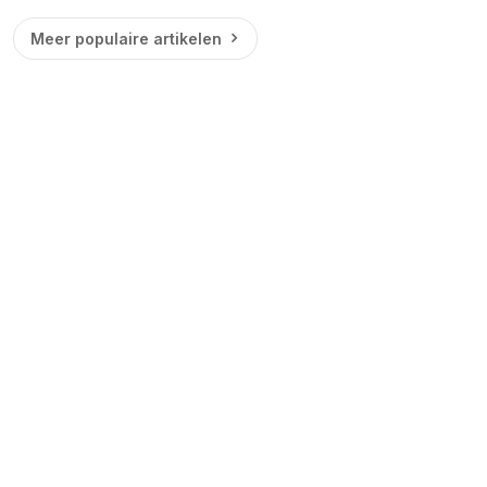
Meer populaire artikelen