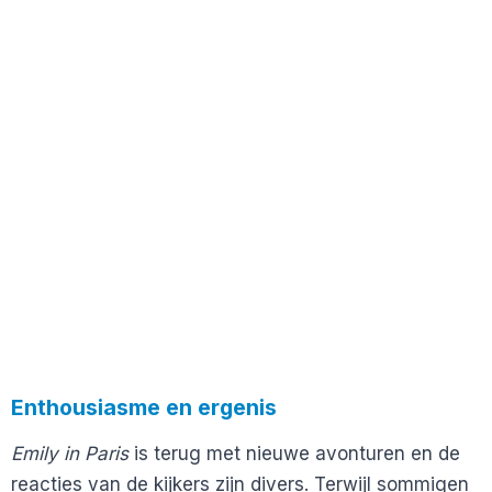
Enthousiasme en ergenis
Emily in Paris
is terug met nieuwe avonturen en de
reacties van de kijkers zijn divers. Terwijl sommigen