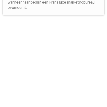
wanneer haar bedrijf een Frans luxe marketingbureau
overneemt.