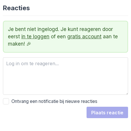
Reacties
Je bent niet ingelogd. Je kunt reageren door
eerst
in te loggen
of een
gratis account
aan te
maken! 🎉
Ontvang een notificatie bij nieuwe reacties
Plaats reactie