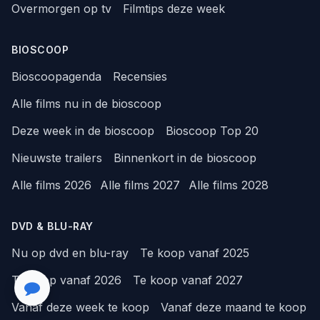
Overmorgen op tv
Filmtips deze week
BIOSCOOP
Bioscoopagenda
Recensies
Alle films nu in de bioscoop
Deze week in de bioscoop
Bioscoop Top 20
Nieuwste trailers
Binnenkort in de bioscoop
Alle films 2026
Alle films 2027
Alle films 2028
DVD & BLU-RAY
Nu op dvd en blu-ray
Te koop vanaf 2025
Te koop vanaf 2026
Te koop vanaf 2027
Vanaf deze week te koop
Vanaf deze maand te koop