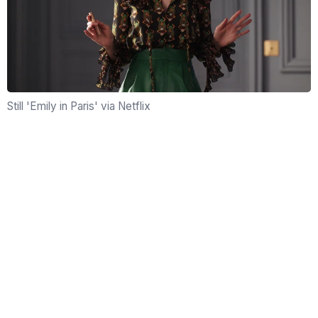
Still 'Emily in Paris' via Netflix