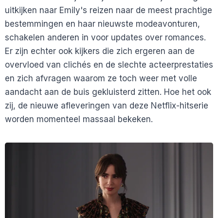
uitkijken naar Emily's reizen naar de meest prachtige
bestemmingen en haar nieuwste modeavonturen,
schakelen anderen in voor updates over romances.
Er zijn echter ook kijkers die zich ergeren aan de
overvloed van clichés en de slechte acteerprestaties
en zich afvragen waarom ze toch weer met volle
aandacht aan de buis gekluisterd zitten. Hoe het ook
zij, de nieuwe afleveringen van deze Netflix-hitserie
worden momenteel massaal bekeken.