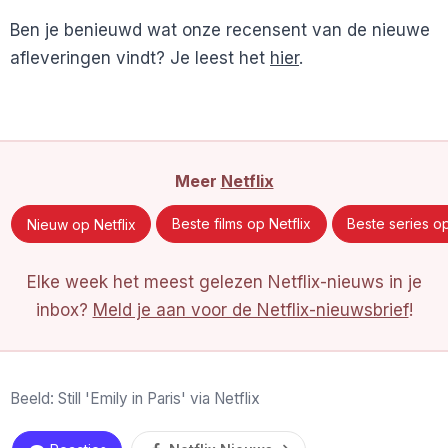
Ben je benieuwd wat onze recensent van de nieuwe
afleveringen vindt? Je leest het
hier
.
Meer
Netflix
Nieuw op Netflix
Beste films op Netflix
Beste series op
Elke week het meest gelezen Netflix-nieuws in je
inbox?
Meld je aan voor de Netflix-nieuwsbrief
!
Beeld: Still 'Emily in Paris' via Netflix