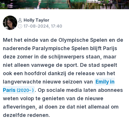
Holly Taylor
17-08-2024, 17:40
Met het einde van de Olympische Spelen en de
naderende Paralympische Spelen blijft Parijs
deze zomer in de schijnwerpers staan, maar
niet alleen vanwege de sport. De stad speelt
ook een hoofdrol dankzij de release van het
langverwachte nieuwe seizoen van
Emily in
Paris
. Op sociale media laten abonnees
(2020– )
weten volop te genieten van de nieuwe
afleveringen, al doen ze dat niet allemaal om
dezelfde redenen.