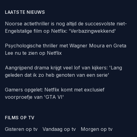
LAATSTE NIEUWS
Noorse actiethriller is nog altijd de succesvolste niet-
Engelstalige film op Netflix: 'Verbazingwekkend'
Psychologische thriller met Wagner Moura en Greta
Lee nu te zien op Netflix
Aangrijpend drama krijgt veel lof van kijkers: 'Lang
geleden dat ik zo heb genoten van een serie'
Gamers opgelet: Netflix komt met exclusief
voorproefje van 'GTA VI'
FILMS OP TV
Gisteren op tv
Vandaag op tv
Morgen op tv