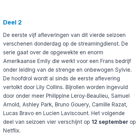
Deel 2
De eerste vijf afleveringen van dit vierde seizoen
verschenen donderdag op de streamingdienst. De
serie gaat over de opgewekte en enorm
Amerikaanse Emily die werkt voor een Frans bedrijf
onder leiding van de strenge en onbewogen Sylvie.
De hoofdrol wordt al sinds de eerste aflevering
vertolkt door Lily Collins. Bijrollen worden ingevuld
door onder meer Philippine Leroy-Beaulieu, Samuel
Arnold, Ashley Park, Bruno Gouery, Camille Razat,
Lucas Bravo en Lucien Laviscount. Het volgende
deel van seizoen vier verschijnt op
12 september
op
Netflix.