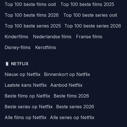
Top 100 beste films ooit
Top 100 beste films 2025
Top 100 beste films 2026
Top 100 beste series ooit
Top 100 beste series 2025
Top 100 beste series 2026
Kinderfilms
Nederlandse films
Franse films
Disney-films
Kerstfilms
NETFLIX
Nieuw op Netflix
Binnenkort op Netflix
Laatste kans Netflix
Aanbod Netflix
Beste films op Netflix
Beste films 2026
Beste series op Netflix
Beste series 2026
Alle films op Netflix
Alle series op Netflix