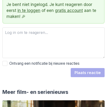
Je bent niet ingelogd. Je kunt reageren door
eerst
in te loggen
of een
gratis account
aan te
maken! 🎉
Ontvang een notificatie bij nieuwe reacties
Plaats reactie
Meer film- en serienieuws