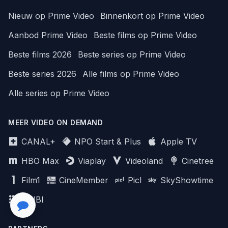
Nieuw op Prime Video
Binnenkort op Prime Video
Aanbod Prime Video
Beste films op Prime Video
Beste films 2026
Beste series op Prime Video
Beste series 2026
Alle films op Prime Video
Alle series op Prime Video
MEER VIDEO ON DEMAND
CANAL+
NPO Start & Plus
Apple TV
HBO Max
Viaplay
Videoland
Cinetree
Film1
CineMember
Picl
SkyShowtime
MUBI