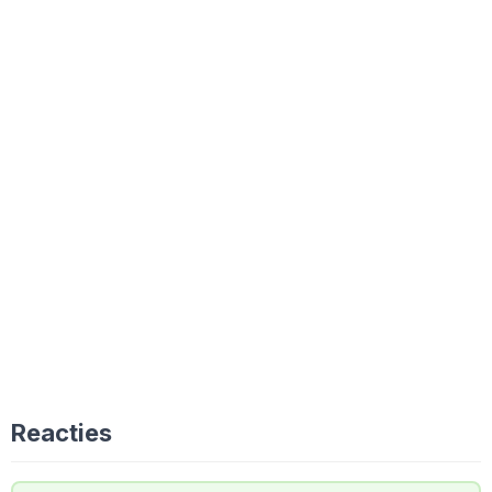
Reacties