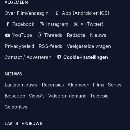
ALGEMEEN
Over FilmVandaag.nl
App (Android en iOS)
Facebook
Instagram
X (Twitter)
YouTube
Threads
Redactie
Nieuws
Privacybeleid
RSS-feeds
Veelgestelde vragen
Contact / Adverteren
Cookie-instellingen
NIEUWS
Laatste nieuws
Recensies
Algemeen
Films
Series
Bioscoop
Video's
Video on demand
Televisie
Celebrities
LAATSTE NIEUWS