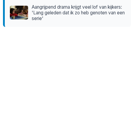
Aangrijpend drama krijgt veel lof van kijkers:
'Lang geleden dat ik zo heb genoten van een
serie'