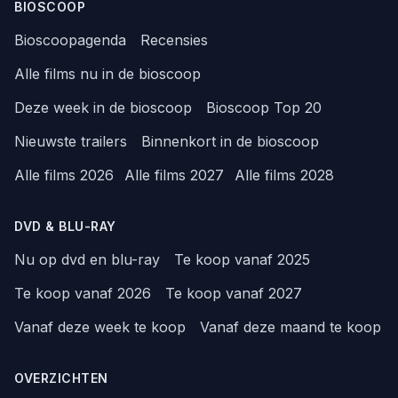
BIOSCOOP
Bioscoopagenda
Recensies
Alle films nu in de bioscoop
Deze week in de bioscoop
Bioscoop Top 20
Nieuwste trailers
Binnenkort in de bioscoop
Alle films 2026
Alle films 2027
Alle films 2028
DVD & BLU-RAY
Nu op dvd en blu-ray
Te koop vanaf 2025
Te koop vanaf 2026
Te koop vanaf 2027
Vanaf deze week te koop
Vanaf deze maand te koop
OVERZICHTEN