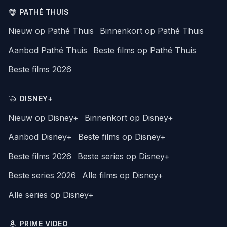
PATHÉ THUIS
Nieuw op Pathé Thuis
Binnenkort op Pathé Thuis
Aanbod Pathé Thuis
Beste films op Pathé Thuis
Beste films 2026
DISNEY+
Nieuw op Disney+
Binnenkort op Disney+
Aanbod Disney+
Beste films op Disney+
Beste films 2026
Beste series op Disney+
Beste series 2026
Alle films op Disney+
Alle series op Disney+
PRIME VIDEO