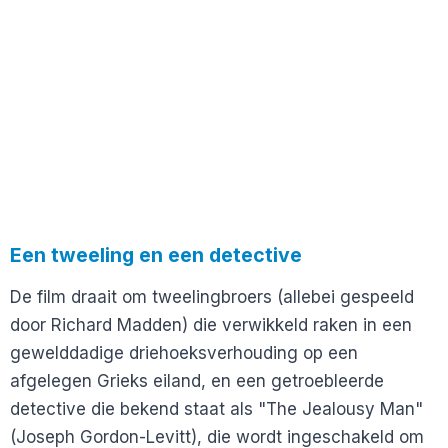
Een tweeling en een detective
De film draait om tweelingbroers (allebei gespeeld
door Richard Madden) die verwikkeld raken in een
gewelddadige driehoeksverhouding op een
afgelegen Grieks eiland, en een getroebleerde
detective die bekend staat als "The Jealousy Man"
(Joseph Gordon-Levitt), die wordt ingeschakeld om