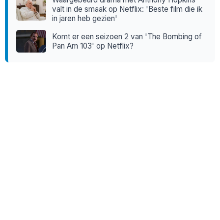
valt in de smaak op Netflix: 'Beste film die ik
in jaren heb gezien'
Komt er een seizoen 2 van 'The Bombing of
Pan Am 103' op Netflix?