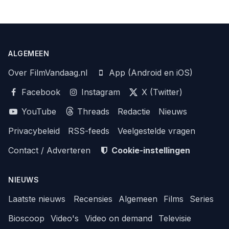
ALGEMEEN
Over FilmVandaag.nl
App (Android en iOS)
Facebook
Instagram
X (Twitter)
YouTube
Threads
Redactie
Nieuws
Privacybeleid
RSS-feeds
Veelgestelde vragen
Contact / Adverteren
Cookie-instellingen
NIEUWS
Laatste nieuws
Recensies
Algemeen
Films
Series
Bioscoop
Video's
Video on demand
Televisie