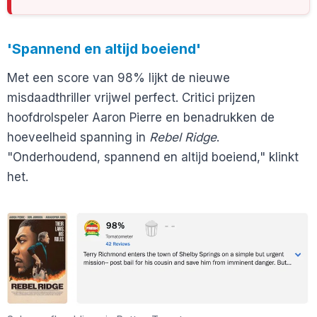
'Spannend en altijd boeiend'
Met een score van 98% lijkt de nieuwe
misdaadthriller vrijwel perfect. Critici prijzen
hoofdrolspeler Aaron Pierre en benadrukken de
hoeveelheid spanning in
Rebel Ridge
.
"Onderhoudend, spannend en altijd boeiend," klinkt
het.