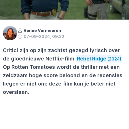
Renée Vermeeren
07-09-2024, 09:22
Critici zijn op zijn zachtst gezegd lyrisch over
de gloednieuwe Netflix-film
Rebel Ridge
.
(2024)
Op Rotten Tomatoes wordt de thriller met een
zeldzaam hoge score beloond en de recensies
liegen er niet om: deze film kun je beter niet
overslaan.