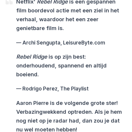
Netflix'
Rebel Ridge
is een gespannen
film boordevol actie met een ziel in het
verhaal, waardoor het een zeer
genietbare film is.
Archi Sengupta, LeisureByte.com
Rebel Ridge
is op zijn best:
onderhoudend, spannend en altijd
boeiend.
Rodrigo Perez, The Playlist
Aaron Pierre is de volgende grote ster!
Verbazingwekkend optreden. Als je hem
nog niet op je radar had, dan zou je dat
nu wel moeten hebben!