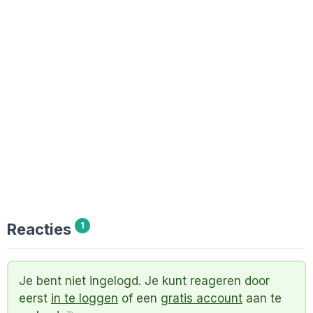
Reacties
1
Je bent niet ingelogd. Je kunt reageren door
eerst
in te loggen
of een
gratis account
aan te