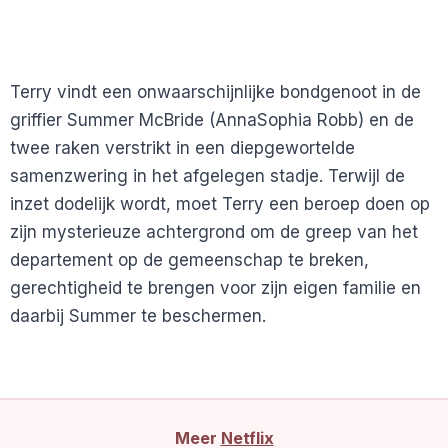
Terry vindt een onwaarschijnlijke bondgenoot in de
griffier Summer McBride (AnnaSophia Robb) en de
twee raken verstrikt in een diepgewortelde
samenzwering in het afgelegen stadje. Terwijl de
inzet dodelijk wordt, moet Terry een beroep doen op
zijn mysterieuze achtergrond om de greep van het
departement op de gemeenschap te breken,
gerechtigheid te brengen voor zijn eigen familie en
daarbij Summer te beschermen.
Meer
Netflix