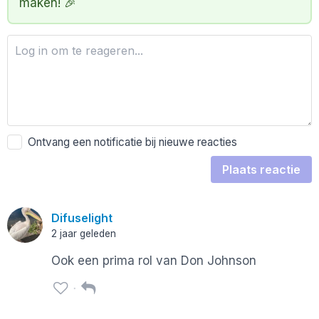
maken! 🎉
Ontvang een notificatie bij nieuwe reacties
Plaats reactie
Difuselight
2 jaar geleden
Ook een prima rol van Don Johnson