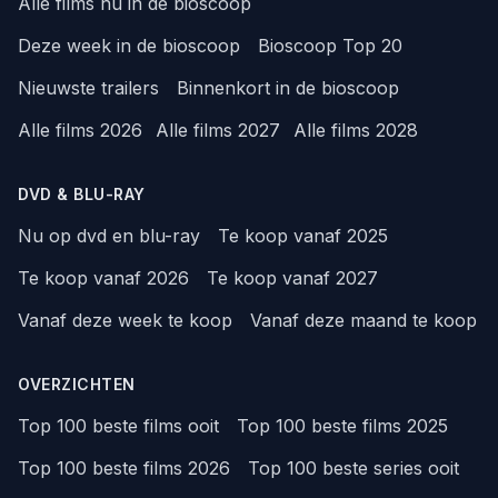
Alle films nu in de bioscoop
Deze week in de bioscoop
Bioscoop Top 20
Nieuwste trailers
Binnenkort in de bioscoop
Alle films 2026
Alle films 2027
Alle films 2028
DVD & BLU-RAY
Nu op dvd en blu-ray
Te koop vanaf 2025
Te koop vanaf 2026
Te koop vanaf 2027
Vanaf deze week te koop
Vanaf deze maand te koop
OVERZICHTEN
Top 100 beste films ooit
Top 100 beste films 2025
Top 100 beste films 2026
Top 100 beste series ooit