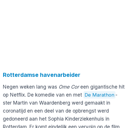
Rotterdamse havenarbeider
Negen weken lang was
Ome Cor
een gigantische hit
op Netflix. De komedie van en met
De Marathon
-
ster Martin van Waardenberg werd gemaakt in
coronatijd en een deel van de opbrengst werd
gedoneerd aan het Sophia Kinderziekenhuis in
Rotterdam. Er komt eindelijk een vervolg op de film