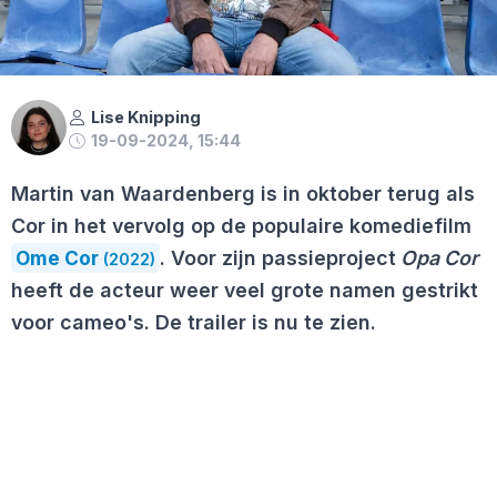
Lise Knipping
19-09-2024, 15:44
Martin van Waardenberg is in oktober terug als
Cor in het vervolg op de populaire komediefilm
Ome Cor
. Voor zijn passieproject
Opa Cor
(2022)
heeft de acteur weer veel grote namen gestrikt
voor cameo's. De trailer is nu te zien.