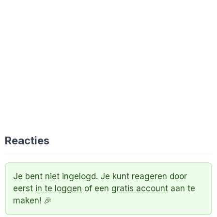
Reacties
Je bent niet ingelogd. Je kunt reageren door
eerst
in te loggen
of een
gratis account
aan te
maken! 🎉