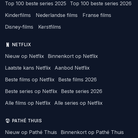
Top 100 beste series 2025
Top 100 beste series 2026
Kinderfilms
Nederlandse films
Franse films
Disney-films
Kerstfilms
NETFLIX
Nieuw op Netflix
Binnenkort op Netflix
Laatste kans Netflix
Aanbod Netflix
Beste films op Netflix
Beste films 2026
Beste series op Netflix
Beste series 2026
Alle films op Netflix
Alle series op Netflix
PATHÉ THUIS
Nieuw op Pathé Thuis
Binnenkort op Pathé Thuis