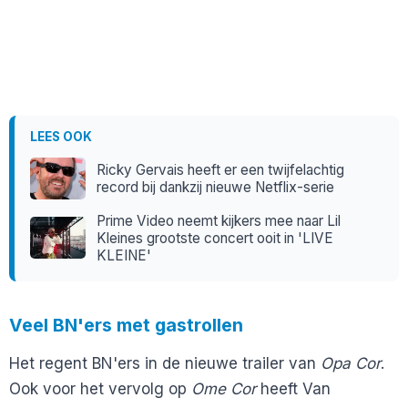
LEES OOK
Ricky Gervais heeft er een twijfelachtig
record bij dankzij nieuwe Netflix-serie
Prime Video neemt kijkers mee naar Lil
Kleines grootste concert ooit in 'LIVE
KLEINE'
Veel BN'ers met gastrollen
Het regent BN'ers in de nieuwe trailer van
Opa Cor
.
Ook voor het vervolg op
Ome Cor
heeft Van