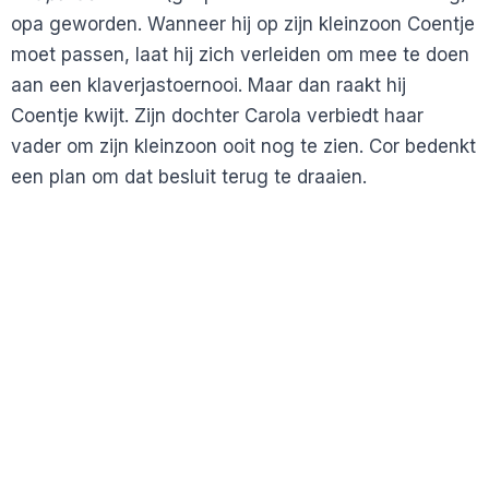
opa geworden. Wanneer hij op zijn kleinzoon Coentje
moet passen, laat hij zich verleiden om mee te doen
aan een klaverjastoernooi. Maar dan raakt hij
Coentje kwijt. Zijn dochter Carola verbiedt haar
vader om zijn kleinzoon ooit nog te zien. Cor bedenkt
een plan om dat besluit terug te draaien.