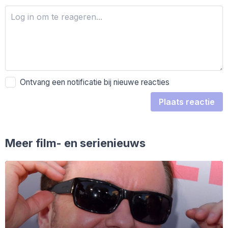
Ontvang een notificatie bij nieuwe reacties
Plaats reactie
Meer film- en serienieuws