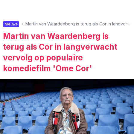
Martin van Waardenberg is terug als Cor in langverw
Nieuws
Martin van Waardenberg is
terug als Cor in langverwacht
vervolg op populaire
komediefilm 'Ome Cor'