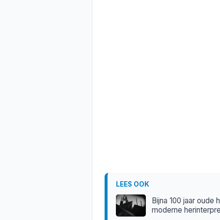
LEES OOK
Bijna 100 jaar oude h
moderne herinterpre