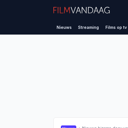
Nieuws
Streaming
Films op tv