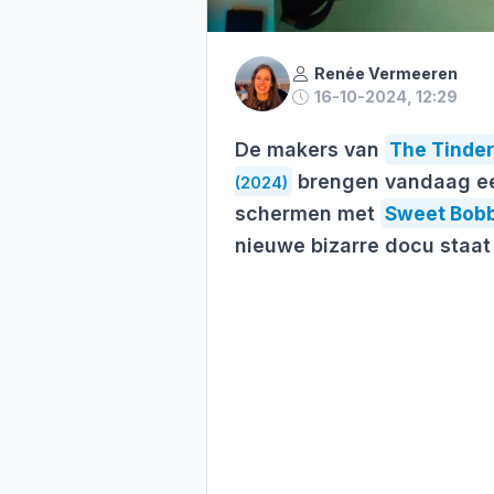
Renée Vermeeren
16-10-2024, 12:29
De makers van
The Tinder
brengen vandaag ee
(2024)
schermen met
Sweet Bobb
nieuwe bizarre docu staat