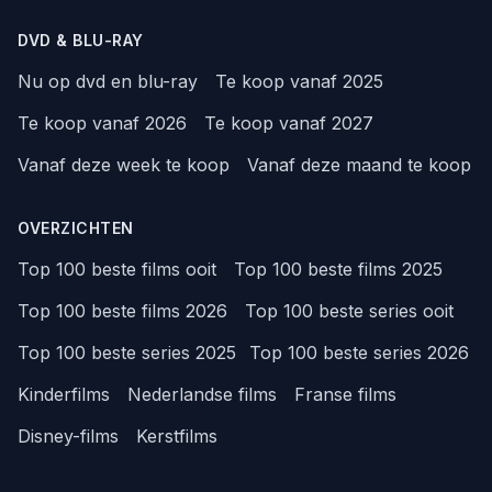
DVD & BLU-RAY
Nu op dvd en blu-ray
Te koop vanaf 2025
Te koop vanaf 2026
Te koop vanaf 2027
Vanaf deze week te koop
Vanaf deze maand te koop
OVERZICHTEN
Top 100 beste films ooit
Top 100 beste films 2025
Top 100 beste films 2026
Top 100 beste series ooit
Top 100 beste series 2025
Top 100 beste series 2026
Kinderfilms
Nederlandse films
Franse films
Disney-films
Kerstfilms