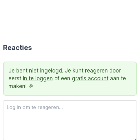
Reacties
Je bent niet ingelogd. Je kunt reageren door
eerst
in te loggen
of een
gratis account
aan te
maken! 🎉