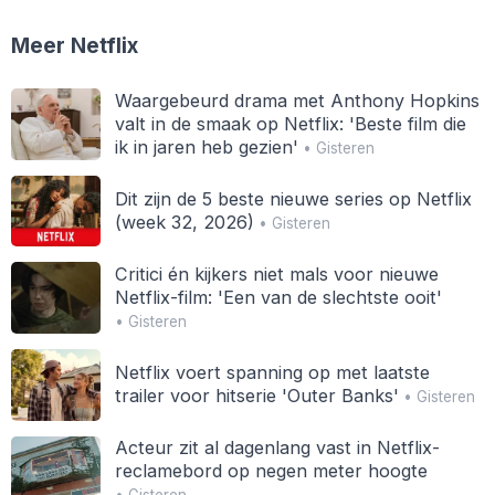
Meer Netflix
Waargebeurd drama met Anthony Hopkins
valt in de smaak op Netflix: 'Beste film die
ik in jaren heb gezien'
• Gisteren
Dit zijn de 5 beste nieuwe series op Netflix
(week 32, 2026)
• Gisteren
Critici én kijkers niet mals voor nieuwe
Netflix-film: 'Een van de slechtste ooit'
• Gisteren
Netflix voert spanning op met laatste
trailer voor hitserie 'Outer Banks'
• Gisteren
Acteur zit al dagenlang vast in Netflix-
reclamebord op negen meter hoogte