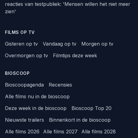
reacties van testpubliek: 'Mensen willen het niet meer
zien'
FILMS OP TV
Gisteren op tv
Vandaag op tv
Morgen op tv
Overmorgen op tv
Filmtips deze week
BIOSCOOP
Bioscoopagenda
Recensies
Alle films nu in de bioscoop
Deze week in de bioscoop
Bioscoop Top 20
Nieuwste trailers
Binnenkort in de bioscoop
Alle films 2026
Alle films 2027
Alle films 2028