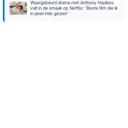
Waargebeurd drama met Anthony Hopkins
valt in de smaak op Netflix: 'Beste film die ik
in jaren heb gezien'