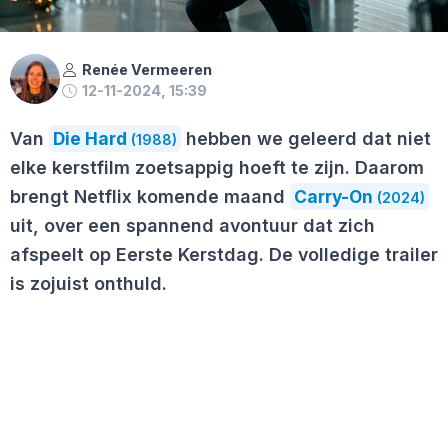
Renée Vermeeren
12-11-2024, 15:39
Van
Die Hard
hebben we geleerd dat niet
(1988)
elke kerstfilm zoetsappig hoeft te zijn. Daarom
brengt Netflix komende maand
Carry-On
(2024)
uit, over een spannend avontuur dat zich
afspeelt op Eerste Kerstdag. De volledige trailer
is zojuist onthuld.