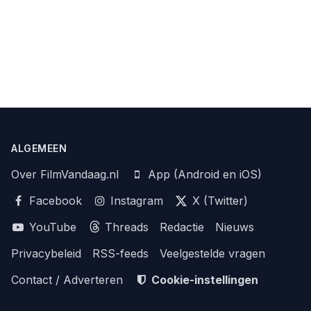
ALGEMEEN
Over FilmVandaag.nl
App (Android en iOS)
Facebook
Instagram
X (Twitter)
YouTube
Threads
Redactie
Nieuws
Privacybeleid
RSS-feeds
Veelgestelde vragen
Contact / Adverteren
Cookie-instellingen