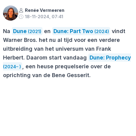
Renée Vermeeren
18-11-2024, 07:41
Na
Dune
en
Dune: Part Two
vindt
(2021)
(2024)
Warner Bros. het nu al tijd voor een verdere
uitbreiding van het universum van Frank
Herbert. Daarom start vandaag
Dune: Prophecy
, een heuse prequelserie over de
(2024– )
oprichting van de Bene Gesserit.