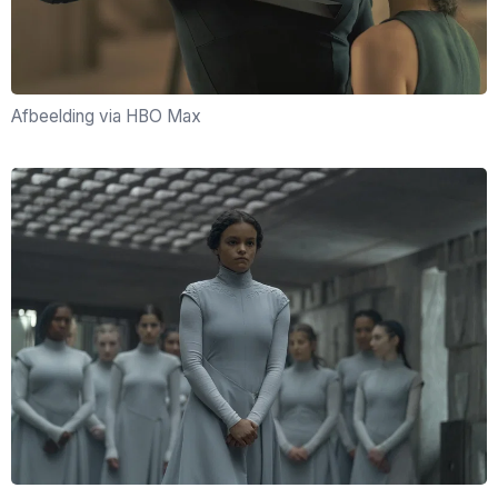
Afbeelding via HBO Max