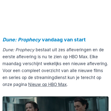
Dune: Prophecy
vandaag van start
Dune: Prophecy
bestaat uit zes afleveringen en de
eerste aflevering is nu te zien op HBO Max. Elke
maandag verschijnt wekelijks een nieuwe aflevering.
Voor een compleet overzicht van alle nieuwe films
en series op de streamingdienst kun je terecht op
onze pagina
Nieuw op HBO Max
.