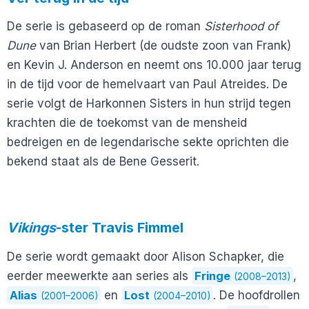
De serie is gebaseerd op de roman
Sisterhood of
Dune
van Brian Herbert (de oudste zoon van Frank)
en Kevin J. Anderson en neemt ons 10.000 jaar terug
in de tijd voor de hemelvaart van Paul Atreides. De
serie volgt de Harkonnen Sisters in hun strijd tegen
krachten die de toekomst van de mensheid
bedreigen en de legendarische sekte oprichten die
bekend staat als de Bene Gesserit.
Vikings
-ster Travis Fimmel
De serie wordt gemaakt door Alison Schapker, die
eerder meewerkte aan series als
Fringe
,
(2008–2013)
Alias
en
Lost
. De hoofdrollen
(2001–2006)
(2004–2010)