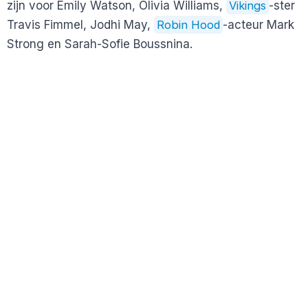
zijn voor Emily Watson, Olivia Williams,
Vikings
-ster
Travis Fimmel, Jodhi May,
Robin Hood
-acteur Mark
Strong en Sarah-Sofie Boussnina.