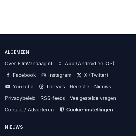
ALGEMEEN
Over FilmVandaag.nl
App (Android en iOS)
Facebook
Instagram
X (Twitter)
YouTube
Threads
Redactie
Nieuws
Privacybeleid
RSS-feeds
Veelgestelde vragen
Contact / Adverteren
Cookie-instellingen
NIEUWS