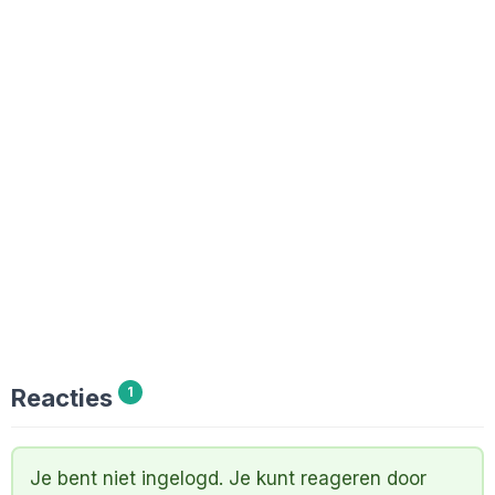
Reacties
1
Je bent niet ingelogd. Je kunt reageren door