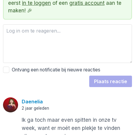
eerst
in te loggen
of een
gratis account
aan te
maken! 🎉
Ontvang een notificatie bij nieuwe reacties
Plaats reactie
Daenelia
2 jaar geleden
Ik ga toch maar even spitten in onze tv
week, want er moét een plekje te vinden