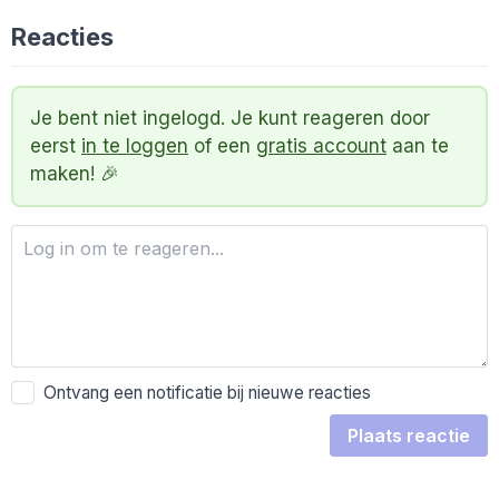
Reacties
Je bent niet ingelogd. Je kunt reageren door
eerst
in te loggen
of een
gratis account
aan te
maken! 🎉
Ontvang een notificatie bij nieuwe reacties
Plaats reactie