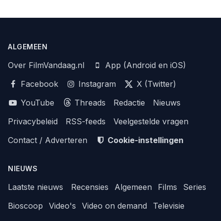
ALGEMEEN
Over FilmVandaag.nl
App (Android en iOS)
Facebook
Instagram
X (Twitter)
YouTube
Threads
Redactie
Nieuws
Privacybeleid
RSS-feeds
Veelgestelde vragen
Contact / Adverteren
Cookie-instellingen
NIEUWS
Laatste nieuws
Recensies
Algemeen
Films
Series
Bioscoop
Video's
Video on demand
Televisie