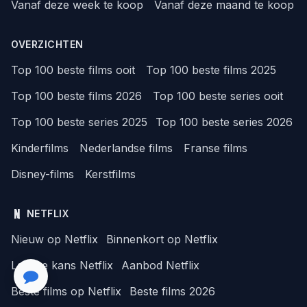
Vanaf deze week te koop
Vanaf deze maand te koop
OVERZICHTEN
Top 100 beste films ooit
Top 100 beste films 2025
Top 100 beste films 2026
Top 100 beste series ooit
Top 100 beste series 2025
Top 100 beste series 2026
Kinderfilms
Nederlandse films
Franse films
Disney-films
Kerstfilms
NETFLIX
Nieuw op Netflix
Binnenkort op Netflix
Laatste kans Netflix
Aanbod Netflix
Beste films op Netflix
Beste films 2026