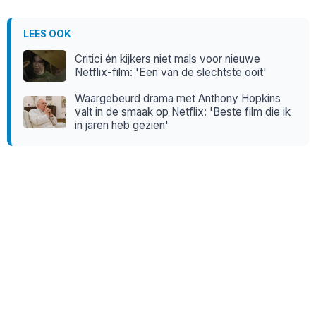
LEES OOK
Critici én kijkers niet mals voor nieuwe
Netflix-film: 'Een van de slechtste ooit'
Waargebeurd drama met Anthony Hopkins
valt in de smaak op Netflix: 'Beste film die ik
in jaren heb gezien'