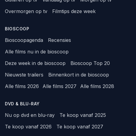
Overmorgen op tv
Filmtips deze week
BIOSCOOP
Bioscoopagenda
Recensies
Alle films nu in de bioscoop
Deze week in de bioscoop
Bioscoop Top 20
Nieuwste trailers
Binnenkort in de bioscoop
Alle films 2026
Alle films 2027
Alle films 2028
DVD & BLU-RAY
Nu op dvd en blu-ray
Te koop vanaf 2025
Te koop vanaf 2026
Te koop vanaf 2027