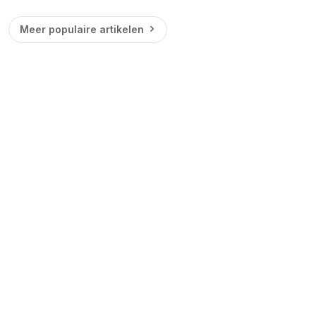
Meer populaire artikelen