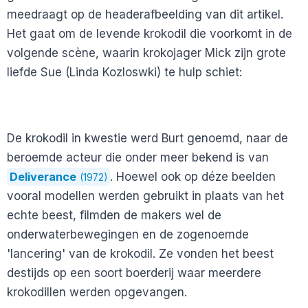
meedraagt op de headerafbeelding van dit artikel.
Het gaat om de levende krokodil die voorkomt in de
volgende scène, waarin krokojager Mick zijn grote
liefde Sue (Linda Kozloswki) te hulp schiet:
De krokodil in kwestie werd Burt genoemd, naar de
beroemde acteur die onder meer bekend is van
Deliverance
. Hoewel ook op déze beelden
(1972)
vooral modellen werden gebruikt in plaats van het
echte beest, filmden de makers wel de
onderwaterbewegingen en de zogenoemde
'lancering' van de krokodil. Ze vonden het beest
destijds op een soort boerderij waar meerdere
krokodillen werden opgevangen.