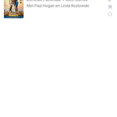
Met
Paul Hogan
en
Linda Kozlowski