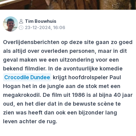
Tim Bouwhuis
23-12-2024, 16:06
Overlijdensberichten op deze site gaan zo goed
als altijd over overleden personen, maar in dit
geval maken we een uitzondering voor een
bekend filmdier. In de avontuurlijke komedie
Crocodile Dundee
krijgt hoofdrolspeler Paul
Hogan het in de jungle aan de stok met een
megakrokodil. De film uit 1986 is al bijna 40 jaar
oud, en het dier dat in de bewuste scène te
zien was heeft dan ook een bijzonder lang
leven achter de rug.