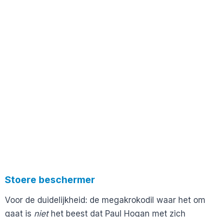
Stoere beschermer
Voor de duidelijkheid: de megakrokodil waar het om
gaat is
niet
het beest dat Paul Hogan met zich