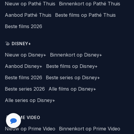
Nieuw op Pathé Thuis
Binnenkort op Pathé Thuis
Aanbod Pathé Thuis
Beste films op Pathé Thuis
Beste films 2026
DISNEY+
Nieuw op Disney+
Binnenkort op Disney+
Aanbod Disney+
Beste films op Disney+
Beste films 2026
Beste series op Disney+
Beste series 2026
Alle films op Disney+
Alle series op Disney+
PRIME VIDEO
Nieuw op Prime Video
Binnenkort op Prime Video