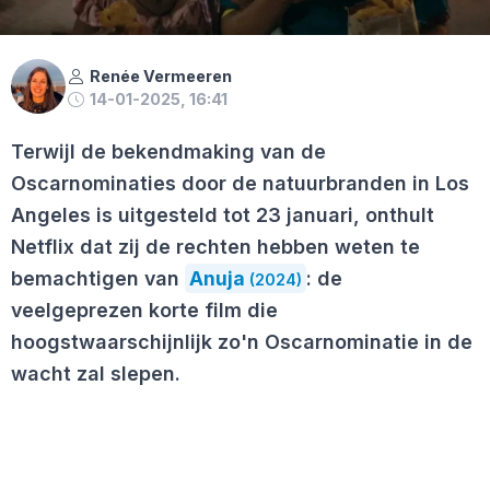
Renée Vermeeren
14-01-2025, 16:41
Terwijl de bekendmaking van de
Oscarnominaties door de natuurbranden in Los
Angeles is uitgesteld tot 23 januari, onthult
Netflix dat zij de rechten hebben weten te
bemachtigen van
Anuja
: de
(2024)
veelgeprezen korte film die
hoogstwaarschijnlijk zo'n Oscarnominatie in de
wacht zal slepen.