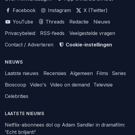
Facebook
Instagram
X (Twitter)
YouTube
Threads
Redactie
Nieuws
Privacybeleid
RSS-feeds
Veelgestelde vragen
Contact / Adverteren
Cookie-instellingen
NIEUWS
Laatste nieuws
Recensies
Algemeen
Films
Series
Bioscoop
Video's
Video on demand
Televisie
Celebrities
LAATSTE NIEUWS
Netflix-abonnees dol op Adam Sandler in dramafilm:
'Echt briljant!'