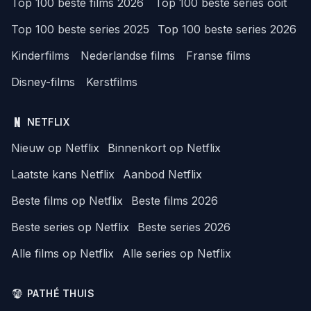
Top 100 beste films 2026
Top 100 beste series ooit
Top 100 beste series 2025
Top 100 beste series 2026
Kinderfilms
Nederlandse films
Franse films
Disney-films
Kerstfilms
NETFLIX
Nieuw op Netflix
Binnenkort op Netflix
Laatste kans Netflix
Aanbod Netflix
Beste films op Netflix
Beste films 2026
Beste series op Netflix
Beste series 2026
Alle films op Netflix
Alle series op Netflix
PATHÉ THUIS