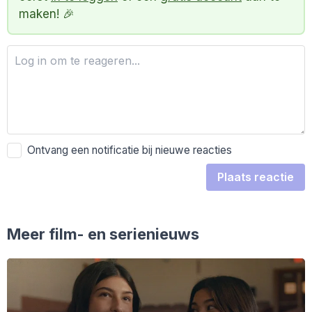
maken! 🎉
Ontvang een notificatie bij nieuwe reacties
Plaats reactie
Meer film- en serienieuws