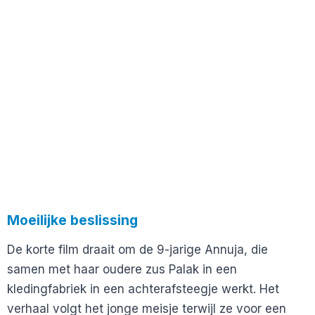
Moeilijke beslissing
De korte film draait om de 9-jarige Annuja, die
samen met haar oudere zus Palak in een
kledingfabriek in een achterafsteegje werkt. Het
verhaal volgt het jonge meisje terwijl ze voor een