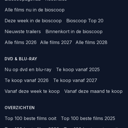
Alle films nu in de bioscoop
Deze week in de bioscoop
Bioscoop Top 20
Nieuwste trailers
Binnenkort in de bioscoop
Alle films 2026
Alle films 2027
Alle films 2028
DVD & BLU-RAY
Nu op dvd en blu-ray
Te koop vanaf 2025
Te koop vanaf 2026
Te koop vanaf 2027
Vanaf deze week te koop
Vanaf deze maand te koop
OVERZICHTEN
Top 100 beste films ooit
Top 100 beste films 2025