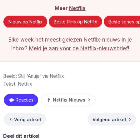
Meer
Netflix
Nieuw op Netflix
Beste films op Netflix
Beste series op
Elke week het meest gelezen Netflix-nieuws in je
inbox?
Meld je aan voor de Netflix-nieuwsbrief
!
Beeld: Still 'Anuja' via Netflix
Tekst: Netflix
Reacties
Netflix Nieuws
Vorig artikel
Volgend artikel
Deel dit artikel