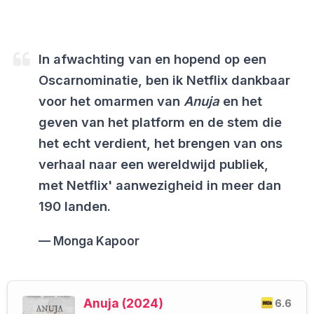
In afwachting van en hopend op een
Oscarnominatie, ben ik Netflix dankbaar
voor het omarmen van
Anuja
en het
geven van het platform en de stem die
het echt verdient, het brengen van ons
verhaal naar een wereldwijd publiek,
met Netflix' aanwezigheid in meer dan
190 landen.
Monga Kapoor
Anuja (2024)
6.6