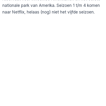
nationale park van Amerika. Seizoen 1 t/m 4 komen
naar Netflix, helaas (nog) niet het vijfde seizoen.