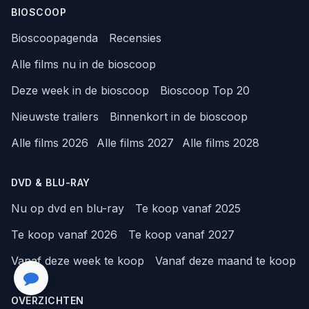
BIOSCOOP
Bioscoopagenda
Recensies
Alle films nu in de bioscoop
Deze week in de bioscoop
Bioscoop Top 20
Nieuwste trailers
Binnenkort in de bioscoop
Alle films 2026
Alle films 2027
Alle films 2028
DVD & BLU-RAY
Nu op dvd en blu-ray
Te koop vanaf 2025
Te koop vanaf 2026
Te koop vanaf 2027
Vanaf deze week te koop
Vanaf deze maand te koop
OVERZICHTEN