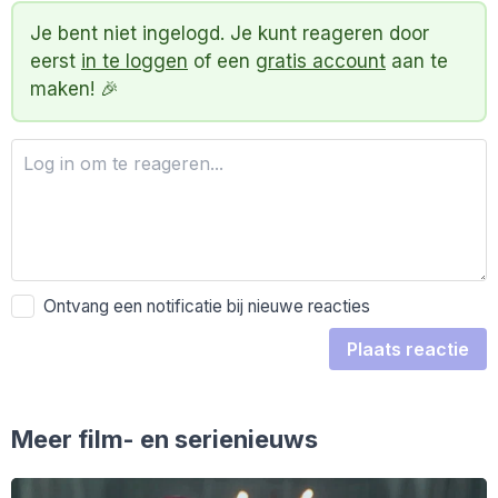
Je bent niet ingelogd. Je kunt reageren door
eerst
in te loggen
of een
gratis account
aan te
maken! 🎉
Ontvang een notificatie bij nieuwe reacties
Plaats reactie
Meer film- en serienieuws