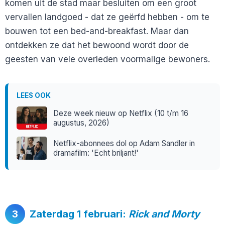
komen uit de stad maar besluiten om een groot
vervallen landgoed - dat ze geërfd hebben - om te
bouwen tot een bed-and-breakfast. Maar dan
ontdekken ze dat het bewoond wordt door de
geesten van vele overleden voormalige bewoners.
LEES OOK
Deze week nieuw op Netflix (10 t/m 16
augustus, 2026)
Netflix-abonnees dol op Adam Sandler in
dramafilm: 'Echt briljant!'
3
Zaterdag 1 februari:
Rick and Morty