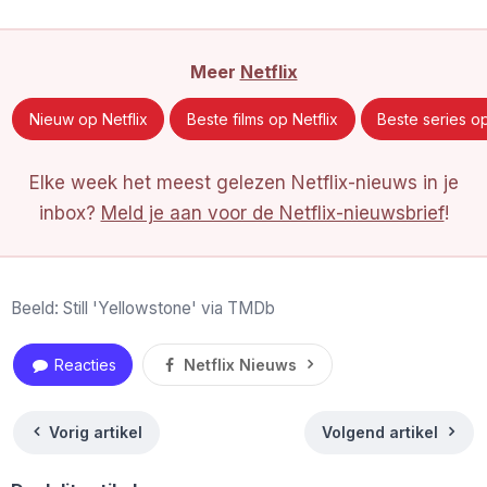
Meer
Netflix
Nieuw op Netflix
Beste films op Netflix
Beste series op
Elke week het meest gelezen Netflix-nieuws in je
inbox?
Meld je aan voor de Netflix-nieuwsbrief
!
Beeld: Still 'Yellowstone' via TMDb
Reacties
Netflix Nieuws
Vorig artikel
Volgend artikel