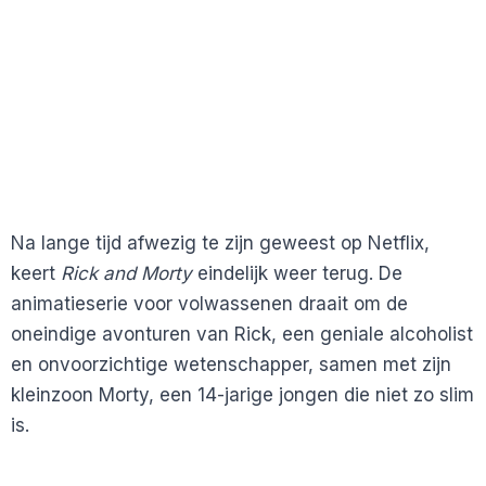
Na lange tijd afwezig te zijn geweest op Netflix,
keert
Rick and Morty
eindelijk weer terug. De
animatieserie voor volwassenen draait om de
oneindige avonturen van Rick, een geniale alcoholist
en onvoorzichtige wetenschapper, samen met zijn
kleinzoon Morty, een 14-jarige jongen die niet zo slim
is.