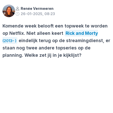
Renée Vermeeren
26-01-2025, 08:23
Komende week belooft een topweek te worden
op Netflix. Niet alleen keert
Rick and Morty
eindelijk terug op de streamingdienst, er
(2013– )
staan nog twee andere topseries op de
planning. Welke zet jij in je kijklijst?