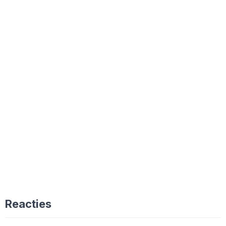
Reacties