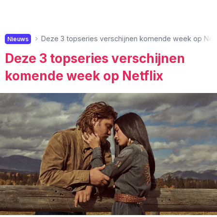
Deze 3 topseries verschijnen komende week op Netf
Nieuws
Deze 3 topseries verschijnen
komende week op Netflix